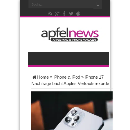
Home
»
iPhone & iPod
»
iPhone 17
Nachfrage bricht Apples Verkaufsrekorde