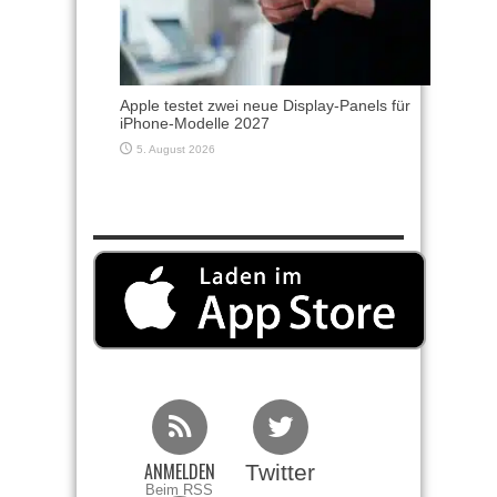
Apple testet zwei neue Display-Panels für
iPhone-Modelle 2027
5. August 2026
ANMELDEN
Twitter
Beim RSS