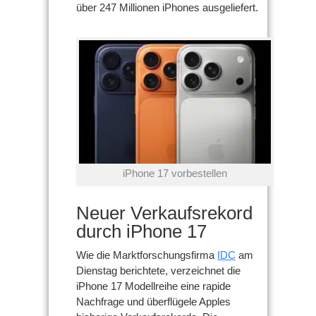
über 247 Millionen iPhones ausgeliefert.
iPhone 17 vorbestellen
Neuer Verkaufsrekord
durch iPhone 17
Wie die Marktforschungsfirma
IDC
am
Dienstag berichtete, verzeichnet die
iPhone 17 Modellreihe eine rapide
Nachfrage und überflügele Apples