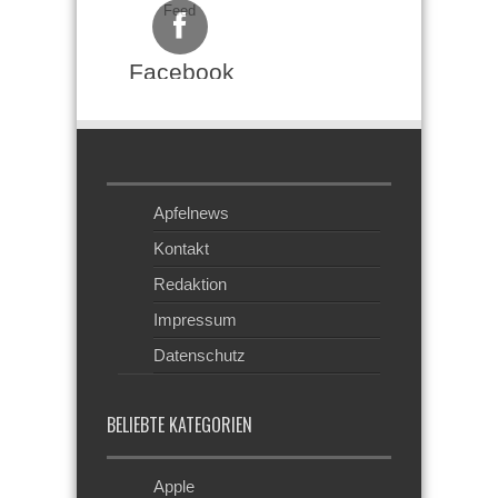
Feed
Facebook
Apfelnews
Kontakt
Redaktion
Impressum
Datenschutz
BELIEBTE KATEGORIEN
Apple