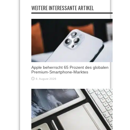
WEITERE INTERESSANTE ARTIKEL
Apple beherrscht 65 Prozent des globalen
Premium-Smartphone-Marktes
8. August 2026