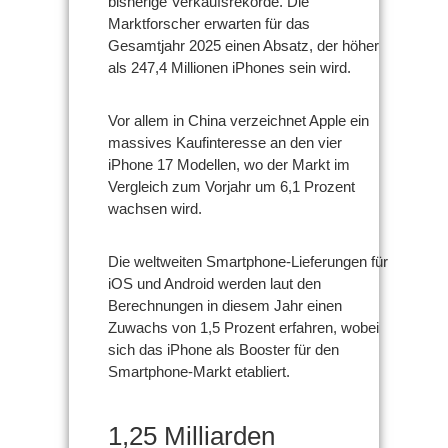
bisherige Verkaufsrekorde. Die
Marktforscher erwarten für das
Gesamtjahr 2025 einen Absatz, der höher
als 247,4 Millionen iPhones sein wird.
Vor allem in China verzeichnet Apple ein
massives Kaufinteresse an den vier
iPhone 17 Modellen, wo der Markt im
Vergleich zum Vorjahr um 6,1 Prozent
wachsen wird.
Die weltweiten Smartphone-Lieferungen für
iOS und Android werden laut den
Berechnungen in diesem Jahr einen
Zuwachs von 1,5 Prozent erfahren, wobei
sich das iPhone als Booster für den
Smartphone-Markt etabliert.
1,25 Milliarden