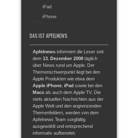
iPad
iPhone
DAS IST APFELNEWS
Apfelnews
informiert die Leser seit
dem
13. Dezember 2008
täglich
über News rund um Apple. Der
Themenschwerpunkt liegt bei den
Apple Produkten wie etwa dem
Apple iPhone
,
iPad
sowie bei den
Macs
als auch dem Apple TV. Die
stets aktuellen Nachrichten aus der
Apple Welt und den angrenzenden
Themenfeldern, werden von dem
Apfelnews Team sorgfältig
ausgewählt und entsprechend
informativ aufbereitet.