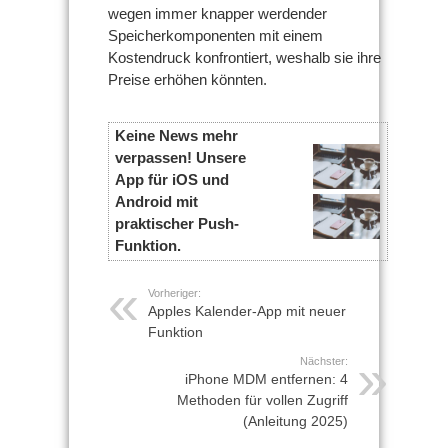
wegen immer knapper werdender
Speicherkomponenten mit einem
Kostendruck konfrontiert, weshalb sie ihre
Preise erhöhen könnten.
Keine News mehr
verpassen! Unsere
App für iOS und
Android mit
praktischer Push-
Funktion.
Vorheriger:
Apples Kalender-App mit neuer
Funktion
Nächster:
iPhone MDM entfernen: 4
Methoden für vollen Zugriff
(Anleitung 2025)