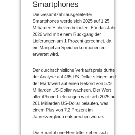
Smartphones
Die Gesamtzahl ausgelieferter
Smartphones werde sich 2025 auf 1,25
Milliarden Einheiten belaufen. Für das Jahr
2026 wird mit einem Rückgang der
Lieferungen um 1 Prozent gerechnet, da
ein Mangel an Speicherkomponenten
erwartet wird.
Der durchschnittliche Verkaufspreis dürfte
der Analyse auf 465 US-Dollar steigen und
der Marktwert auf einen Rekord von 579
Milliarden US-Dollar wachsen. Der Wert
aller iPhone-Lieferungen wird sich 2025 auf
261 Milliarden US-Dollar belaufen, was
einem Plus von 7,2 Prozent im
Jahresvergleich entsprechen würde.
Die Smartphone-Hersteller sehen sich