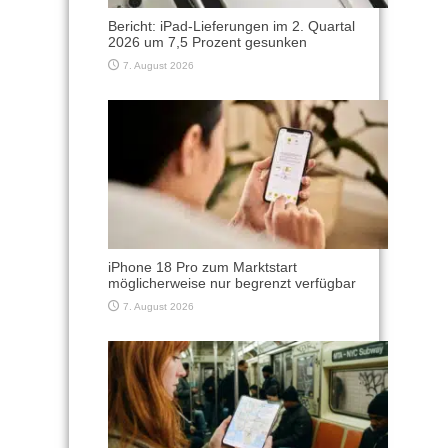
Bericht: iPad-Lieferungen im 2. Quartal
2026 um 7,5 Prozent gesunken
7. August 2026
iPhone 18 Pro zum Marktstart
möglicherweise nur begrenzt verfügbar
7. August 2026