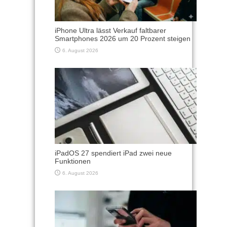
iPhone Ultra lässt Verkauf faltbarer
Smartphones 2026 um 20 Prozent steigen
6. August 2026
iPadOS 27 spendiert iPad zwei neue
Funktionen
6. August 2026