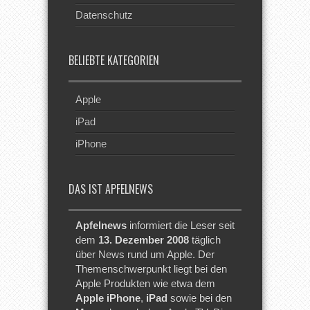
Datenschutz
BELIEBTE KATEGORIEN
Apple
iPad
iPhone
DAS IST APFELNEWS
Apfelnews
informiert die Leser seit
dem
13. Dezember 2008
täglich
über News rund um Apple. Der
Themenschwerpunkt liegt bei den
Apple Produkten wie etwa dem
Apple iPhone
,
iPad
sowie bei den