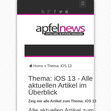
Home
»
Thema: iOS 13
Thema: iOS 13 - Alle
aktuellen Artikel im
Überblick
Zeig mir alle Artikel zum Thema: iOS 13
Alle aktuellen Artikel zum