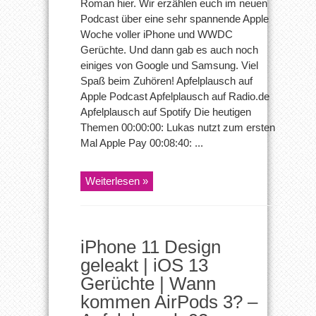
Roman hier. Wir erzählen euch im neuen
Podcast über eine sehr spannende Apple
Woche voller iPhone und WWDC
Gerüchte. Und dann gab es auch noch
einiges von Google und Samsung. Viel
Spaß beim Zuhören! Apfelplausch auf
Apple Podcast Apfelplausch auf Radio.de
Apfelplausch auf Spotify Die heutigen
Themen 00:00:00: Lukas nutzt zum ersten
Mal Apple Pay 00:08:40: ...
Weiterlesen »
iPhone 11 Design
geleakt | iOS 13
Gerüchte | Wann
kommen AirPods 3? –