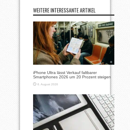
WEITERE INTERESSANTE ARTIKEL
iPhone Ultra lässt Verkauf faltbarer
Smartphones 2026 um 20 Prozent steigen
6. August 2026