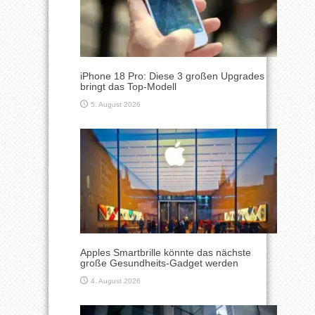
iPhone 18 Pro: Diese 3 großen Upgrades
bringt das Top-Modell
5. August 2026
Apples Smartbrille könnte das nächste
große Gesundheits-Gadget werden
4. August 2026