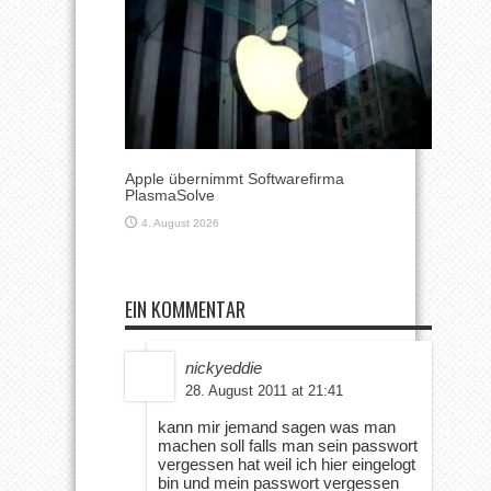
Apple übernimmt Softwarefirma
PlasmaSolve
4. August 2026
EIN KOMMENTAR
nickyeddie
28. August 2011 at 21:41
kann mir jemand sagen was man
machen soll falls man sein passwort
vergessen hat weil ich hier eingelogt
bin und mein passwort vergessen