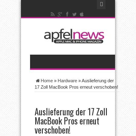
Home
»
Hardware
»
Auslieferung der
17 Zoll MacBook Pros erneut verschoben!
Auslieferung der 17 Zoll
MacBook Pros erneut
verschoben!