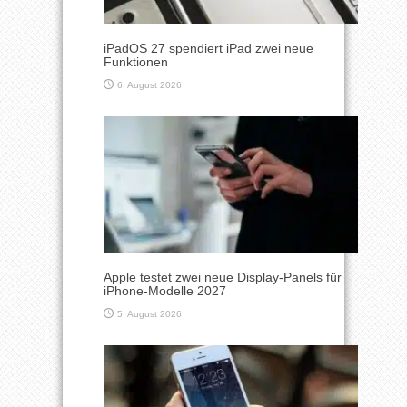
iPadOS 27 spendiert iPad zwei neue
Funktionen
6. August 2026
Apple testet zwei neue Display-Panels für
iPhone-Modelle 2027
5. August 2026