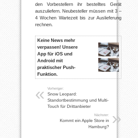
den Vorbestellern ihr bestelltes Gerät
auszuliefern. Neubesteller müssen mit 3 –
4 Wochen Wartezeit bis zur Auslieferung
rechnen.
Keine News mehr
verpassen! Unsere
App für iOS und
Android mit
praktischer Push-
Funktion.
Vorheriger:
Snow Leopard:
Standortbestimmung und Multi-
Touch für Drittanbieter
Nächster:
Kommt ein Apple Store in
Hamburg?