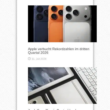
Apple verbucht Rekordzahlen im dritten
Quartal 2026
31. Juli 2026