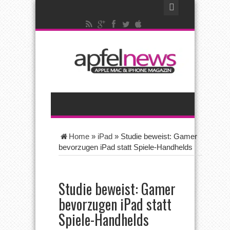
Home
»
iPad
»
Studie beweist: Gamer
bevorzugen iPad statt Spiele-Handhelds
Studie beweist: Gamer
bevorzugen iPad statt
Spiele-Handhelds