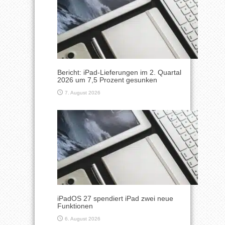
Bericht: iPad-Lieferungen im 2. Quartal
2026 um 7,5 Prozent gesunken
7. August 2026
iPadOS 27 spendiert iPad zwei neue
Funktionen
6. August 2026