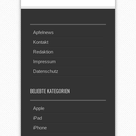
Apfelnews
Kontakt
Redaktion
Impressum
Datenschutz
BELIEBTE KATEGORIEN
Apple
iPad
iPhone