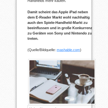
Handhelds mehr kaufen.
Damit scheint das Apple iPad neben
dem E-Reader Markt wohl nachhaltig
auch den Spiele-Handheld-Markt zu
beeinflussen und in große Konkurrenz
zu Geräten von Sony und Nintendo zu
treten.
(Quelle/Bildquelle:
mashable.com
)