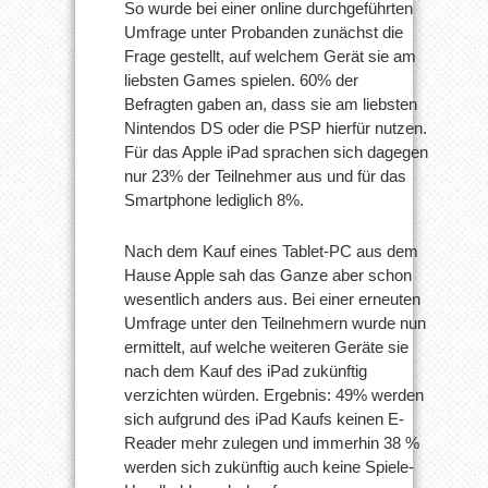
So wurde bei einer online durchgeführten
Umfrage unter Probanden zunächst die
Frage gestellt, auf welchem Gerät sie am
liebsten Games spielen. 60% der
Befragten gaben an, dass sie am liebsten
Nintendos DS oder die PSP hierfür nutzen.
Für das Apple iPad sprachen sich dagegen
nur 23% der Teilnehmer aus und für das
Smartphone lediglich 8%.
Nach dem Kauf eines Tablet-PC aus dem
Hause Apple sah das Ganze aber schon
wesentlich anders aus. Bei einer erneuten
Umfrage unter den Teilnehmern wurde nun
ermittelt, auf welche weiteren Geräte sie
nach dem Kauf des iPad zukünftig
verzichten würden. Ergebnis: 49% werden
sich aufgrund des iPad Kaufs keinen E-
Reader mehr zulegen und immerhin 38 %
werden sich zukünftig auch keine Spiele-