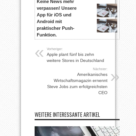
Keine News mehr
verpassen! Unsere
App für iOS und
Android mit
praktischer Push-
Funktion.
Vorheriger:
Apple plant fünf bis zehn
weitere Stores in Deutschland
Nächster:
Amerikanisches
Wirtschaftsmagazin ernennt
Steve Jobs zum erfolgreichsten
CEO
WEITERE INTERESSANTE ARTIKEL