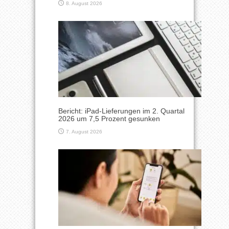
8. August 2026
Bericht: iPad-Lieferungen im 2. Quartal
2026 um 7,5 Prozent gesunken
7. August 2026