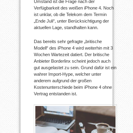
Umstand ist die Frage nach der
Verfügbarkeit des weißen iPhone 4. Noch
ist unklar, ob die Telekom dem Termin
„Ende Juli“, unter Berücksichtigung der
aktuellen Lage, standhalten kann.
Das bereits sehr gefragte „britische
Modell“ des iPhone 4 wird weiterhin mit 3
Wochen Wartezeit datiert. Der britische
Anbieter Borderlinx scheint jedoch auch
gut ausgelastet zu sein. Grund dafür ist ein
wahrer Import-Hype, welcher unter
anderem aufgrund der großen
Kostenunterschiede beim iPhone 4 ohne
Vertrag entstanden ist.