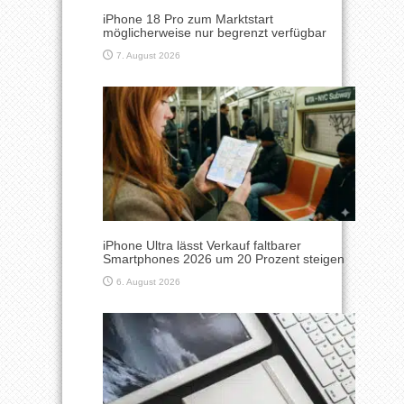
iPhone 18 Pro zum Marktstart
möglicherweise nur begrenzt verfügbar
7. August 2026
iPhone Ultra lässt Verkauf faltbarer
Smartphones 2026 um 20 Prozent steigen
6. August 2026