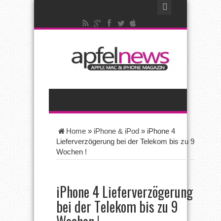
Home
»
iPhone & iPod
»
iPhone 4
Lieferverzögerung bei der Telekom bis zu 9
Wochen !
iPhone 4 Lieferverzögerung
bei der Telekom bis zu 9