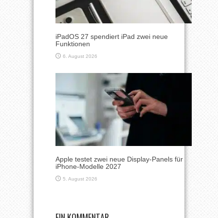
iPadOS 27 spendiert iPad zwei neue
Funktionen
6. August 2026
Apple testet zwei neue Display-Panels für
iPhone-Modelle 2027
5. August 2026
EIN KOMMENTAR