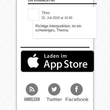
Timo
15. Juli 2010 at 14:40
Richtige Interpunktion, ist ein
schwieriges, Thema.
ANMELDEN
Twitter
Facebook
Beim RSS
Feed