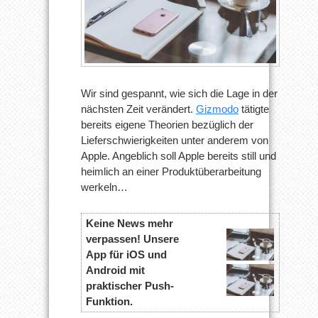
Wir sind gespannt, wie sich die Lage in der
nächsten Zeit verändert.
Gizmodo
tätigte
bereits eigene Theorien bezüglich der
Lieferschwierigkeiten unter anderem von
Apple. Angeblich soll Apple bereits still und
heimlich an einer Produktüberarbeitung
werkeln…
Keine News mehr
verpassen! Unsere
App für iOS und
Android mit
praktischer Push-
Funktion.