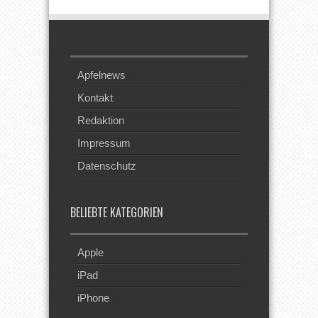
Apfelnews
Kontakt
Redaktion
Impressum
Datenschutz
BELIEBTE KATEGORIEN
Apple
iPad
iPhone