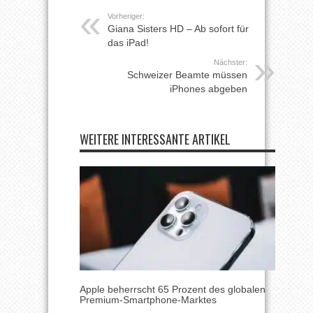
Vorheriger:
Giana Sisters HD – Ab sofort für
das iPad!
Nächster:
Schweizer Beamte müssen
iPhones abgeben
WEITERE INTERESSANTE ARTIKEL
Apple beherrscht 65 Prozent des globalen
Premium-Smartphone-Marktes