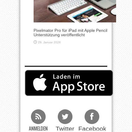
Pixelmator Pro für iPad mit Apple Pencil
Unterstützung veröffentlicht
29. Januar 2026
ANMELDEN
Twitter
Facebook