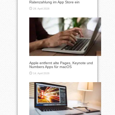
Ratenzahlung im App Store ein
28. April 2026
Apple entfernt alte Pages, Keynote und
Numbers Apps für macOS
14. April 2026