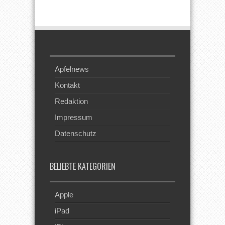
Beim RSS
Feed
Apfelnews
Kontakt
Redaktion
Impressum
Datenschutz
BELIEBTE KATEGORIEN
Apple
iPad