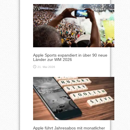
Apple Sports expandiert in über 90 neue
Länder zur WM 2026
21. Mai 2026
Apple führt Jahresabos mit monatlicher