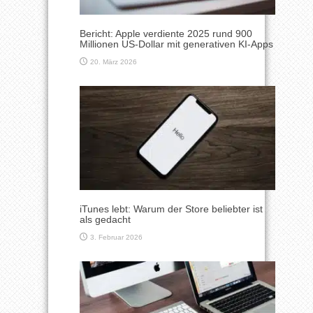
Bericht: Apple verdiente 2025 rund 900
Millionen US-Dollar mit generativen KI-Apps
20. März 2026
iTunes lebt: Warum der Store beliebter ist
als gedacht
3. Februar 2026