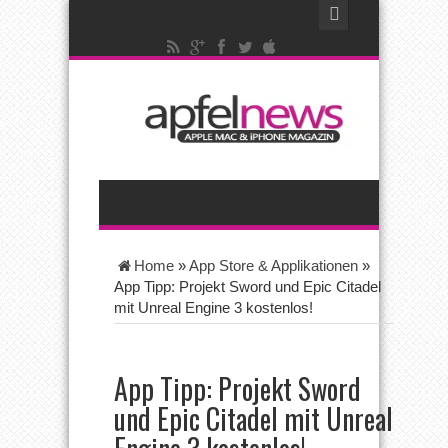
Home
»
App Store & Applikationen
»
App Tipp: Projekt Sword und Epic Citadel
mit Unreal Engine 3 kostenlos!
App Tipp: Projekt Sword
und Epic Citadel mit Unreal