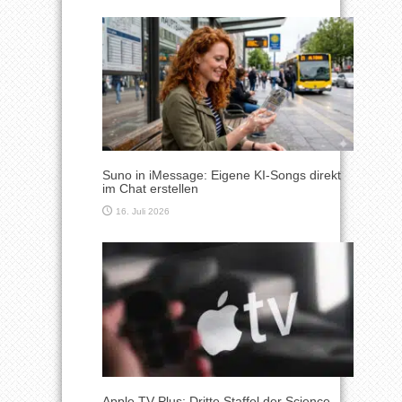
Suno in iMessage: Eigene KI-Songs direkt
im Chat erstellen
16. Juli 2026
Apple TV Plus: Dritte Staffel der Science-