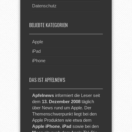
Datenschutz
BELIEBTE KATEGORIEN
Apple
iPad
iPhone
DAS IST APFELNEWS
Apfelnews
informiert die Leser seit
dem
13. Dezember 2008
täglich
über News rund um Apple. Der
Themenschwerpunkt liegt bei den
Apple Produkten wie etwa dem
Apple iPhone
,
iPad
sowie bei den