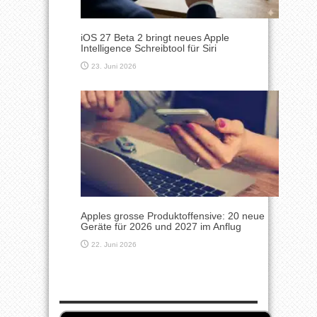
iOS 27 Beta 2 bringt neues Apple
Intelligence Schreibtool für Siri
23. Juni 2026
Apples grosse Produktoffensive: 20 neue
Geräte für 2026 und 2027 im Anflug
22. Juni 2026