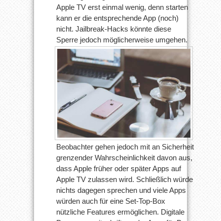
Apple TV erst einmal wenig, denn starten
kann er die entsprechende App (noch)
nicht. Jailbreak-Hacks könnte diese
Sperre jedoch möglicherweise umgehen.
Beobachter gehen jedoch mit an Sicherheit
grenzender Wahrscheinlichkeit davon aus,
dass Apple früher oder später Apps auf
Apple TV zulassen wird. Schließlich würde
nichts dagegen sprechen und viele Apps
würden auch für eine Set-Top-Box
nützliche Features ermöglichen. Digitale