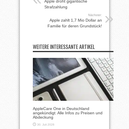
Apple droht gigantische
Strafzahlung
Nächster:
Apple zahlt 1,7 Mio Dollar an
Familie für deren Grundstück!
WEITERE INTERESSANTE ARTIKEL
AppleCare One in Deutschland
angekündigt: Alle Infos zu Preisen und
Abdeckung
30. Juli 2026