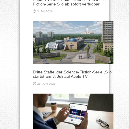
Fiction-Serie Silo ab sofort verfügbar
3. Juli 2026
Dritte Staffel der Science-Fiction-Serie „Silo“
startet am 3. Juli auf Apple TV
25. Juni 2026