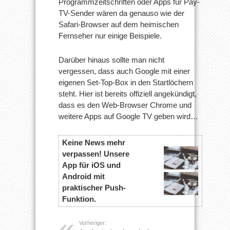
Programmzeitschriften oder Apps für Pay-
TV-Sender wären da genauso wie der
Safari-Browser auf dem heimischen
Fernseher nur einige Beispiele.
Darüber hinaus sollte man nicht
vergessen, dass auch Google mit einer
eigenen Set-Top-Box in den Startlöchern
steht. Hier ist bereits offiziell angekündigt,
dass es den Web-Browser Chrome und
weitere Apps auf Google TV geben wird…
Keine News mehr
verpassen! Unsere
App für iOS und
Android mit
praktischer Push-
Funktion.
Vorheriger: