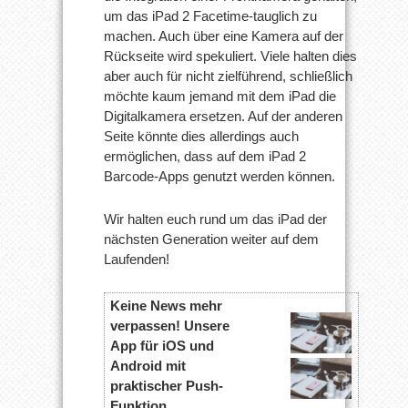
um das iPad 2 Facetime-tauglich zu
machen. Auch über eine Kamera auf der
Rückseite wird spekuliert. Viele halten dies
aber auch für nicht zielführend, schließlich
möchte kaum jemand mit dem iPad die
Digitalkamera ersetzen. Auf der anderen
Seite könnte dies allerdings auch
ermöglichen, dass auf dem iPad 2
Barcode-Apps genutzt werden können.
Wir halten euch rund um das iPad der
nächsten Generation weiter auf dem
Laufenden!
Keine News mehr
verpassen! Unsere
App für iOS und
Android mit
praktischer Push-
Funktion.