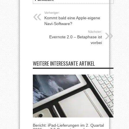
Vorheriger:
Kommt bald eine Apple-eigene
Navi-Software?
Nächster:
Evernote 2.0 – Betaphase ist
vorbei
WEITERE INTERESSANTE ARTIKEL
Bericht: iPad-Lieferungen im 2. Quartal