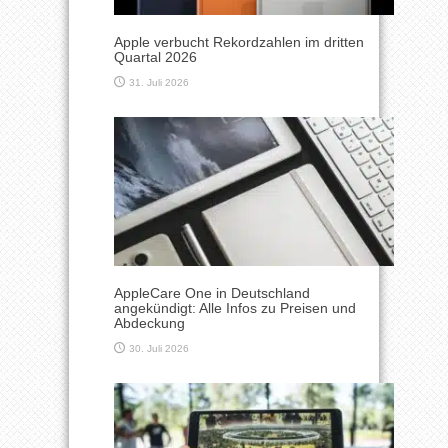
Apple verbucht Rekordzahlen im dritten
Quartal 2026
31. Juli 2026
AppleCare One in Deutschland
angekündigt: Alle Infos zu Preisen und
Abdeckung
30. Juli 2026