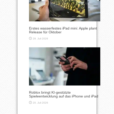
Erstes wasserfestes iPad mini: Apple plant
Release für Oktober
28. Juli 2026
Roblox bringt KI-gestützte
Spieleentwicklung auf das iPhone und iPad
20. Juli 2026