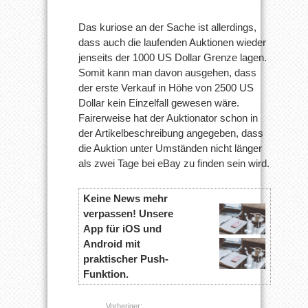
Das kuriose an der Sache ist allerdings,
dass auch die laufenden Auktionen wieder
jenseits der 1000 US Dollar Grenze lagen.
Somit kann man davon ausgehen, dass
der erste Verkauf in Höhe von 2500 US
Dollar kein Einzelfall gewesen wäre.
Fairerweise hat der Auktionator schon in
der Artikelbeschreibung angegeben, dass
die Auktion unter Umständen nicht länger
als zwei Tage bei eBay zu finden sein wird.
Keine News mehr
verpassen! Unsere
App für iOS und
Android mit
praktischer Push-
Funktion.
Vorheriger: