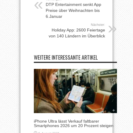
DTP Entertainment senkt App
Preise über Weihnachten bis
6.Januar
Nächster:
Holiday App: 2600 Feiertage
von 140 Ländern im Überblick
WEITERE INTERESSANTE ARTIKEL
iPhone Ultra lässt Verkauf faltbarer
Smartphones 2026 um 20 Prozent steigen