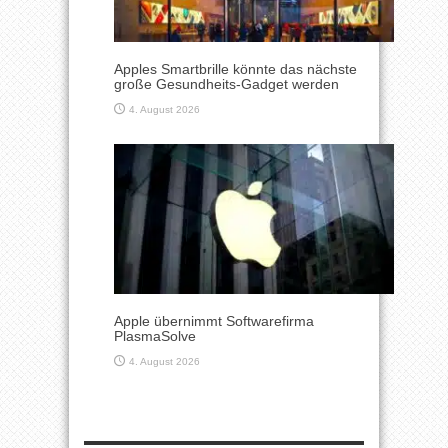
Apples Smartbrille könnte das nächste
große Gesundheits-Gadget werden
4. August 2026
Apple übernimmt Softwarefirma
PlasmaSolve
4. August 2026