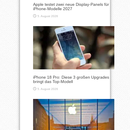
Apple testet zwei neue Display-Panels für
iPhone-Modelle 2027
5. August 2026
iPhone 18 Pro: Diese 3 großen Upgrades
bringt das Top-Modell
5. August 2026