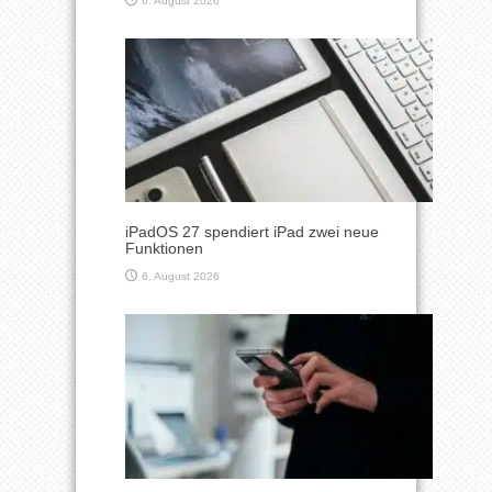
6. August 2026
iPadOS 27 spendiert iPad zwei neue
Funktionen
6. August 2026