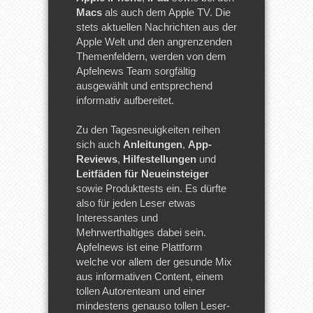
Macs
als auch dem Apple TV. Die
stets aktuellen Nachrichten aus der
Apple Welt und den angrenzenden
Themenfeldern, werden von dem
Apfelnews Team sorgfältig
ausgewählt und entsprechend
informativ aufbereitet.
Zu den Tagesneuigkeiten reihen
sich auch
Anleitungen
,
App-
Reviews
,
Hilfestellungen
und
Leitfäden für Neueinsteiger
sowie Produkttests ein. Es dürfte
also für jeden Leser etwas
Interessantes und
Mehrwerthaltiges dabei sein.
Apfelnews ist eine Plattform
welche vor allem der gesunde Mix
aus informativen Content, einem
tollen Autorenteam und einer
mindestens genauso tollen Leser-