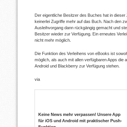
Der eigentliche Besitzer des Buches hat in dieser 
keinerlei Zugriffe mehr auf das Buch. Nach den z
Ausleihvorgang dann rückgängig gemacht und ste
Besitzer wieder zur Verfügung. Ein erneutes Verle
nicht mehr möglich.
Die Funktion des Verleihens von eBooks ist sowo
möglich, als auch mit allen verfügbaren Apps die
Android und Blackberry zur Verfügung stehen.
via
Keine News mehr verpassen! Unsere App
für iOS und Android mit praktischer Push-
Funktion.