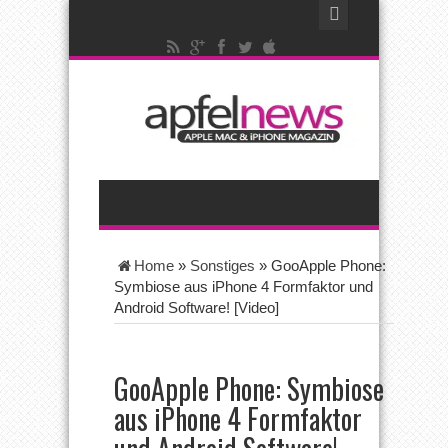
Home
»
Sonstiges
»
GooApple Phone:
Symbiose aus iPhone 4 Formfaktor und
Android Software! [Video]
GooApple Phone: Symbiose
aus iPhone 4 Formfaktor