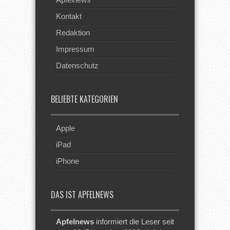
Kontakt
Redaktion
Impressum
Datenschutz
BELIEBTE KATEGORIEN
Apple
iPad
iPhone
DAS IST APFELNEWS
Apfelnews
informiert die Leser seit