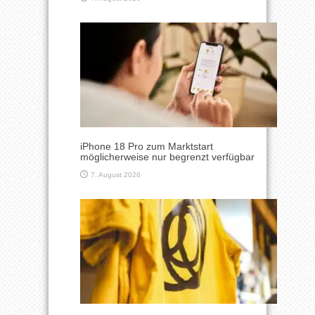
iPhone 18 Pro zum Marktstart
möglicherweise nur begrenzt verfügbar
7. August 2026