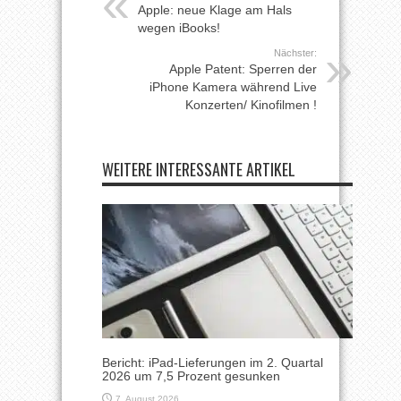
Apple: neue Klage am Hals
wegen iBooks!
Nächster:
Apple Patent: Sperren der
iPhone Kamera während Live
Konzerten/ Kinofilmen !
WEITERE INTERESSANTE ARTIKEL
Bericht: iPad-Lieferungen im 2. Quartal
2026 um 7,5 Prozent gesunken
7. August 2026