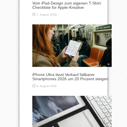
Vom iPad-Design zum eigenen T-Shirt:
Checkliste für Apple-Kreative
7. August 2026
iPhone Ultra lässt Verkauf faltbarer
Smartphones 2026 um 20 Prozent steigen
6. August 2026