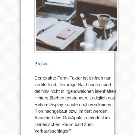
Bild
via
Der exakte Form-Faktor ist einfach nur
verblüffend. Derartige Nachbauten sind
definitiv nicht in irgendwelchen laienhaften
Hinterstübchen entstanden. Lediglich das
Retina-Display konnte noch von keinem
Klon nachgebaut bzw. imitiert werden.
Avanciert das GooApple zumindest im
chinesischen Raum bald zum
Verkaufsschlager?