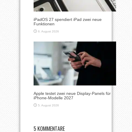
iPadOS 27 spendiert iPad zwei neue
Funktionen
6. August 2026
Apple testet zwei neue Display-Panels für
iPhone-Modelle 2027
5. August 2026
5 KOMMENTARE