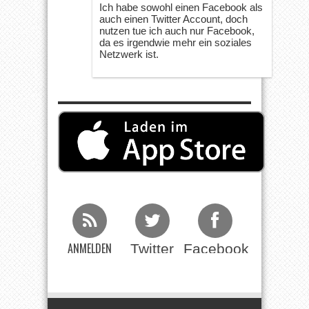
Ich habe sowohl einen Facebook als
auch einen Twitter Account, doch
nutzen tue ich auch nur Facebook,
da es irgendwie mehr ein soziales
Netzwerk ist.
ANMELDEN
Twitter
Facebook
Beim RSS
Feed