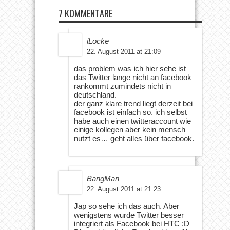
7 KOMMENTARE
iLocke
22. August 2011 at 21:09
das problem was ich hier sehe ist
das Twitter lange nicht an facebook
rankommt zumindets nicht in
deutschland.
der ganz klare trend liegt derzeit bei
facebook ist einfach so. ich selbst
habe auch einen twitteraccount wie
einige kollegen aber kein mensch
nutzt es… geht alles über facebook.
BangMan
22. August 2011 at 21:23
Jap so sehe ich das auch. Aber
wenigstens wurde Twitter besser
integriert als Facebook bei HTC :D