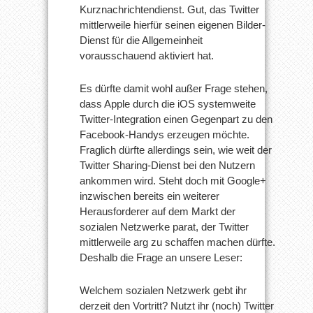
Kurznachrichtendienst. Gut, das Twitter
mittlerweile hierfür seinen eigenen Bilder-
Dienst für die Allgemeinheit
vorausschauend aktiviert hat.
Es dürfte damit wohl außer Frage stehen,
dass Apple durch die iOS systemweite
Twitter-Integration einen Gegenpart zu den
Facebook-Handys erzeugen möchte.
Fraglich dürfte allerdings sein, wie weit der
Twitter Sharing-Dienst bei den Nutzern
ankommen wird. Steht doch mit Google+
inzwischen bereits ein weiterer
Herausforderer auf dem Markt der
sozialen Netzwerke parat, der Twitter
mittlerweile arg zu schaffen machen dürfte.
Deshalb die Frage an unsere Leser:
Welchem sozialen Netzwerk gebt ihr
derzeit den Vortritt? Nutzt ihr (noch) Twitter