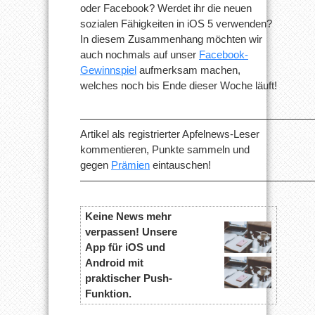
oder Facebook? Werdet ihr die neuen
sozialen Fähigkeiten in iOS 5 verwenden?
In diesem Zusammenhang möchten wir
auch nochmals auf unser
Facebook-
Gewinnspiel
aufmerksam machen,
welches noch bis Ende dieser Woche läuft!
——————————————————————
Artikel als registrierter Apfelnews-Leser
kommentieren, Punkte sammeln und
gegen
Prämien
eintauschen!
——————————————————————
Keine News mehr
verpassen! Unsere
App für iOS und
Android mit
praktischer Push-
Funktion.