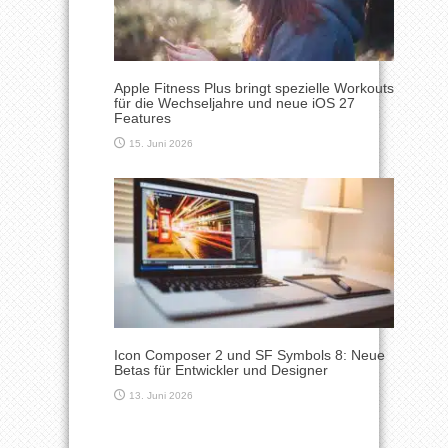
Apple Fitness Plus bringt spezielle Workouts
für die Wechseljahre und neue iOS 27
Features
15. Juni 2026
Icon Composer 2 und SF Symbols 8: Neue
Betas für Entwickler und Designer
13. Juni 2026