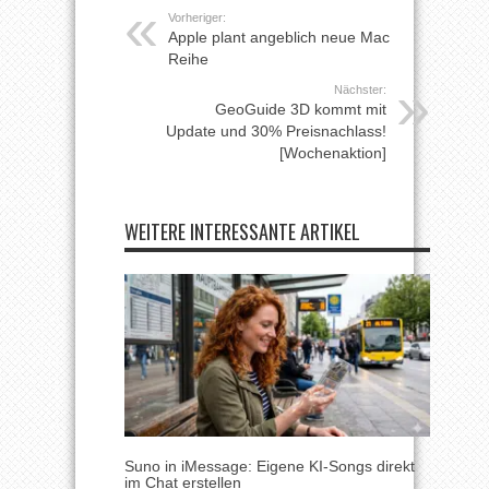
Vorheriger:
Apple plant angeblich neue Mac
Reihe
Nächster:
GeoGuide 3D kommt mit
Update und 30% Preisnachlass!
[Wochenaktion]
WEITERE INTERESSANTE ARTIKEL
Suno in iMessage: Eigene KI-Songs direkt
im Chat erstellen