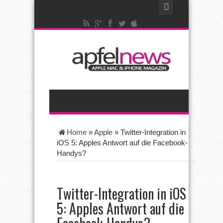
Home
»
Apple
»
Twitter-Integration in
iOS 5: Apples Antwort auf die Facebook-
Handys?
Twitter-Integration in iOS
5: Apples Antwort auf die