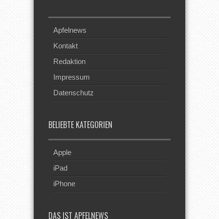
Apfelnews
Kontakt
Redaktion
Impressum
Datenschutz
BELIEBTE KATEGORIEN
Apple
iPad
iPhone
DAS IST APFELNEWS