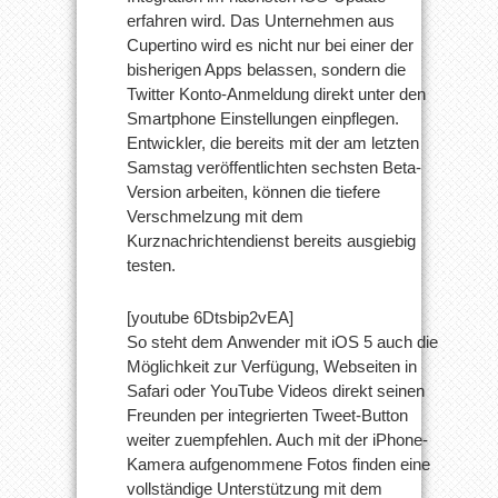
erfahren wird. Das Unternehmen aus
Cupertino wird es nicht nur bei einer der
bisherigen Apps belassen, sondern die
Twitter Konto-Anmeldung direkt unter den
Smartphone Einstellungen einpflegen.
Entwickler, die bereits mit der am letzten
Samstag veröffentlichten sechsten Beta-
Version arbeiten, können die tiefere
Verschmelzung mit dem
Kurznachrichtendienst bereits ausgiebig
testen.
[youtube 6Dtsbip2vEA]
So steht dem Anwender mit iOS 5 auch die
Möglichkeit zur Verfügung, Webseiten in
Safari oder YouTube Videos direkt seinen
Freunden per integrierten Tweet-Button
weiter zuempfehlen. Auch mit der iPhone-
Kamera aufgenommene Fotos finden eine
vollständige Unterstützung mit dem