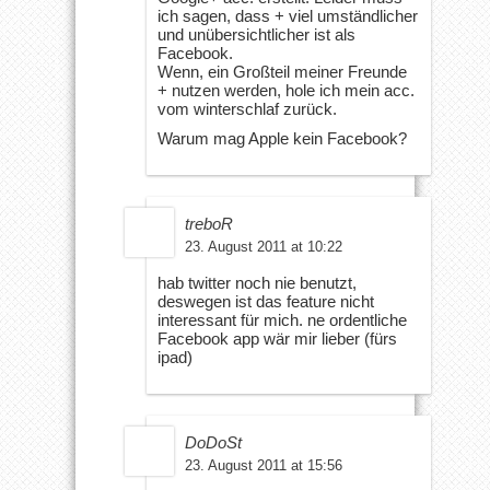
ich sagen, dass + viel umständlicher
und unübersichtlicher ist als
Facebook.
Wenn, ein Großteil meiner Freunde
+ nutzen werden, hole ich mein acc.
vom winterschlaf zurück.
Warum mag Apple kein Facebook?
treboR
23. August 2011 at 10:22
hab twitter noch nie benutzt,
deswegen ist das feature nicht
interessant für mich. ne ordentliche
Facebook app wär mir lieber (fürs
ipad)
DoDoSt
23. August 2011 at 15:56