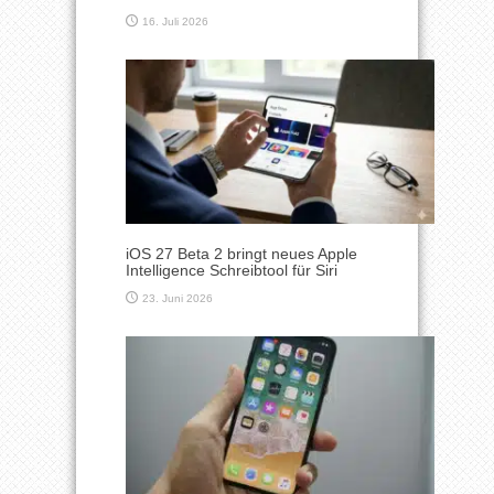
16. Juli 2026
iOS 27 Beta 2 bringt neues Apple
Intelligence Schreibtool für Siri
23. Juni 2026