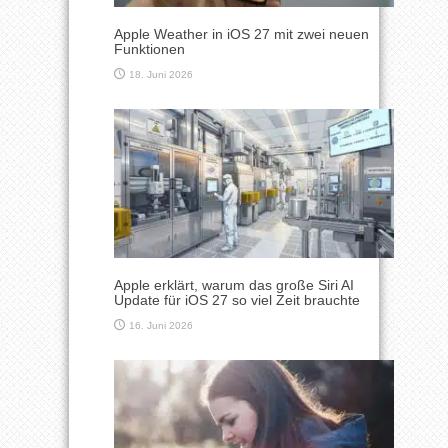
Apple Weather in iOS 27 mit zwei neuen
Funktionen
18. Juni 2026
Apple erklärt, warum das große Siri AI
Update für iOS 27 so viel Zeit brauchte
16. Juni 2026