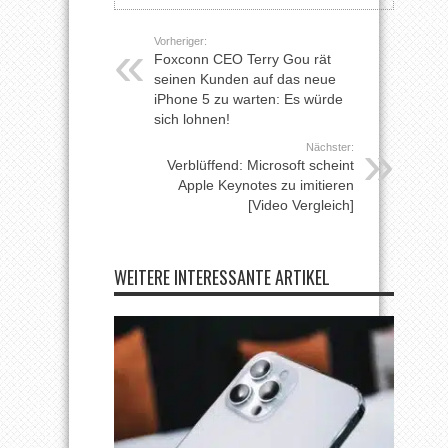
Vorheriger:
Foxconn CEO Terry Gou rät
seinen Kunden auf das neue
iPhone 5 zu warten: Es würde
sich lohnen!
Nächster:
Verblüffend: Microsoft scheint
Apple Keynotes zu imitieren
[Video Vergleich]
WEITERE INTERESSANTE ARTIKEL