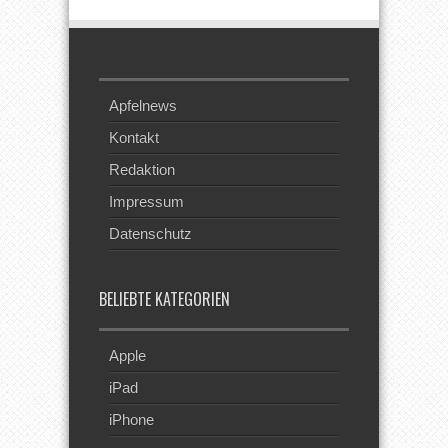
Apfelnews
Kontakt
Redaktion
Impressum
Datenschutz
BELIEBTE KATEGORIEN
Apple
iPad
iPhone