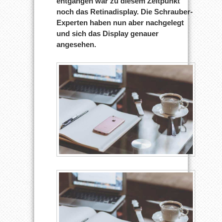
entgangen war zu diesem Zeitpunkt
noch das Retinadisplay. Die Schrauber-
Experten haben nun aber nachgelegt
und sich das Display genauer
angesehen.