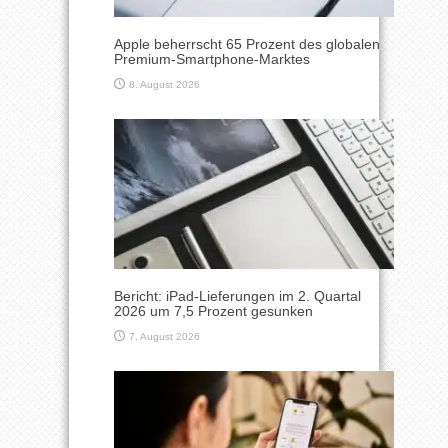
Apple beherrscht 65 Prozent des globalen
Premium-Smartphone-Marktes
8. August 2026
Bericht: iPad-Lieferungen im 2. Quartal
2026 um 7,5 Prozent gesunken
7. August 2026