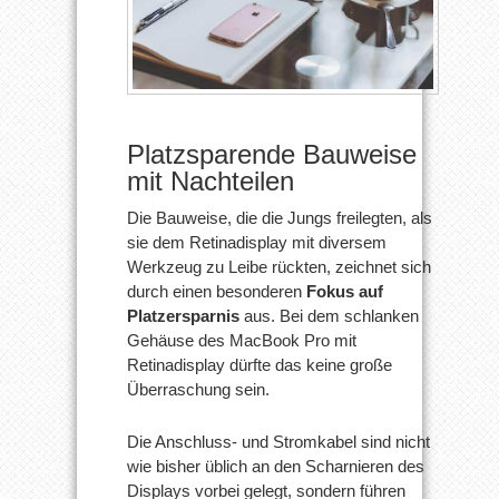
Platzsparende Bauweise
mit Nachteilen
Die Bauweise, die die Jungs freilegten, als
sie dem Retinadisplay mit diversem
Werkzeug zu Leibe rückten, zeichnet sich
durch einen besonderen
Fokus auf
Platzersparnis
aus. Bei dem schlanken
Gehäuse des MacBook Pro mit
Retinadisplay dürfte das keine große
Überraschung sein.
Die Anschluss- und Stromkabel sind nicht
wie bisher üblich an den Scharnieren des
Displays vorbei gelegt, sondern führen