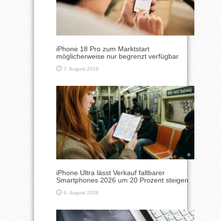
iPhone 18 Pro zum Marktstart
möglicherweise nur begrenzt verfügbar
7. August 2026
iPhone Ultra lässt Verkauf faltbarer
Smartphones 2026 um 20 Prozent steigen
6. August 2026