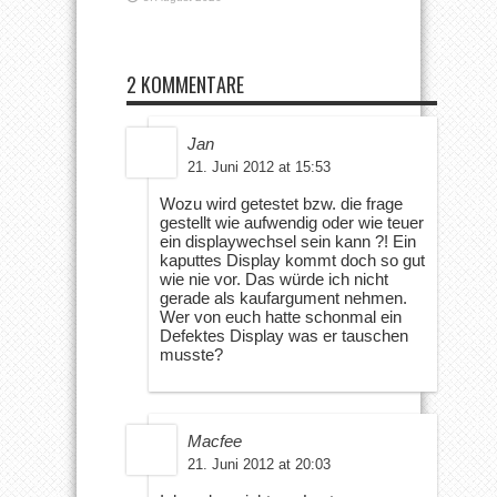
2 KOMMENTARE
Jan
21. Juni 2012 at 15:53
Wozu wird getestet bzw. die frage
gestellt wie aufwendig oder wie teuer
ein displaywechsel sein kann ?! Ein
kaputtes Display kommt doch so gut
wie nie vor. Das würde ich nicht
gerade als kaufargument nehmen.
Wer von euch hatte schonmal ein
Defektes Display was er tauschen
musste?
Macfee
21. Juni 2012 at 20:03