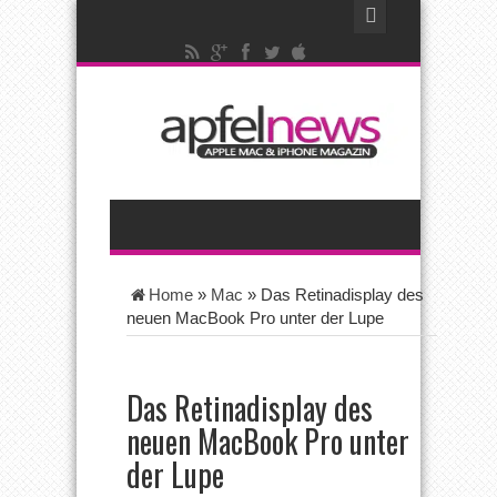
Home
»
Mac
»
Das Retinadisplay des
neuen MacBook Pro unter der Lupe
Das Retinadisplay des
neuen MacBook Pro unter
der Lupe