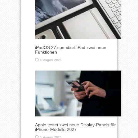
iPadOS 27 spendiert iPad zwei neue
Funktionen
6. August 2026
Apple testet zwei neue Display-Panels für
iPhone-Modelle 2027
5. August 2026