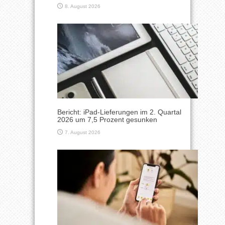
8. August 2026
Bericht: iPad-Lieferungen im 2. Quartal
2026 um 7,5 Prozent gesunken
7. August 2026