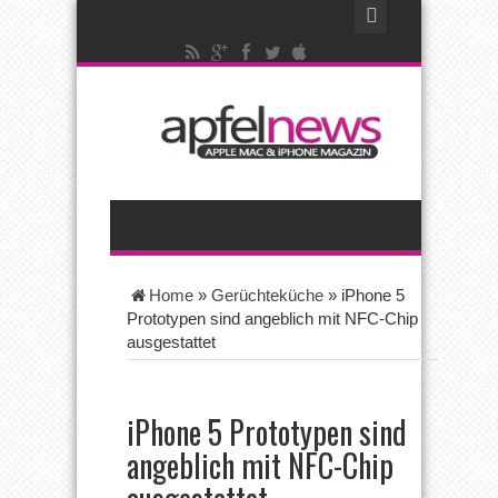
Home
»
Gerüchteküche
»
iPhone 5
Prototypen sind angeblich mit NFC-Chip
ausgestattet
iPhone 5 Prototypen sind
angeblich mit NFC-Chip