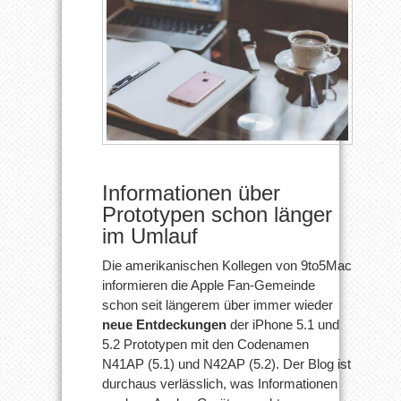
Informationen über
Prototypen schon länger
im Umlauf
Die amerikanischen Kollegen von 9to5Mac
informieren die Apple Fan-Gemeinde
schon seit längerem über immer wieder
neue Entdeckungen
der iPhone 5.1 und
5.2 Prototypen mit den Codenamen
N41AP (5.1) und N42AP (5.2). Der Blog ist
durchaus verlässlich, was Informationen