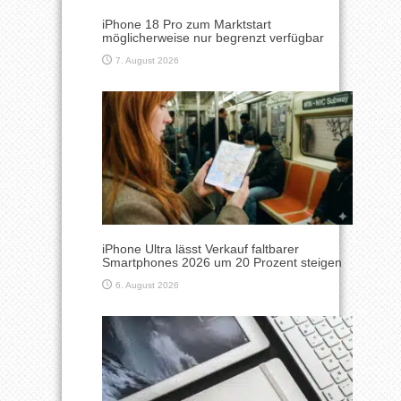
iPhone 18 Pro zum Marktstart
möglicherweise nur begrenzt verfügbar
7. August 2026
iPhone Ultra lässt Verkauf faltbarer
Smartphones 2026 um 20 Prozent steigen
6. August 2026