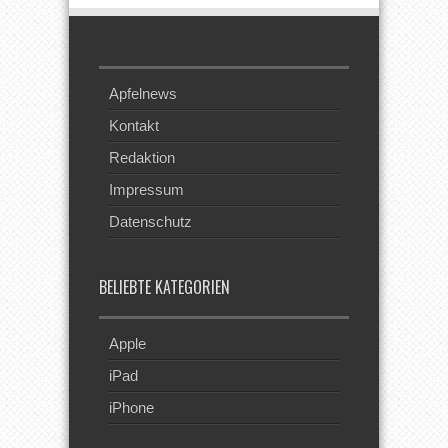
Apfelnews
Kontakt
Redaktion
Impressum
Datenschutz
BELIEBTE KATEGORIEN
Apple
iPad
iPhone