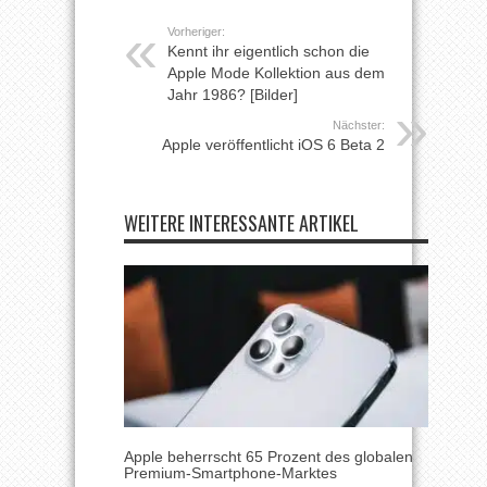
Vorheriger:
Kennt ihr eigentlich schon die
Apple Mode Kollektion aus dem
Jahr 1986? [Bilder]
Nächster:
Apple veröffentlicht iOS 6 Beta 2
WEITERE INTERESSANTE ARTIKEL
Apple beherrscht 65 Prozent des globalen
Premium-Smartphone-Marktes