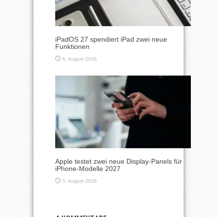
iPadOS 27 spendiert iPad zwei neue
Funktionen
6. August 2026
Apple testet zwei neue Display-Panels für
iPhone-Modelle 2027
5. August 2026