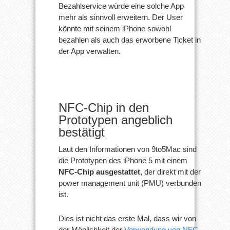
Bezahlservice würde eine solche App
mehr als sinnvoll erweitern. Der User
könnte mit seinem iPhone sowohl
bezahlen als auch das erworbene Ticket in
der App verwalten.
NFC-Chip in den
Prototypen angeblich
bestätigt
Laut den Informationen von 9to5Mac sind
die Prototypen des iPhone 5 mit einem
NFC-Chip ausgestattet
, der direkt mit der
power management unit (PMU) verbunden
ist.
Dies ist nicht das erste Mal, dass wir von
der Möglichkeit der
Verwendung von NFC