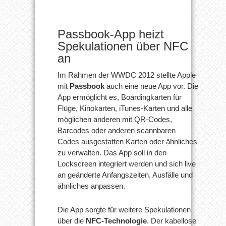
Passbook-App heizt
Spekulationen über NFC
an
Im Rahmen der WWDC 2012 stellte Apple
mit
Passbook
auch eine neue App vor. Die
App ermöglicht es, Boardingkarten für
Flüge, Kinokarten, iTunes-Karten und alle
möglichen anderen mit QR-Codes,
Barcodes oder anderen scannbaren
Codes ausgestatten Karten oder ähnliches
zu verwalten. Das App soll in den
Lockscreen integriert werden und sich live
an geänderte Anfangszeiten, Ausfälle und
ähnliches anpassen.
Die App sorgte für weitere Spekulationen
über die
NFC-Technologie
. Der kabellose