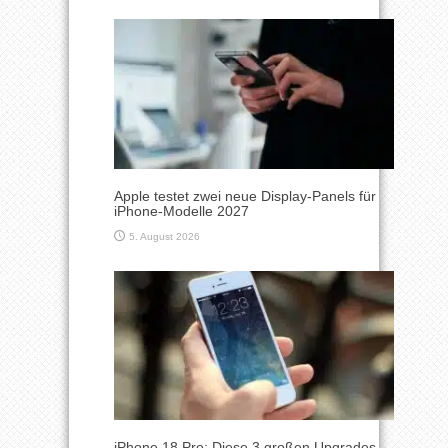
Apple testet zwei neue Display-Panels für
iPhone-Modelle 2027
5. August 2026
iPhone 18 Pro: Diese 3 großen Upgrades