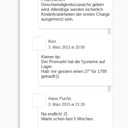
Geschwindigkeitszuwachs geben
wird. Allerdings werden sicherlich
Kinderkrankheiten der ersten Charge
ausgemerzt sein.
Ken
3. März 2013 at 20:50
Kleiner tip:
Der Promarkt hat die Systeme auf
Lager.
Hab‘ mir gestern einen 27″ für 1799
gekauft:))
Hans Fuchs
3. März 2013 at 21:29
Na endlich! :D
Warte schon fast 5 Wochen.