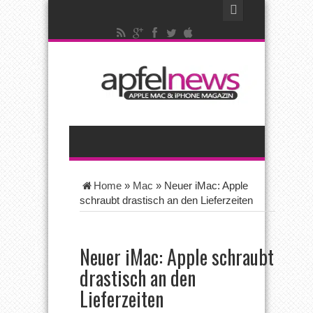
Home
»
Mac
»
Neuer iMac: Apple
schraubt drastisch an den Lieferzeiten
Neuer iMac: Apple schraubt
drastisch an den
Lieferzeiten