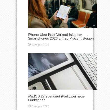
iPhone Ultra lässt Verkauf faltbarer
Smartphones 2026 um 20 Prozent steigen
6. August 2026
iPadOS 27 spendiert iPad zwei neue
Funktionen
6. August 2026