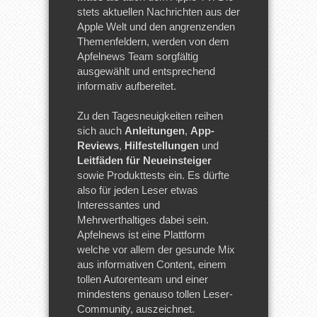
stets aktuellen Nachrichten aus der
Apple Welt und den angrenzenden
Themenfeldern, werden von dem
Apfelnews Team sorgfältig
ausgewählt und entsprechend
informativ aufbereitet.
Zu den Tagesneuigkeiten reihen
sich auch
Anleitungen
,
App-
Reviews
,
Hilfestellungen
und
Leitfäden für Neueinsteiger
sowie Produkttests ein. Es dürfte
also für jeden Leser etwas
Interessantes und
Mehrwerthaltiges dabei sein.
Apfelnews ist eine Plattform
welche vor allem der gesunde Mix
aus informativen Content, einem
tollen Autorenteam und einer
mindestens genauso tollen Leser-
Community, auszeichnet.