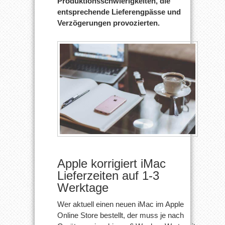
Produktionsschwierigkeiten, die
entsprechende Lieferengpässe und
Verzögerungen provozierten.
Apple korrigiert iMac
Lieferzeiten auf 1-3
Werktage
Wer aktuell einen neuen iMac im Apple
Online Store bestellt, der muss je nach