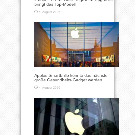
bringt das Top-Modell
5. August 2026
Apples Smartbrille könnte das nächste
große Gesundheits-Gadget werden
4. August 2026