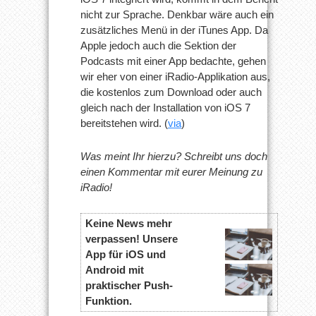
nicht zur Sprache. Denkbar wäre auch ein
zusätzliches Menü in der iTunes App. Da
Apple jedoch auch die Sektion der
Podcasts mit einer App bedachte, gehen
wir eher von einer iRadio-Applikation aus,
die kostenlos zum Download oder auch
gleich nach der Installation von iOS 7
bereitstehen wird. (
via
)
Was meint Ihr hierzu? Schreibt uns doch
einen Kommentar mit eurer Meinung zu
iRadio!
Keine News mehr
verpassen! Unsere
App für iOS und
Android mit
praktischer Push-
Funktion.