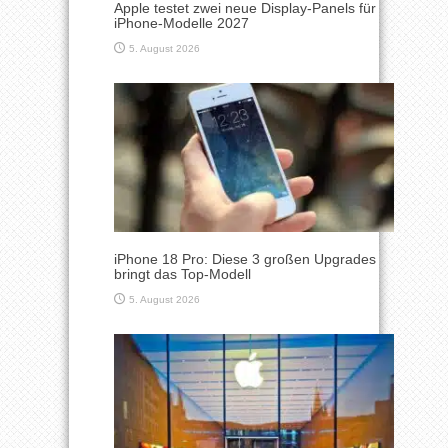
Apple testet zwei neue Display-Panels für
iPhone-Modelle 2027
5. August 2026
iPhone 18 Pro: Diese 3 großen Upgrades
bringt das Top-Modell
5. August 2026