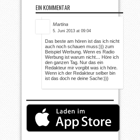
EIN KOMMENTAR
Martina
5. Juni 2013 at 09:04
Das beste am hören ist das ich nicht
auch noch schauen muss:))) zum
Beispiel Werbung. Wenn es Radio
Werbung ist warum nicht… Höre ich
den ganzen Tag. Nur das ein
Redakteur mir vorgibt was ich höre.
Wenn ich der Redakteur selber bin
ist das doch ne deine Sache:)))