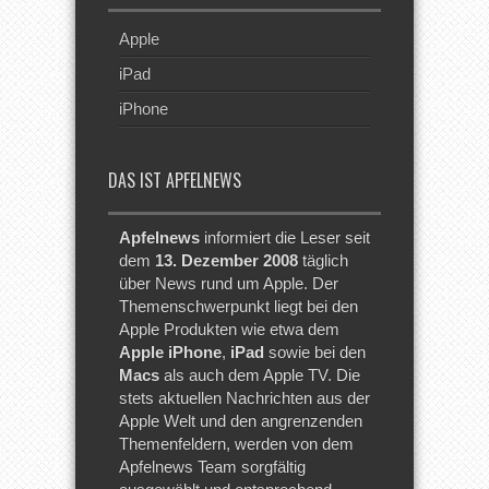
Apple
iPad
iPhone
DAS IST APFELNEWS
Apfelnews
informiert die Leser seit
dem
13. Dezember 2008
täglich
über News rund um Apple. Der
Themenschwerpunkt liegt bei den
Apple Produkten wie etwa dem
Apple iPhone
,
iPad
sowie bei den
Macs
als auch dem Apple TV. Die
stets aktuellen Nachrichten aus der
Apple Welt und den angrenzenden
Themenfeldern, werden von dem
Apfelnews Team sorgfältig