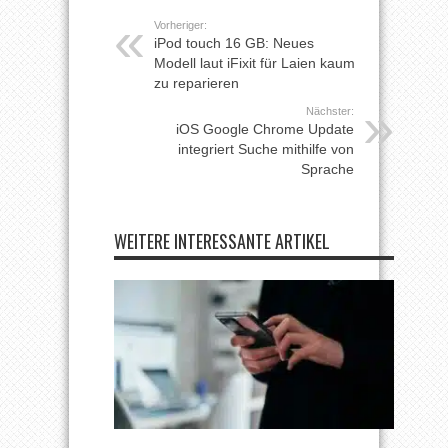
Vorheriger:
iPod touch 16 GB: Neues
Modell laut iFixit für Laien kaum
zu reparieren
Nächster:
iOS Google Chrome Update
integriert Suche mithilfe von
Sprache
WEITERE INTERESSANTE ARTIKEL