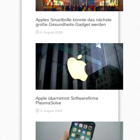
Apples Smartbrille könnte das nächste
große Gesundheits-Gadget werden
4. August 2026
Apple übernimmt Softwarefirma
PlasmaSolve
4. August 2026