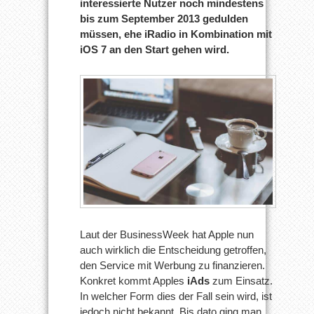
interessierte Nutzer noch mindestens
bis zum September 2013 gedulden
müssen, ehe iRadio in Kombination mit
iOS 7 an den Start gehen wird.
Laut der BusinessWeek hat Apple nun
auch wirklich die Entscheidung getroffen,
den Service mit Werbung zu finanzieren.
Konkret kommt Apples
iAds
zum Einsatz.
In welcher Form dies der Fall sein wird, ist
jedoch nicht bekannt. Bis dato ging man