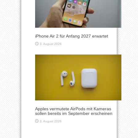
iPhone Air 2 für Anfang 2027 erwartet
3. August 2026
Apples vermutete AirPods mit Kameras
sollen bereits im September erscheinen
3. August 2026