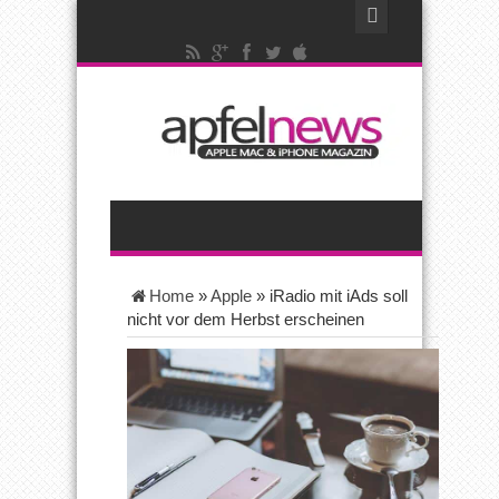
Home
»
Apple
»
iRadio mit iAds soll
nicht vor dem Herbst erscheinen