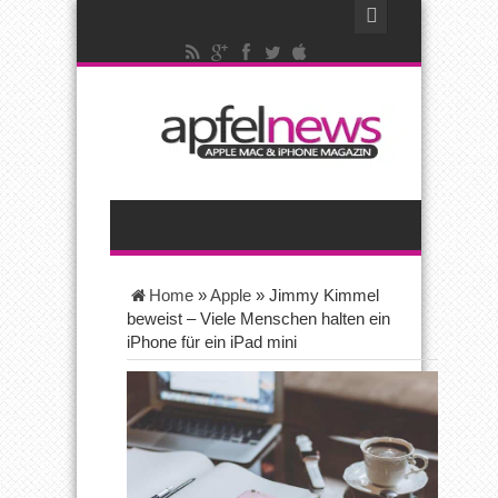
Home
»
Apple
»
Jimmy Kimmel
beweist – Viele Menschen halten ein
iPhone für ein iPad mini