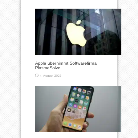
Apple übernimmt Softwarefirma
PlasmaSolve
4. August 2026