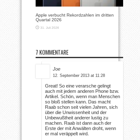
Apple verbucht Rekordzahlen im dritten
Quartal 2026
31. Juli 2026
7 KOMMENTARE
Joe
12. September 2013 at 11:28
Great! So eine verarsche gelingt
auch mit jedem anderen Phone bzw.
Artikel. Schön, wenn man Menschen
so bloß stellen kann. Das macht
Raab schon seit vielen Jahren, sich
über die Unwissenheit und der
Unbewußtheit anderer lustig zu
machen. Raab ist dann auch der
Erste der mit Anwälten droht, wenn
er mal veräppelt wird.