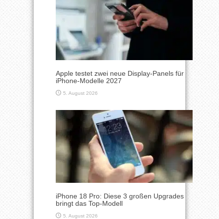
Apple testet zwei neue Display-Panels für
iPhone-Modelle 2027
5. August 2026
iPhone 18 Pro: Diese 3 großen Upgrades
bringt das Top-Modell
5. August 2026