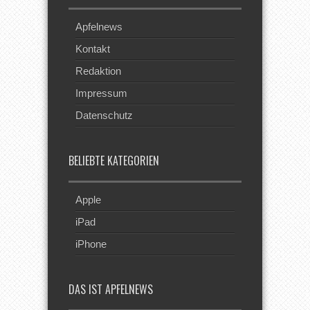
Apfelnews
Kontakt
Redaktion
Impressum
Datenschutz
BELIEBTE KATEGORIEN
Apple
iPad
iPhone
DAS IST APFELNEWS