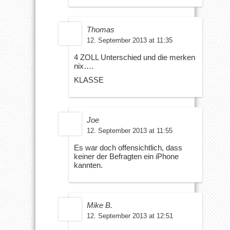
Thomas
12. September 2013 at 11:35
4 ZOLL Unterschied und die merken
nix….
KLASSE
Joe
12. September 2013 at 11:55
Es war doch offensichtlich, dass
keiner der Befragten ein iPhone
kannten.
Mike B.
12. September 2013 at 12:51