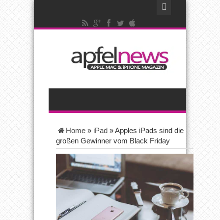
Home
»
iPad
»
Apples iPads sind die
großen Gewinner vom Black Friday