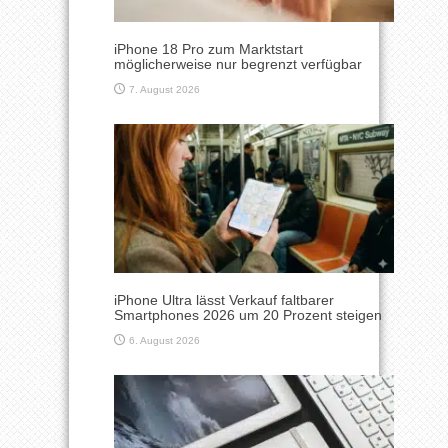
iPhone 18 Pro zum Marktstart
möglicherweise nur begrenzt verfügbar
7. August 2026
iPhone Ultra lässt Verkauf faltbarer
Smartphones 2026 um 20 Prozent steigen
6. August 2026