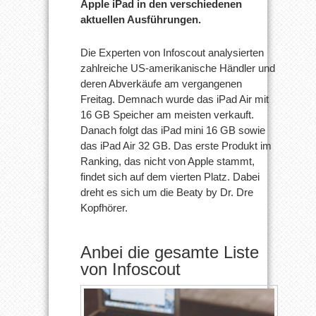
Apple iPad in den verschiedenen
aktuellen Ausführungen.
Die Experten von Infoscout analysierten
zahlreiche US-amerikanische Händler und
deren Abverkäufe am vergangenen
Freitag. Demnach wurde das iPad Air mit
16 GB Speicher am meisten verkauft.
Danach folgt das iPad mini 16 GB sowie
das iPad Air 32 GB. Das erste Produkt im
Ranking, das nicht von Apple stammt,
findet sich auf dem vierten Platz. Dabei
dreht es sich um die Beaty by Dr. Dre
Kopfhörer.
Anbei die gesamte Liste
von Infoscout