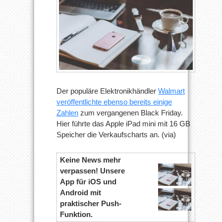
Der populäre Elektronikhändler
Walmart
veröffentlichte ebenso bereits einige
Zahlen
zum vergangenen Black Friday.
Hier führte das Apple iPad mini mit 16 GB
Speicher die Verkaufscharts an. (via)
Keine News mehr
verpassen! Unsere
App für iOS und
Android mit
praktischer Push-
Funktion.