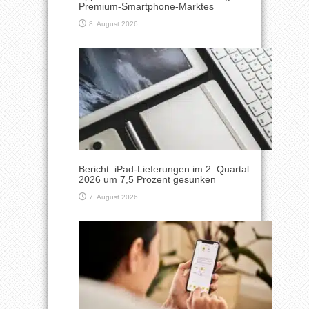
Premium-Smartphone-Marktes
8. August 2026
Bericht: iPad-Lieferungen im 2. Quartal
2026 um 7,5 Prozent gesunken
7. August 2026