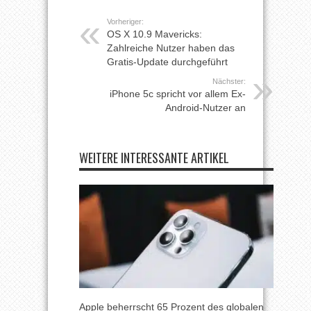
Vorheriger:
OS X 10.9 Mavericks:
Zahlreiche Nutzer haben das
Gratis-Update durchgeführt
Nächster:
iPhone 5c spricht vor allem Ex-
Android-Nutzer an
WEITERE INTERESSANTE ARTIKEL
Apple beherrscht 65 Prozent des globalen