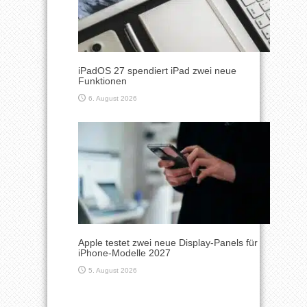
iPadOS 27 spendiert iPad zwei neue
Funktionen
6. August 2026
Apple testet zwei neue Display-Panels für
iPhone-Modelle 2027
5. August 2026