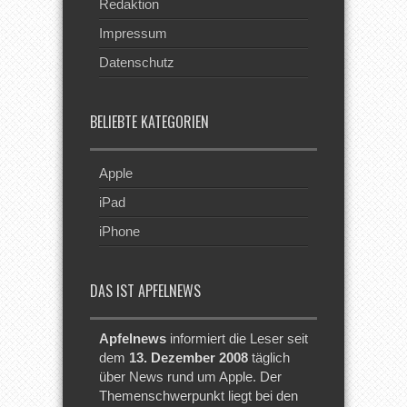
Redaktion
Impressum
Datenschutz
BELIEBTE KATEGORIEN
Apple
iPad
iPhone
DAS IST APFELNEWS
Apfelnews
informiert die Leser seit
dem
13. Dezember 2008
täglich
über News rund um Apple. Der
Themenschwerpunkt liegt bei den