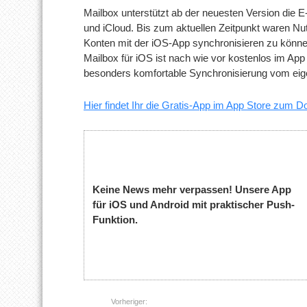
Mailbox unterstützt ab der neuesten Version die 
und iCloud. Bis zum aktuellen Zeitpunkt waren Nut
Konten mit der iOS-App synchronisieren zu könne
Mailbox für iOS ist nach wie vor kostenlos im App 
besonders komfortable Synchronisierung vom eig
Hier findet Ihr die Gratis-App im App Store zum 
Keine News mehr verpassen! Unsere App
für iOS und Android mit praktischer Push-
Funktion.
Vorheriger: