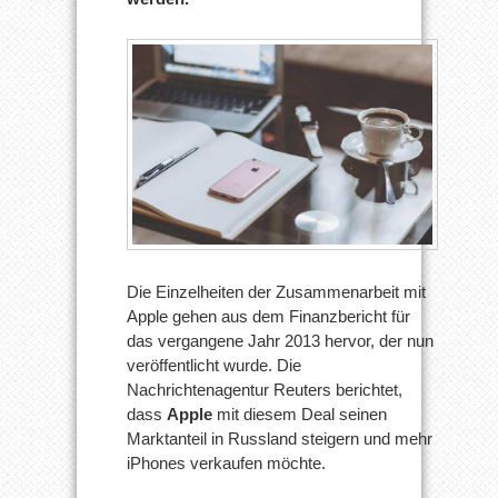
Die Einzelheiten der Zusammenarbeit mit
Apple gehen aus dem Finanzbericht für
das vergangene Jahr 2013 hervor, der nun
veröffentlicht wurde. Die
Nachrichtenagentur Reuters berichtet,
dass
Apple
mit diesem Deal seinen
Marktanteil in Russland steigern und mehr
iPhones verkaufen möchte.