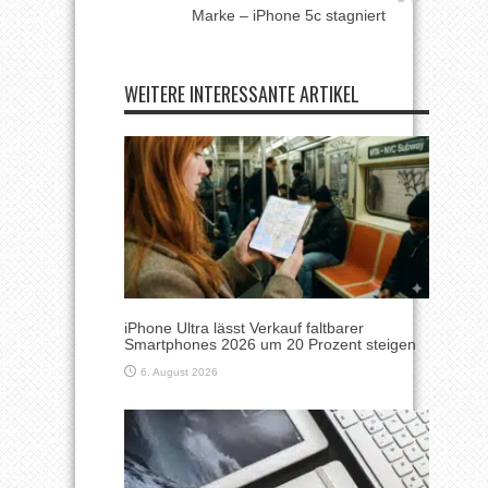
Marke – iPhone 5c stagniert
WEITERE INTERESSANTE ARTIKEL
iPhone Ultra lässt Verkauf faltbarer
Smartphones 2026 um 20 Prozent steigen
6. August 2026