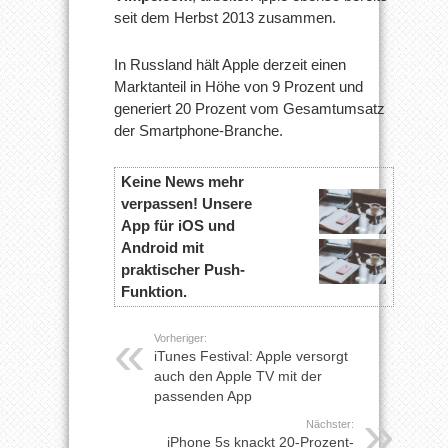
seit dem Herbst 2013 zusammen.
In Russland hält Apple derzeit einen
Marktanteil in Höhe von 9 Prozent und
generiert 20 Prozent vom Gesamtumsatz
der Smartphone-Branche.
Keine News mehr
verpassen! Unsere
App für iOS und
Android mit
praktischer Push-
Funktion.
Vorheriger:
iTunes Festival: Apple versorgt
auch den Apple TV mit der
passenden App
Nächster:
iPhone 5s knackt 20-Prozent-