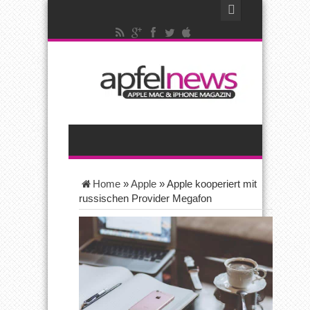
Home
»
Apple
»
Apple kooperiert mit
russischen Provider Megafon