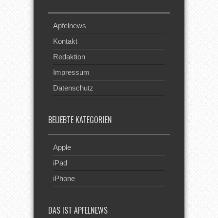
Apfelnews
Kontakt
Redaktion
Impressum
Datenschutz
BELIEBTE KATEGORIEN
Apple
iPad
iPhone
DAS IST APFELNEWS