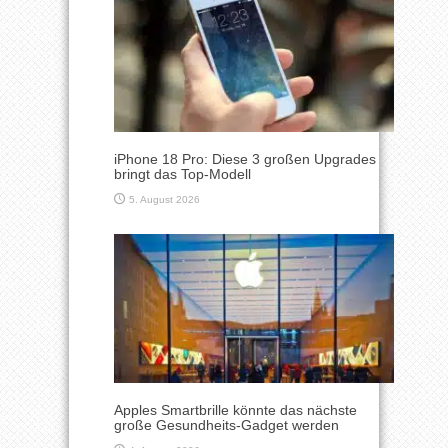
iPhone 18 Pro: Diese 3 großen Upgrades
bringt das Top-Modell
5. August 2026
Apples Smartbrille könnte das nächste
große Gesundheits-Gadget werden