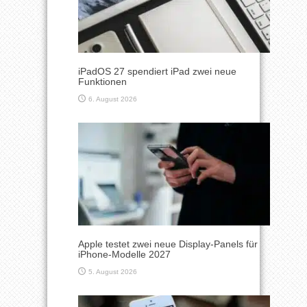
iPadOS 27 spendiert iPad zwei neue
Funktionen
6. August 2026
Apple testet zwei neue Display-Panels für
iPhone-Modelle 2027
5. August 2026