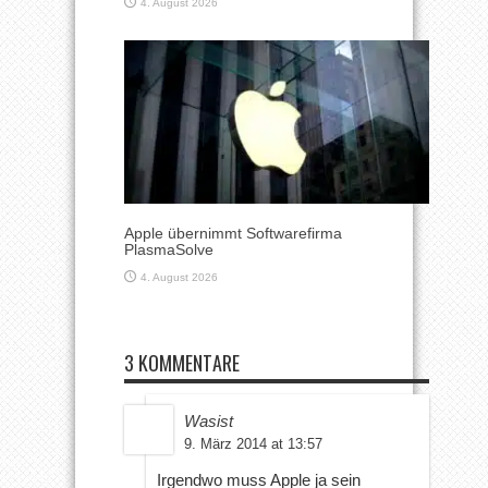
4. August 2026
Apple übernimmt Softwarefirma
PlasmaSolve
4. August 2026
3 KOMMENTARE
Wasist
9. März 2014 at 13:57
Irgendwo muss Apple ja sein