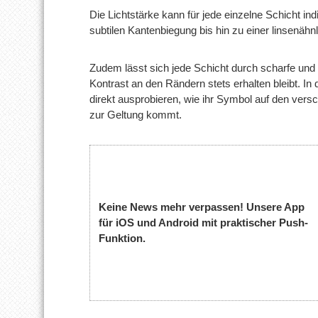
Die Lichtstärke kann für jede einzelne Schicht ind
subtilen Kantenbiegung bis hin zu einer linsenähn
Zudem lässt sich jede Schicht durch scharfe und 
Kontrast an den Rändern stets erhalten bleibt. I
direkt ausprobieren, wie ihr Symbol auf den ver
zur Geltung kommt.
Keine News mehr verpassen! Unsere App
für iOS und Android mit praktischer Push-
Funktion.