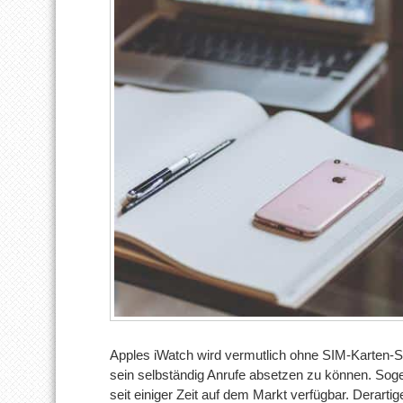
Apples iWatch wird vermutlich ohne SIM-Karten-S
sein selbständig Anrufe absetzen zu können. Soge
seit einiger Zeit auf dem Markt verfügbar. Derarti