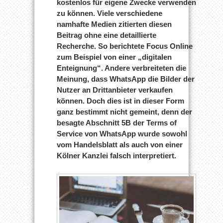
kostenlos für eigene Zwecke verwenden
zu können. Viele verschiedene
namhafte Medien zitierten diesen
Beitrag ohne eine detaillierte
Recherche. So berichtete Focus Online
zum Beispiel von einer „digitalen
Enteignung“. Andere verbreiteten die
Meinung, dass WhatsApp die Bilder der
Nutzer an Drittanbieter verkaufen
können. Doch dies ist in dieser Form
ganz bestimmt nicht gemeint, denn der
besagte Abschnitt 5B der Terms of
Service von WhatsApp wurde sowohl
vom Handelsblatt als auch von einer
Kölner Kanzlei falsch interpretiert.