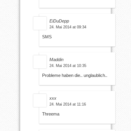
EiDuDepp
24. Mai 2014 at 09:34
SMS
Maddin
24. Mai 2014 at 10:35
Probleme haben die.. unglaublich..
xxx
24. Mai 2014 at 11:16
Threema