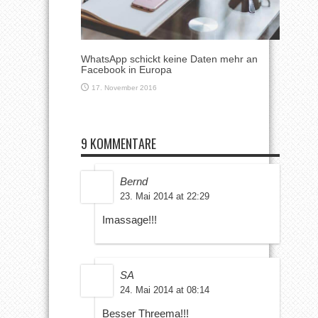
WhatsApp schickt keine Daten mehr an
Facebook in Europa
17. November 2016
9 KOMMENTARE
Bernd
23. Mai 2014 at 22:29
Imassage!!!
SA
24. Mai 2014 at 08:14
Besser Threema!!!