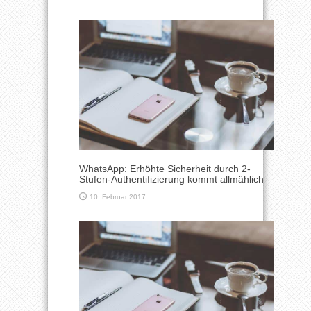
WhatsApp: Erhöhte Sicherheit durch 2-
Stufen-Authentifizierung kommt allmählich
10. Februar 2017