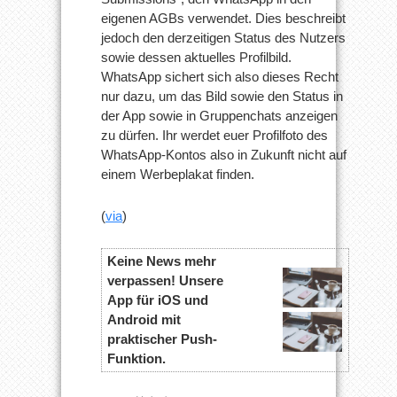
eigenen AGBs verwendet. Dies beschreibt
jedoch den derzeitigen Status des Nutzers
sowie dessen aktuelles Profilbild.
WhatsApp sichert sich also dieses Recht
nur dazu, um das Bild sowie den Status in
der App sowie in Gruppenchats anzeigen
zu dürfen. Ihr werdet euer Profilfoto des
WhatsApp-Kontos also in Zukunft nicht auf
einem Werbeplakat finden.
(
via
)
Keine News mehr
verpassen! Unsere
App für iOS und
Android mit
praktischer Push-
Funktion.