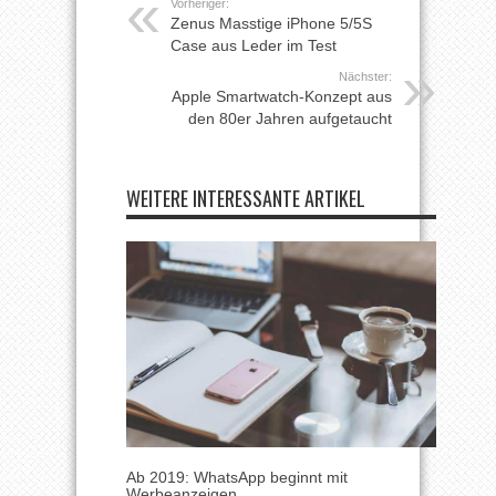
Vorheriger:
Zenus Masstige iPhone 5/5S
Case aus Leder im Test
Nächster:
Apple Smartwatch-Konzept aus
den 80er Jahren aufgetaucht
WEITERE INTERESSANTE ARTIKEL
Ab 2019: WhatsApp beginnt mit
Werbeanzeigen