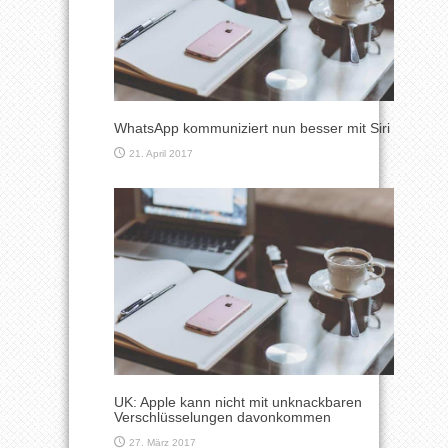
WhatsApp kommuniziert nun besser mit Siri
21. April 2017
UK: Apple kann nicht mit unknackbaren
Verschlüsselungen davonkommen
27. März 2017