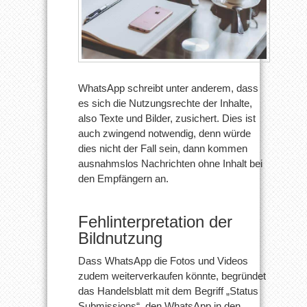
WhatsApp schreibt unter anderem, dass
es sich die Nutzungsrechte der Inhalte,
also Texte und Bilder, zusichert. Dies ist
auch zwingend notwendig, denn würde
dies nicht der Fall sein, dann kommen
ausnahmslos Nachrichten ohne Inhalt bei
den Empfängern an.
Fehlinterpretation der
Bildnutzung
Dass WhatsApp die Fotos und Videos
zudem weiterverkaufen könnte, begründet
das Handelsblatt mit dem Begriff „Status
Submissions“, den WhatsApp in den