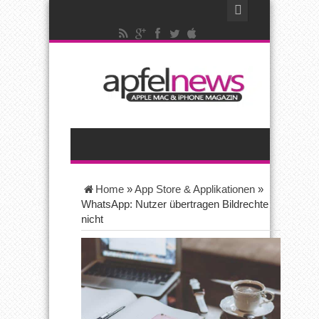
Home
»
App Store & Applikationen
»
WhatsApp: Nutzer übertragen Bildrechte
nicht