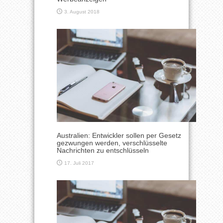
3. August 2018
Australien: Entwickler sollen per Gesetz
gezwungen werden, verschlüsselte
Nachrichten zu entschlüsseln
17. Juli 2017