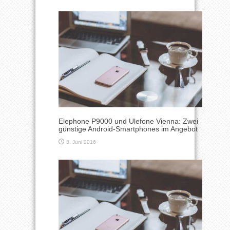
Elephone P9000 und Ulefone Vienna: Zwei
günstige Android-Smartphones im Angebot
3. Juni 2016