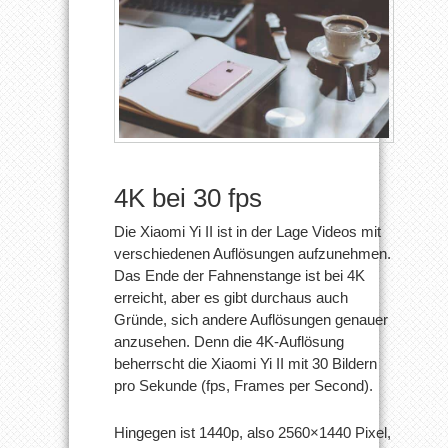
4K bei 30 fps
Die Xiaomi Yi II ist in der Lage Videos mit
verschiedenen Auflösungen aufzunehmen.
Das Ende der Fahnenstange ist bei 4K
erreicht, aber es gibt durchaus auch
Gründe, sich andere Auflösungen genauer
anzusehen. Denn die 4K-Auflösung
beherrscht die Xiaomi Yi II mit 30 Bildern
pro Sekunde (fps, Frames per Second).
Hingegen ist 1440p, also 2560×1440 Pixel,