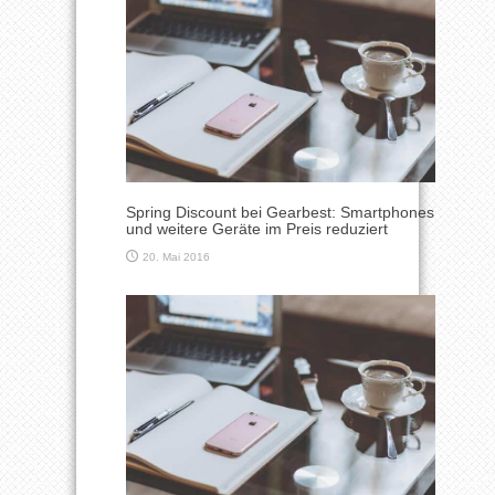
Spring Discount bei Gearbest: Smartphones
und weitere Geräte im Preis reduziert
20. Mai 2016