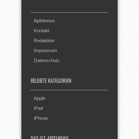
Apfelnews
Kontakt
Redaktion
Impressum
Datenschutz
BELIEBTE KATEGORIEN
Apple
iPad
iPhone
DAS IST APFELNEWS