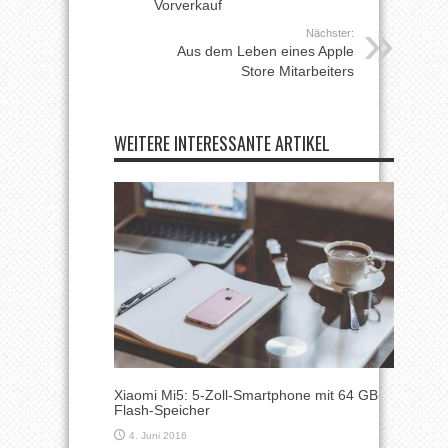
Vorverkauf
Nächster:
Aus dem Leben eines Apple
Store Mitarbeiters
WEITERE INTERESSANTE ARTIKEL
Xiaomi Mi5: 5-Zoll-Smartphone mit 64 GB
Flash-Speicher
4. Juni 2016