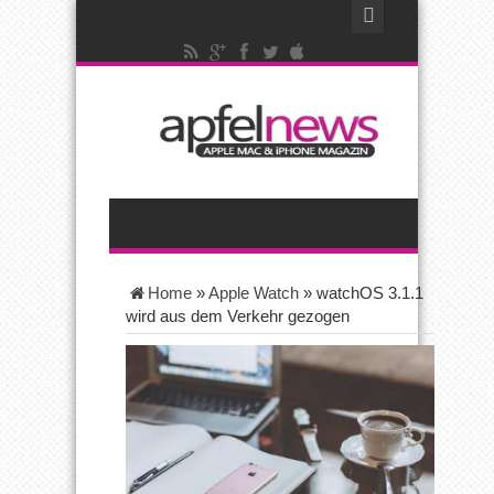
Home
»
Apple Watch
»
watchOS 3.1.1
wird aus dem Verkehr gezogen