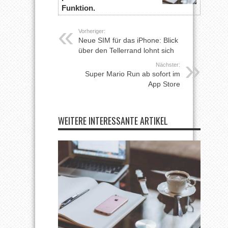
Funktion.
Vorheriger:
Neue SIM für das iPhone: Blick
über den Tellerrand lohnt sich
Nächster:
Super Mario Run ab sofort im
App Store
WEITERE INTERESSANTE ARTIKEL