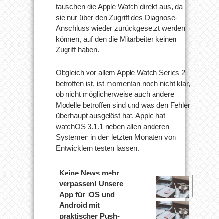
tauschen die Apple Watch direkt aus, da
sie nur über den Zugriff des Diagnose-
Anschluss wieder zurückgesetzt werden
können, auf den die Mitarbeiter keinen
Zugriff haben.
Obgleich vor allem Apple Watch Series 2
betroffen ist, ist momentan noch nicht klar,
ob nicht möglicherweise auch andere
Modelle betroffen sind und was den Fehler
überhaupt ausgelöst hat. Apple hat
watchOS 3.1.1 neben allen anderen
Systemen in den letzten Monaten von
Entwicklern testen lassen.
Keine News mehr
verpassen! Unsere
App für iOS und
Android mit
praktischer Push-