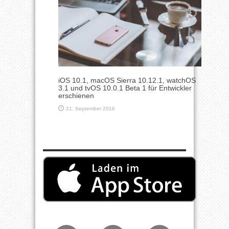
iOS 10.1, macOS Sierra 10.12.1, watchOS
3.1 und tvOS 10.0.1 Beta 1 für Entwickler
erschienen
21. September 2016