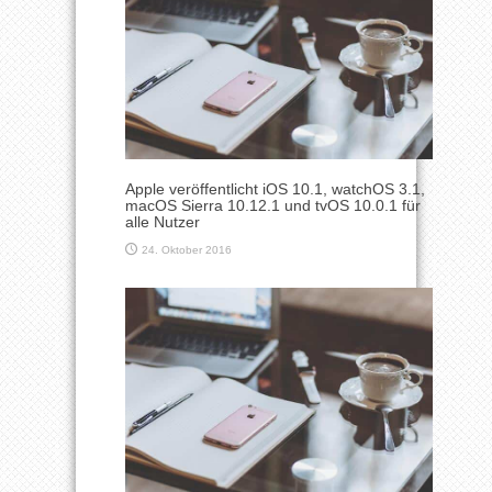
Apple veröffentlicht iOS 10.1, watchOS 3.1,
macOS Sierra 10.12.1 und tvOS 10.0.1 für
alle Nutzer
24. Oktober 2016