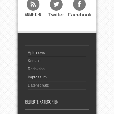
ANMELDEN
Twitter
Facebook
Beim RSS
Feed
Apfelnews
Kontakt
Redaktion
Impressum
Datenschutz
BELIEBTE KATEGORIEN