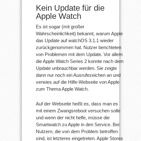
Kein Update für die
Apple Watch
Es ist sogar (mit großer
Wahrscheinlichkeit) bekannt, warum Apple
das Update auf watchOS 3.1.1 wieder
zurückgenommen hat. Nutzer berichteten
von Problemen mit dem Update. Vor allem
die Apple Watch Series 2 konnte nach dem
Update unbrauchbar werden. Sie zeigte
dann nur noch ein Ausrufezeichen an und
verwies auf die Hilfe-Webseite von Apple
zum Thema Apple Watch.
Auf der Webseite heißt es, dass man es
mit einem Zwangsreboot versuchen solle
und wenn der nicht helfe, müsse die
Smartwatch zu Apple in den Service. Bei
Nutzern, die von dem Problem betroffen
sind, ist letzteres eingetreten. Apple Stores