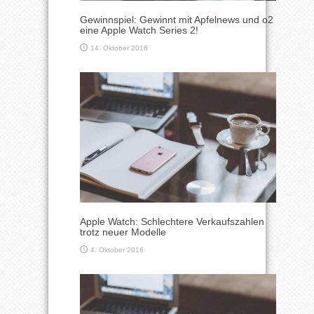
Gewinnspiel: Gewinnt mit Apfelnews und o2
eine Apple Watch Series 2!
14. Oktober 2016
Apple Watch: Schlechtere Verkaufszahlen
trotz neuer Modelle
4. Oktober 2016