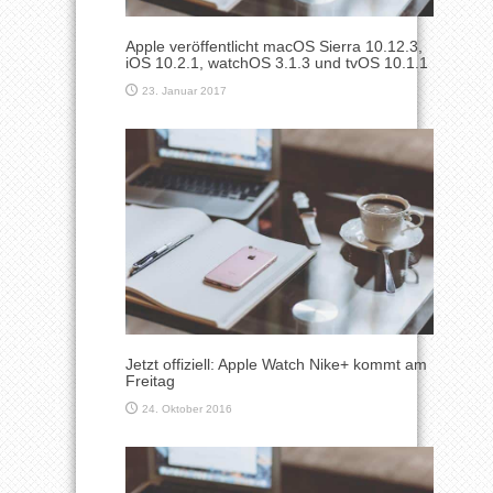
Apple veröffentlicht macOS Sierra 10.12.3,
iOS 10.2.1, watchOS 3.1.3 und tvOS 10.1.1
23. Januar 2017
Jetzt offiziell: Apple Watch Nike+ kommt am
Freitag
24. Oktober 2016