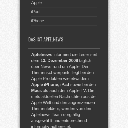
Apple
iPad
iPhone
DAS IST APFELNEWS
Apfelnews
informiert die Leser seit
dem
13. Dezember 2008
täglich
über News rund um Apple. Der
Themenschwerpunkt liegt bei den
Apple Produkten wie etwa dem
Apple iPhone
,
iPad
sowie bei den
Macs
als auch dem Apple TV. Die
stets aktuellen Nachrichten aus der
Apple Welt und den angrenzenden
Themenfeldern, werden von dem
Apfelnews Team sorgfältig
ausgewählt und entsprechend
informativ aufbereitet.