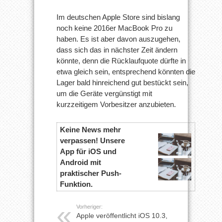
Im deutschen Apple Store sind bislang
noch keine 2016er MacBook Pro zu
haben. Es ist aber davon auszugehen,
dass sich das in nächster Zeit ändern
könnte, denn die Rücklaufquote dürfte in
etwa gleich sein, entsprechend könnten die
Lager bald hinreichend gut bestückt sein,
um die Geräte vergünstigt mit
kurzzeitigem Vorbesitzer anzubieten.
Keine News mehr
verpassen! Unsere
App für iOS und
Android mit
praktischer Push-
Funktion.
Vorheriger:
Apple veröffentlicht iOS 10.3,