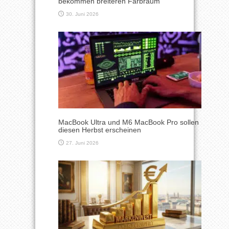
bekommen breiteren Farbraum
30. Juni 2026
MacBook Ultra und M6 MacBook Pro sollen
diesen Herbst erscheinen
27. Juni 2026