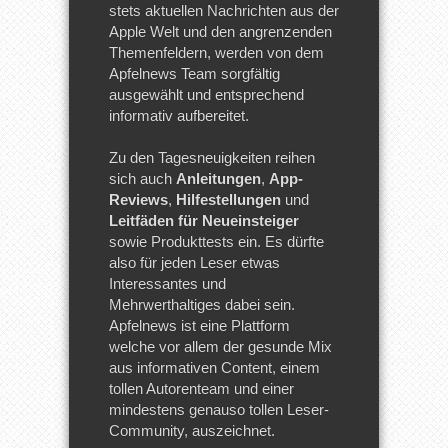
stets aktuellen Nachrichten aus der
Apple Welt und den angrenzenden
Themenfeldern, werden von dem
Apfelnews Team sorgfältig
ausgewählt und entsprechend
informativ aufbereitet.
Zu den Tagesneuigkeiten reihen
sich auch
Anleitungen
,
App-
Reviews
,
Hilfestellungen
und
Leitfäden für Neueinsteiger
sowie Produkttests ein. Es dürfte
also für jeden Leser etwas
Interessantes und
Mehrwerthaltiges dabei sein.
Apfelnews ist eine Plattform
welche vor allem der gesunde Mix
aus informativen Content, einem
tollen Autorenteam und einer
mindestens genauso tollen Leser-
Community, auszeichnet.