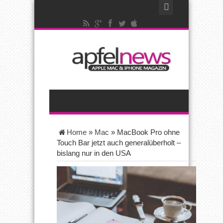
Home
»
Mac
»
MacBook Pro ohne
Touch Bar jetzt auch generalüberholt –
bislang nur in den USA