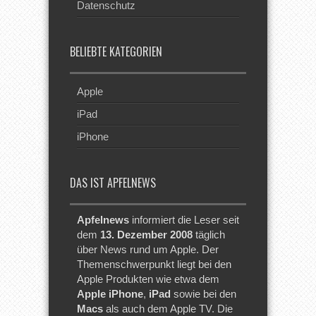
Datenschutz
BELIEBTE KATEGORIEN
Apple
iPad
iPhone
DAS IST APFELNEWS
Apfelnews
informiert die Leser seit
dem
13. Dezember 2008
täglich
über News rund um Apple. Der
Themenschwerpunkt liegt bei den
Apple Produkten wie etwa dem
Apple iPhone
,
iPad
sowie bei den
Macs
als auch dem Apple TV. Die