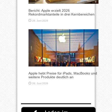
Bericht: Apple erzielt 2026
Rekordmarktanteile in drei Kernbereichen
26. Juni 2026
Apple hebt Preise für iPads, MacBooks und
weitere Produkte deutlich an
26. Juni 2026