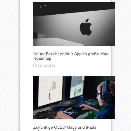
Neuer Bericht enthüllt Apples große Mac-
Roadmap
23. Juli 2026
Zukünftige OLED-Macs und iPads