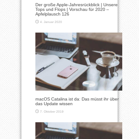
Der große Apple-Jahresrückblick | Unsere
Tops und Flops | Vorschau für 2020 –
Apfelplausch 126
4. Januar 2020
macOS Catalina ist da: Das müsst ihr über
das Update wissen
7. Oktober 2019