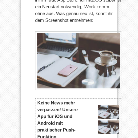
ein Neustart notwendig, iWork kommt
ohne aus. Was genau neu ist, könnt ihr
dem Screenshot entnehmen:
Keine News mehr
verpassen! Unsere
App für iOS und
Android mit
praktischer Push-
Funktion.