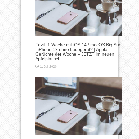
Fazit: 1 Woche mit iOS 14 / macOS Big Sur
| iPhone 12 ohne Ladegerät? | Apple-
Gerüchte der Woche – JETZT im neuen
Apfelplausch
1. Juli 2020