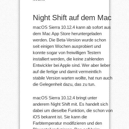
Night Shift auf dem Mac
macOS Sierra 10.12.4 kann ab sofort aus
dem Mac App Store heruntergeladen
werden. Die Beta-Version wurde schon
seit einigen Wochen ausprobiert und
konnte sogar von freiwilligen Testern
installiert werden, die keine zahlenden
Entwickler bei Apple sind. Wer aber lieber
auf die fertige und damit vermeintlich
stabile Version warten wollte, hat nun auch
die Gelegenheit dazu, das zu tun.
macOS Sierra 10.12.4 bringt unter
anderem Night Shift mit. Es handelt sich
dabei um dieselbe Funktion, die schon von
iOS bekannt ist. Sie kann die
Farbtemperatur modifizieren und den