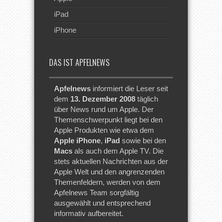
iPad
iPhone
DAS IST APFELNEWS
Apfelnews
informiert die Leser seit
dem
13. Dezember 2008
täglich
über News rund um Apple. Der
Themenschwerpunkt liegt bei den
Apple Produkten wie etwa dem
Apple iPhone
,
iPad
sowie bei den
Macs
als auch dem Apple TV. Die
stets aktuellen Nachrichten aus der
Apple Welt und den angrenzenden
Themenfeldern, werden von dem
Apfelnews Team sorgfältig
ausgewählt und entsprechend
informativ aufbereitet.