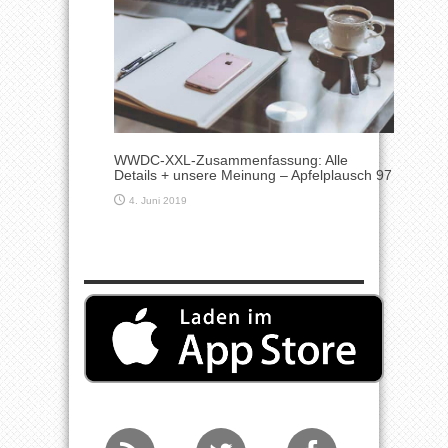
WWDC-XXL-Zusammenfassung: Alle
Details + unsere Meinung – Apfelplausch 97
4. Juni 2019