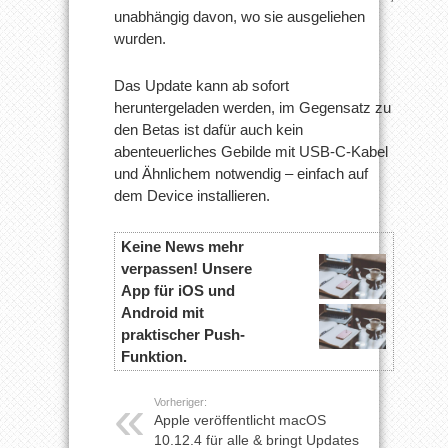
unabhängig davon, wo sie ausgeliehen
wurden.
Das Update kann ab sofort
heruntergeladen werden, im Gegensatz zu
den Betas ist dafür auch kein
abenteuerliches Gebilde mit USB-C-Kabel
und Ähnlichem notwendig – einfach auf
dem Device installieren.
Keine News mehr
verpassen! Unsere
App für iOS und
Android mit
praktischer Push-
Funktion.
Vorheriger:
Apple veröffentlicht macOS
10.12.4 für alle & bringt Updates