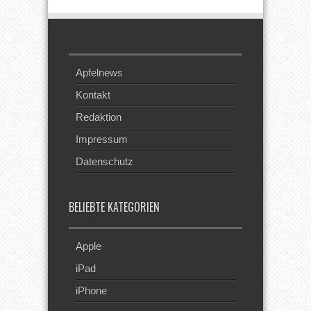
Apfelnews
Kontakt
Redaktion
Impressum
Datenschutz
BELIEBTE KATEGORIEN
Apple
iPad
iPhone