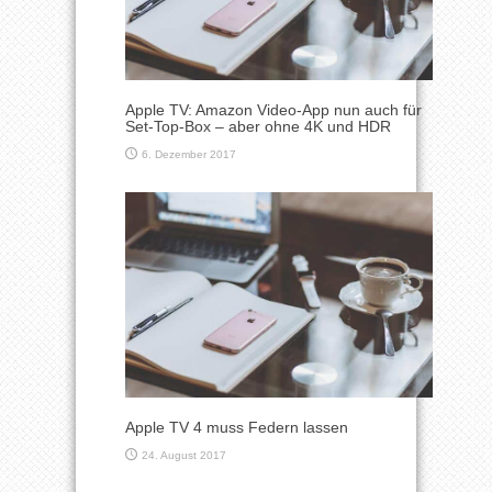
Apple TV: Amazon Video-App nun auch für
Set-Top-Box – aber ohne 4K und HDR
6. Dezember 2017
Apple TV 4 muss Federn lassen
24. August 2017