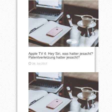
Apple TV 4: Hey Siri, was hatter jesacht?
Patentverletzung hatter jesacht?
28. Juli 2017