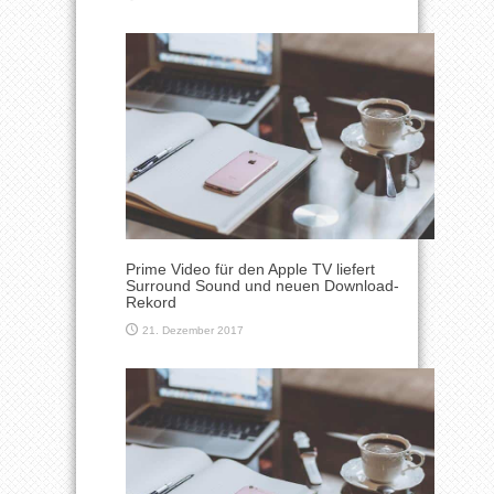
Prime Video für den Apple TV liefert
Surround Sound und neuen Download-
Rekord
21. Dezember 2017