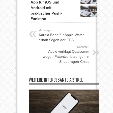
App für iOS und
Android mit
praktischer Push-
Funktion.
Vorheriger:
Kardia Band für Apple Watch
erhält Segen der FDA
Nächster:
Apple verklagt Qualcomm
wegen Patentverletzungen in
Snapdragon-Chips
WEITERE INTERESSANTE ARTIKEL