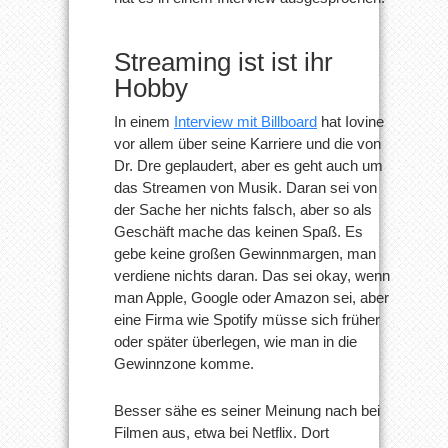
Streaming ist ist ihr
Hobby
In einem
Interview mit Billboard
hat Iovine
vor allem über seine Karriere und die von
Dr. Dre geplaudert, aber es geht auch um
das Streamen von Musik. Daran sei von
der Sache her nichts falsch, aber so als
Geschäft mache das keinen Spaß. Es
gebe keine großen Gewinnmargen, man
verdiene nichts daran. Das sei okay, wenn
man Apple, Google oder Amazon sei, aber
eine Firma wie Spotify müsse sich früher
oder später überlegen, wie man in die
Gewinnzone komme.
Besser sähe es seiner Meinung nach bei
Filmen aus, etwa bei Netflix. Dort