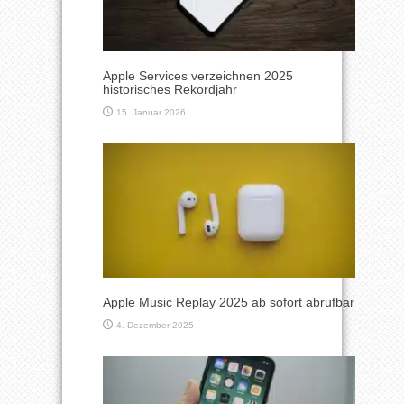
Apple Services verzeichnen 2025
historisches Rekordjahr
15. Januar 2026
Apple Music Replay 2025 ab sofort abrufbar
4. Dezember 2025