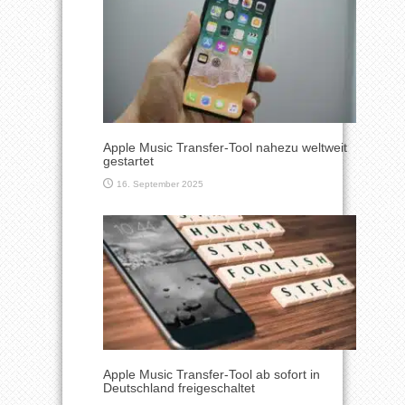
Apple Music Transfer-Tool nahezu weltweit
gestartet
16. September 2025
Apple Music Transfer-Tool ab sofort in
Deutschland freigeschaltet