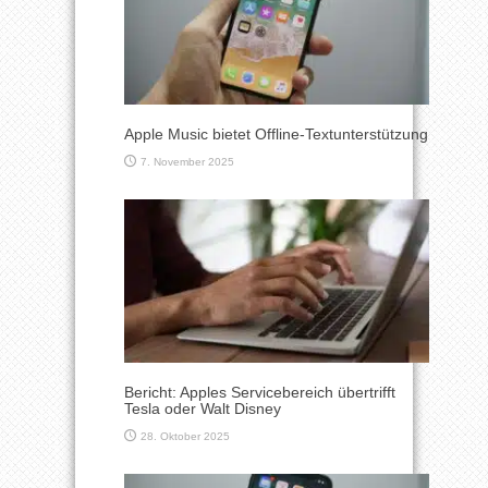
Apple Music bietet Offline-Textunterstützung
7. November 2025
Bericht: Apples Servicebereich übertrifft
Tesla oder Walt Disney
28. Oktober 2025