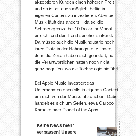
akzeptieren Kunden einen höheren Preis
und so ist es auch möglich, heftig in
eigenen Content zu investieren. Aber bei
Musik läuft das anders – da sei die
Schmerzgrenze bei 10 Dollar im Monat
erreicht und der Trend sei eher sinkend.
Da müsse auch die Musikindustrie noch
ihren Platz in der Nahrungskette finden,
denn die Zeiten haben sich geändert, nur
die Verantwortlichen hätten noch nicht
ganz begriffen, wo die Technologie hinführt.
Bei Apple Music investiert das
Unternehmen ebenfalls in eigenen Content,
um sich von der Masse abzuheben. Dabei
handelt es sich um Serien, etwa Carpool
Karaoke oder Planet of the Apps.
Keine News mehr
verpassen! Unsere