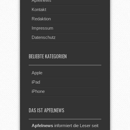
Apfelnews
Kontakt
Redaktion
Impressum
Datenschutz
BELIEBTE KATEGORIEN
Apple
iPad
iPhone
DAS IST APFELNEWS
Apfelnews
informiert die Leser seit