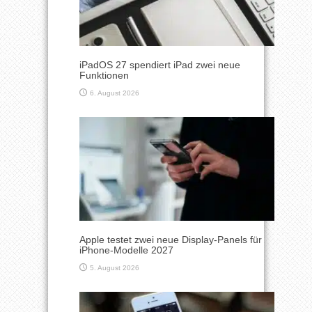
iPadOS 27 spendiert iPad zwei neue
Funktionen
6. August 2026
Apple testet zwei neue Display-Panels für
iPhone-Modelle 2027
5. August 2026