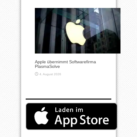
Apple übernimmt Softwarefirma
PlasmaSolve
4. August 2026