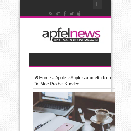
Home
»
Apple
»
Apple sammelt Ideen
für iMac Pro bei Kunden