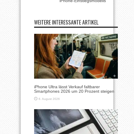
iPhone-Einstiegsmodells
WEITERE INTERESSANTE ARTIKEL
iPhone Ultra lässt Verkauf faltbarer
Smartphones 2026 um 20 Prozent steigen
6. August 2026