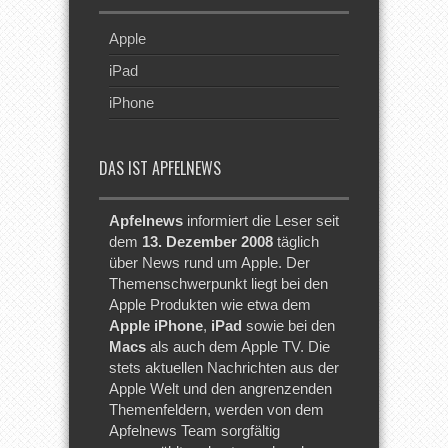
Apple
iPad
iPhone
DAS IST APFELNEWS
Apfelnews
informiert die Leser seit
dem
13. Dezember 2008
täglich
über News rund um Apple. Der
Themenschwerpunkt liegt bei den
Apple Produkten wie etwa dem
Apple iPhone
,
iPad
sowie bei den
Macs
als auch dem Apple TV. Die
stets aktuellen Nachrichten aus der
Apple Welt und den angrenzenden
Themenfeldern, werden von dem
Apfelnews Team sorgfältig