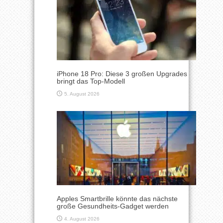
iPhone 18 Pro: Diese 3 großen Upgrades
bringt das Top-Modell
5. August 2026
Apples Smartbrille könnte das nächste
große Gesundheits-Gadget werden
4. August 2026