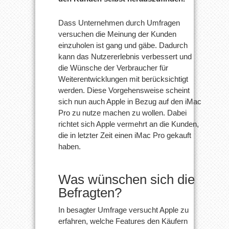
Dass Unternehmen durch Umfragen
versuchen die Meinung der Kunden
einzuholen ist gang und gäbe. Dadurch
kann das Nutzererlebnis verbessert und
die Wünsche der Verbraucher für
Weiterentwicklungen mit berücksichtigt
werden. Diese Vorgehensweise scheint
sich nun auch Apple in Bezug auf den iMac
Pro zu nutze machen zu wollen. Dabei
richtet sich Apple vermehrt an die Kunden,
die in letzter Zeit einen iMac Pro gekauft
haben.
Was wünschen sich die
Befragten?
In besagter Umfrage versucht Apple zu
erfahren, welche Features den Käufern