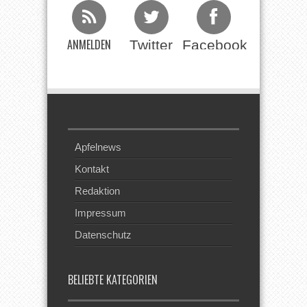
ANMELDEN
Twitter
Facebook
Beim RSS
Feed
Apfelnews
Kontakt
Redaktion
Impressum
Datenschutz
BELIEBTE KATEGORIEN