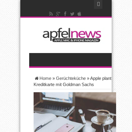
Home
»
Gerüchteküche
»
Apple plant
Kreditkarte mit Goldman Sachs