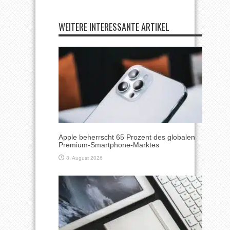
WEITERE INTERESSANTE ARTIKEL
Apple beherrscht 65 Prozent des globalen
Premium-Smartphone-Marktes
8. August 2026