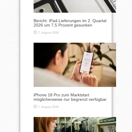
Bericht: iPad-Lieferungen im 2. Quartal
2026 um 7,5 Prozent gesunken
7. August 2026
iPhone 18 Pro zum Marktstart
möglicherweise nur begrenzt verfügbar
7. August 2026