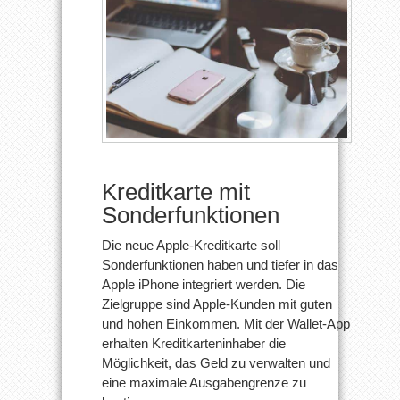
Kreditkarte mit
Sonderfunktionen
Die neue Apple-Kreditkarte soll
Sonderfunktionen haben und tiefer in das
Apple iPhone integriert werden. Die
Zielgruppe sind Apple-Kunden mit guten
und hohen Einkommen. Mit der Wallet-App
erhalten Kreditkarteninhaber die
Möglichkeit, das Geld zu verwalten und
eine maximale Ausgabengrenze zu