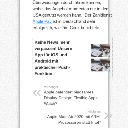
Überweisungen durchführen können,
wobei das Angebot momentan nur in den
USA genutzt werden kann. Der Zahldienst
Apple Pay
ist in Deutschland sehr
erfolgreich, wie Tim Cook berichtete.
Keine News mehr
verpassen! Unsere
App für iOS und
Android mit
praktischer Push-
Funktion.
Vorheriger:
Apple patentiert biegsames
Display-Design: Flexible Apple
Watch?
Nächster:
Apple Mac: Ab 2020 mit ARM-
Prozessoren statt Intel?