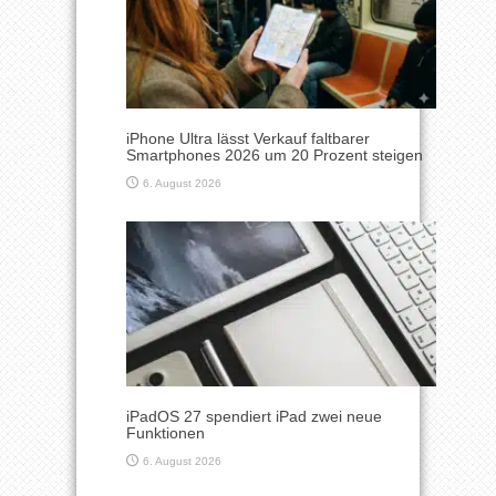
iPhone Ultra lässt Verkauf faltbarer
Smartphones 2026 um 20 Prozent steigen
6. August 2026
iPadOS 27 spendiert iPad zwei neue
Funktionen
6. August 2026