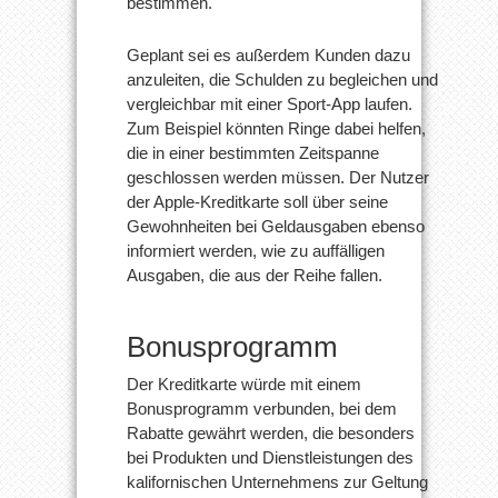
bestimmen.
Geplant sei es außerdem Kunden dazu
anzuleiten, die Schulden zu begleichen und
vergleichbar mit einer Sport-App laufen.
Zum Beispiel könnten Ringe dabei helfen,
die in einer bestimmten Zeitspanne
geschlossen werden müssen. Der Nutzer
der Apple-Kreditkarte soll über seine
Gewohnheiten bei Geldausgaben ebenso
informiert werden, wie zu auffälligen
Ausgaben, die aus der Reihe fallen.
Bonusprogramm
Der Kreditkarte würde mit einem
Bonusprogramm verbunden, bei dem
Rabatte gewährt werden, die besonders
bei Produkten und Dienstleistungen des
kalifornischen Unternehmens zur Geltung