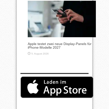
Apple testet zwei neue Display-Panels für
iPhone-Modelle 2027
5. August 2026