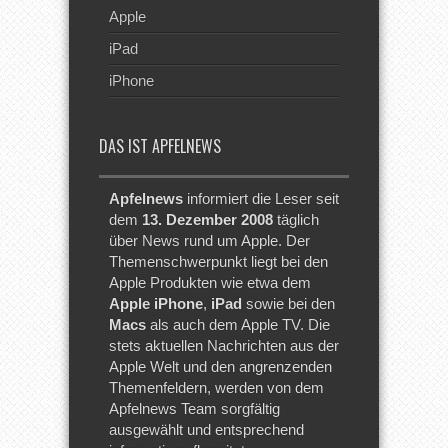
Apple
iPad
iPhone
DAS IST APFELNEWS
Apfelnews
informiert die Leser seit
dem
13. Dezember 2008
täglich
über News rund um Apple. Der
Themenschwerpunkt liegt bei den
Apple Produkten wie etwa dem
Apple iPhone
,
iPad
sowie bei den
Macs
als auch dem Apple TV. Die
stets aktuellen Nachrichten aus der
Apple Welt und den angrenzenden
Themenfeldern, werden von dem
Apfelnews Team sorgfältig
ausgewählt und entsprechend