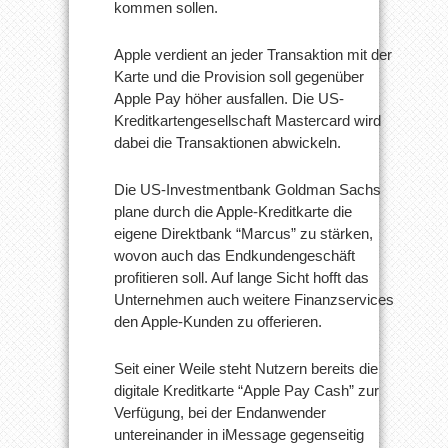
kommen sollen.
Apple verdient an jeder Transaktion mit der
Karte und die Provision soll gegenüber
Apple Pay höher ausfallen. Die US-
Kreditkartengesellschaft Mastercard wird
dabei die Transaktionen abwickeln.
Die US-Investmentbank Goldman Sachs
plane durch die Apple-Kreditkarte die
eigene Direktbank “Marcus” zu stärken,
wovon auch das Endkundengeschäft
profitieren soll. Auf lange Sicht hofft das
Unternehmen auch weitere Finanzservices
den Apple-Kunden zu offerieren.
Seit einer Weile steht Nutzern bereits die
digitale Kreditkarte “Apple Pay Cash” zur
Verfügung, bei der Endanwender
untereinander in iMessage gegenseitig