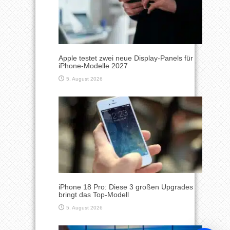
Apple testet zwei neue Display-Panels für
iPhone-Modelle 2027
5. August 2026
iPhone 18 Pro: Diese 3 großen Upgrades
bringt das Top-Modell
5. August 2026