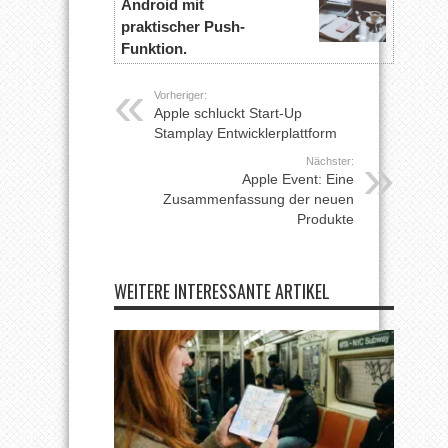
Android mit
praktischer Push-
Funktion.
Vorheriger:
Apple schluckt Start-Up
Stamplay Entwicklerplattform
Nächster:
Apple Event: Eine
Zusammenfassung der neuen
Produkte
WEITERE INTERESSANTE ARTIKEL