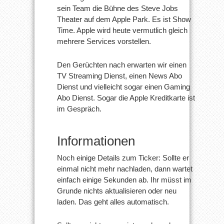
sein Team die Bühne des Steve Jobs
Theater auf dem Apple Park. Es ist Show
Time. Apple wird heute vermutlich gleich
mehrere Services vorstellen.
Den Gerüchten nach erwarten wir einen
TV Streaming Dienst, einen News Abo
Dienst und vielleicht sogar einen Gaming
Abo Dienst. Sogar die Apple Kreditkarte ist
im Gespräch.
Informationen
Noch einige Details zum Ticker: Sollte er
einmal nicht mehr nachladen, dann wartet
einfach einige Sekunden ab. Ihr müsst im
Grunde nichts aktualisieren oder neu
laden. Das geht alles automatisch.