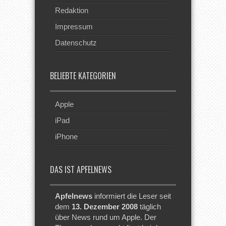
Redaktion
Impressum
Datenschutz
BELIEBTE KATEGORIEN
Apple
iPad
iPhone
DAS IST APFELNEWS
Apfelnews
informiert die Leser seit
dem
13. Dezember 2008
täglich
über News rund um Apple. Der