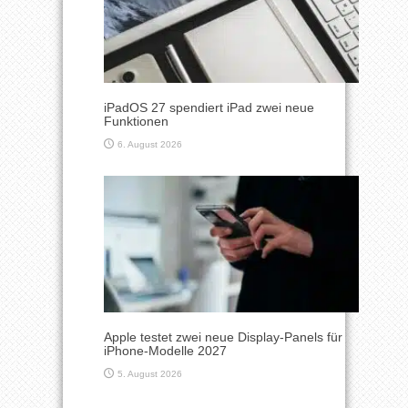
iPadOS 27 spendiert iPad zwei neue
Funktionen
6. August 2026
Apple testet zwei neue Display-Panels für
iPhone-Modelle 2027
5. August 2026