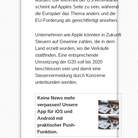
scheint auf Apples Seite zu sein, während
die Europäer das Thema anders und die
EU-Forderung als gerechtfertigt ansehen.
Unternehmen wie Apple könnten in Zukunft
Steuern auf Gewinne zahlen, die in dem
Land erzielt wurden, wo die Verkäufe
stattfinden. Eine entsprechende
Umsetzung der G20 soll bis 2020
beschlossen sein und damit eine
Steuervermeidung durch Konzerne
unterbunden werden.
Keine News mehr
verpassen! Unsere
App für iOS und
Android mit
praktischer Push-
Funktion.