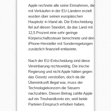
Apple rechnete alle seine Einnahmen, die
mit Verkäufen in der EU-Ländern erzielt
wurden über seinen europäischen
Hauptsitz in Irland ab. Die Entscheidung
fiel auf diesen Standort, da das Land mit
12,5 Prozent eine sehr geringe
Körperschaftssteuer berechnete und den
iPhone-Hersteller mit Sonderregelungen
zusätzlich finanziell entlastete.
Nach der EU-Entscheidung sind diese
Vereinbarung rechtswidrig. Die irische
Regierung und nicht Apple hätten gegen
das Gesetz verstoßen, doch da die
Übereinkunft illegal war, muss der
Technologiekonzern die Steuern
nachzahlen. Diesen Betrag zahlte Apple
auf ein Treuhandkonto ein, weil beide
Parteien Einspruch erhoben haben.