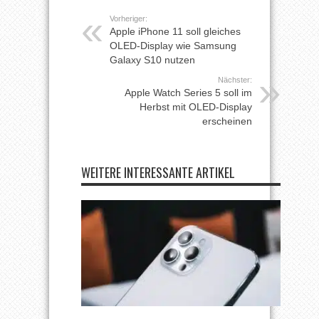
Vorheriger:
Apple iPhone 11 soll gleiches
OLED-Display wie Samsung
Galaxy S10 nutzen
Nächster:
Apple Watch Series 5 soll im
Herbst mit OLED-Display
erscheinen
WEITERE INTERESSANTE ARTIKEL