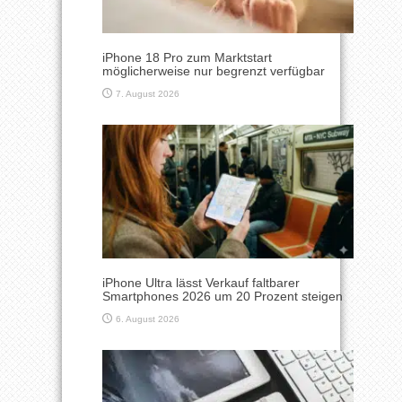
iPhone 18 Pro zum Marktstart
möglicherweise nur begrenzt verfügbar
7. August 2026
iPhone Ultra lässt Verkauf faltbarer
Smartphones 2026 um 20 Prozent steigen
6. August 2026