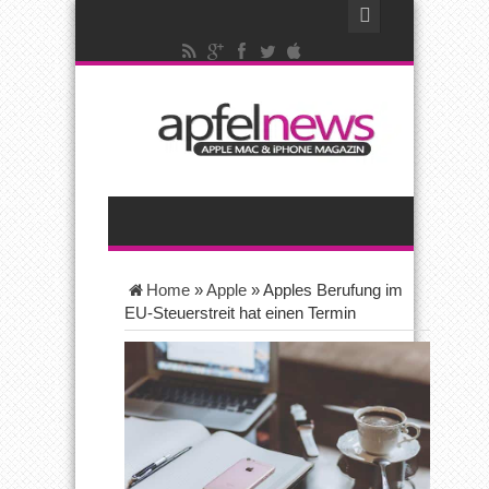
Home
»
Apple
»
Apples Berufung im
EU-Steuerstreit hat einen Termin