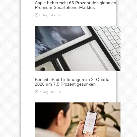
Apple beherrscht 65 Prozent des globalen
Premium-Smartphone-Marktes
8. August 2026
Bericht: iPad-Lieferungen im 2. Quartal
2026 um 7,5 Prozent gesunken
7. August 2026