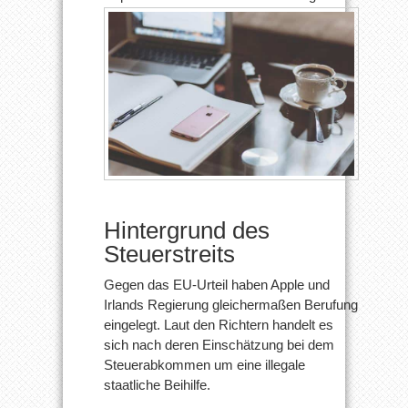
Hintergrund des
Steuerstreits
Gegen das EU-Urteil haben Apple und
Irlands Regierung gleichermaßen Berufung
eingelegt. Laut den Richtern handelt es
sich nach deren Einschätzung bei dem
Steuerabkommen um eine illegale
staatliche Beihilfe.