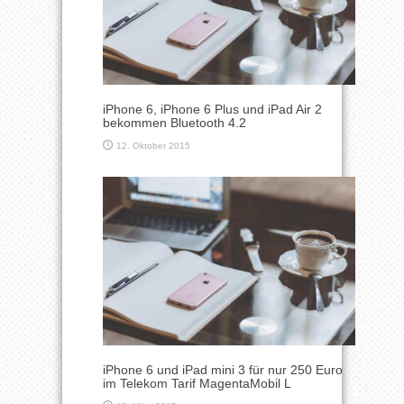
iPhone 6, iPhone 6 Plus und iPad Air 2
bekommen Bluetooth 4.2
12. Oktober 2015
iPhone 6 und iPad mini 3 für nur 250 Euro
im Telekom Tarif MagentaMobil L