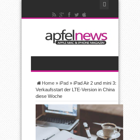
Home
»
iPad
»
iPad Air 2 und mini 3:
Verkaufsstart der LTE-Version in China
diese Woche