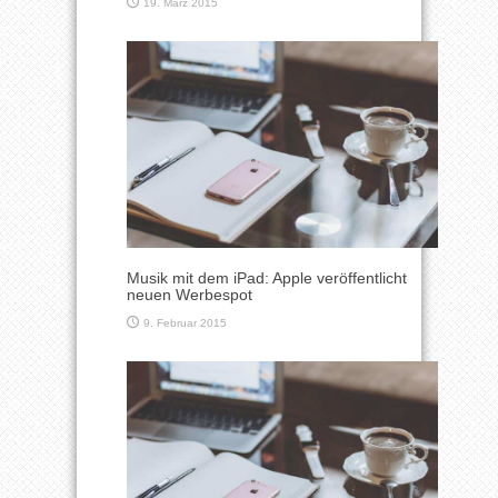
19. März 2015
Musik mit dem iPad: Apple veröffentlicht
neuen Werbespot
9. Februar 2015