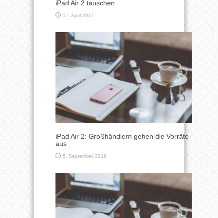
iPad Air 2 tauschen
17. April 2017
iPad Air 2: Großhändlern gehen die Vorräte
aus
5. September 2016