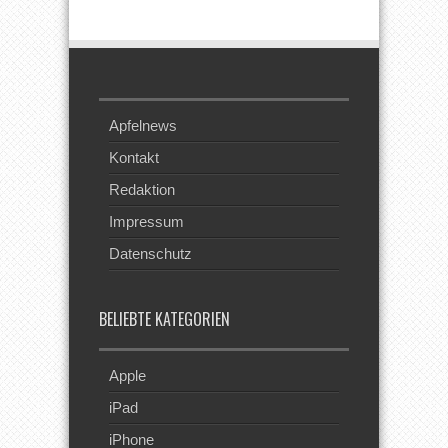
Feed
Apfelnews
Kontakt
Redaktion
Impressum
Datenschutz
BELIEBTE KATEGORIEN
Apple
iPad
iPhone