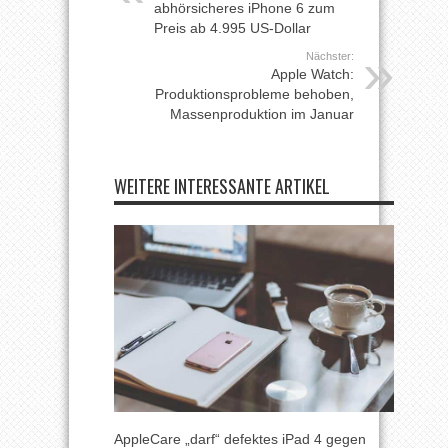
abhörsicheres iPhone 6 zum
Preis ab 4.995 US-Dollar
Nächster:
Apple Watch:
Produktionsprobleme behoben,
Massenproduktion im Januar
WEITERE INTERESSANTE ARTIKEL
AppleCare „darf“ defektes iPad 4 gegen