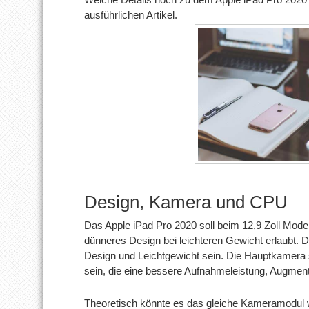
ausführlichen Artikel.
Design, Kamera und CPU
Das Apple iPad Pro 2020 soll beim 12,9 Zoll Model
dünneres Design bei leichteren Gewicht erlaubt. D
Design und Leichtgewicht sein. Die Hauptkamera s
sein, die eine bessere Aufnahmeleistung, Augmente
Theoretisch könnte es das gleiche Kameramodul w