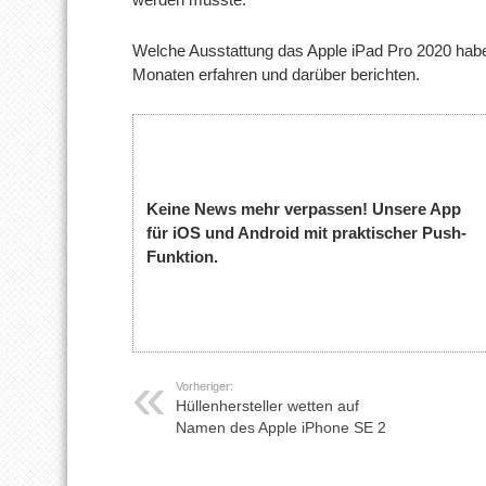
Welche Ausstattung das Apple iPad Pro 2020 habe
Monaten erfahren und darüber berichten.
Keine News mehr verpassen! Unsere App
für iOS und Android mit praktischer Push-
Funktion.
Vorheriger:
Hüllenhersteller wetten auf
Namen des Apple iPhone SE 2