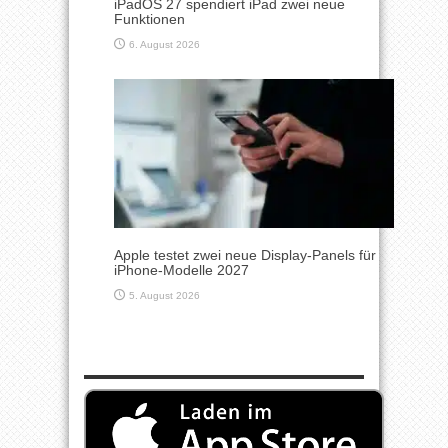
iPadOS 27 spendiert iPad zwei neue
Funktionen
6. August 2026
Apple testet zwei neue Display-Panels für
iPhone-Modelle 2027
5. August 2026