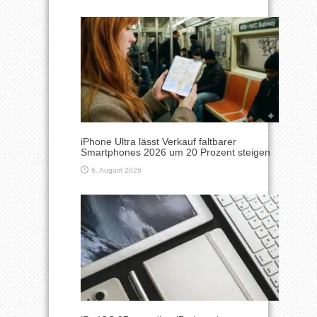
iPhone Ultra lässt Verkauf faltbarer
Smartphones 2026 um 20 Prozent steigen
6. August 2026