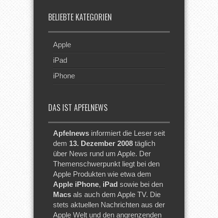
BELIEBTE KATEGORIEN
Apple
iPad
iPhone
DAS IST APFELNEWS
Apfelnews
informiert die Leser seit
dem
13. Dezember 2008
täglich
über News rund um Apple. Der
Themenschwerpunkt liegt bei den
Apple Produkten wie etwa dem
Apple iPhone
,
iPad
sowie bei den
Macs
als auch dem Apple TV. Die
stets aktuellen Nachrichten aus der
Apple Welt und den angrenzenden