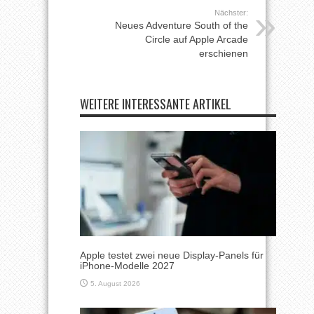
Nächster:
Neues Adventure South of the
Circle auf Apple Arcade
erschienen
WEITERE INTERESSANTE ARTIKEL
Apple testet zwei neue Display-Panels für
iPhone-Modelle 2027
5. August 2026