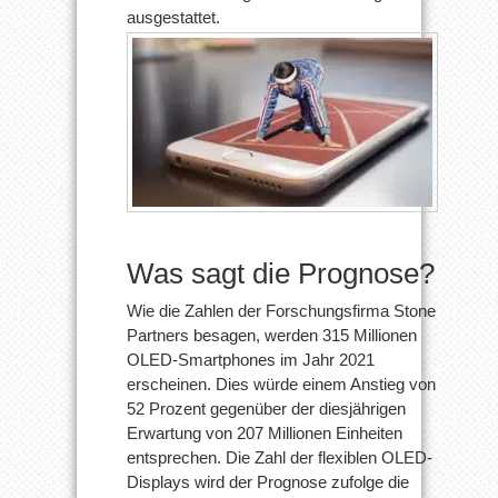
ausgestattet.
Was sagt die Prognose?
Wie die Zahlen der Forschungsfirma Stone
Partners besagen, werden 315 Millionen
OLED-Smartphones im Jahr 2021
erscheinen. Dies würde einem Anstieg von
52 Prozent gegenüber der diesjährigen
Erwartung von 207 Millionen Einheiten
entsprechen. Die Zahl der flexiblen OLED-
Displays wird der Prognose zufolge die