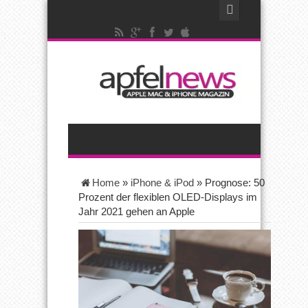
Home
»
iPhone & iPod
»
Prognose: 50
Prozent der flexiblen OLED-Displays im
Jahr 2021 gehen an Apple