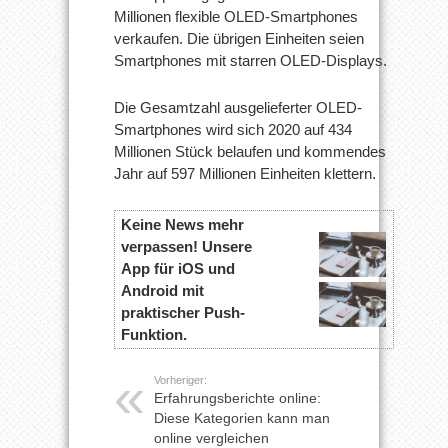
Millionen flexible OLED-Smartphones
verkaufen. Die übrigen Einheiten seien
Smartphones mit starren OLED-Displays.
Die Gesamtzahl ausgelieferter OLED-
Smartphones wird sich 2020 auf 434
Millionen Stück belaufen und kommendes
Jahr auf 597 Millionen Einheiten klettern.
Keine News mehr
verpassen! Unsere
App für iOS und
Android mit
praktischer Push-
Funktion.
Vorheriger:
Erfahrungsberichte online:
Diese Kategorien kann man
online vergleichen