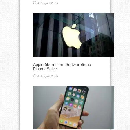
4. August 2026
Apple übernimmt Softwarefirma
PlasmaSolve
4. August 2026