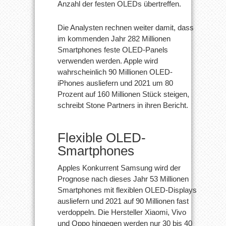
Anzahl der festen OLEDs übertreffen.
Die Analysten rechnen weiter damit, dass
im kommenden Jahr 282 Millionen
Smartphones feste OLED-Panels
verwenden werden. Apple wird
wahrscheinlich 90 Millionen OLED-
iPhones ausliefern und 2021 um 80
Prozent auf 160 Millionen Stück steigen,
schreibt Stone Partners in ihren Bericht.
Flexible OLED-
Smartphones
Apples Konkurrent Samsung wird der
Prognose nach dieses Jahr 53 Millionen
Smartphones mit flexiblen OLED-Displays
ausliefern und 2021 auf 90 Millionen fast
verdoppeln. Die Hersteller Xiaomi, Vivo
und Oppo hingegen werden nur 30 bis 40