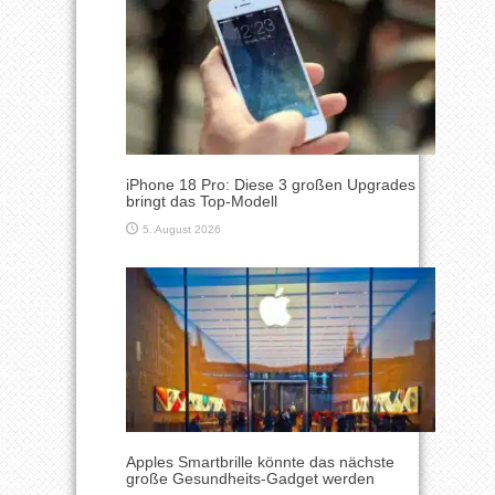
iPhone 18 Pro: Diese 3 großen Upgrades
bringt das Top-Modell
5. August 2026
Apples Smartbrille könnte das nächste
große Gesundheits-Gadget werden