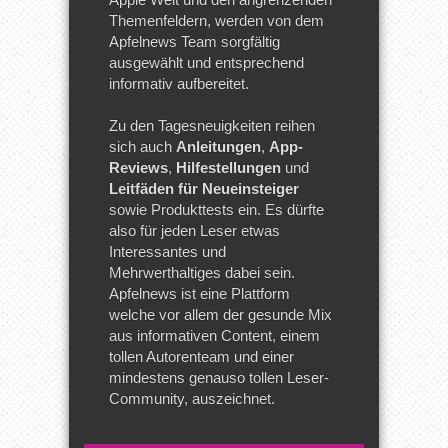
Themenfeldern, werden von dem
Apfelnews Team sorgfältig
ausgewählt und entsprechend
informativ aufbereitet.
Zu den Tagesneuigkeiten reihen
sich auch
Anleitungen
,
App-
Reviews
,
Hilfestellungen
und
Leitfäden für Neueinsteiger
sowie Produkttests ein. Es dürfte
also für jeden Leser etwas
Interessantes und
Mehrwerthaltiges dabei sein.
Apfelnews ist eine Plattform
welche vor allem der gesunde Mix
aus informativen Content, einem
tollen Autorenteam und einer
mindestens genauso tollen Leser-
Community, auszeichnet.