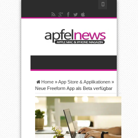
Home
»
App Store & Applikationen
»
Neue Freeform App als Beta verfügbar