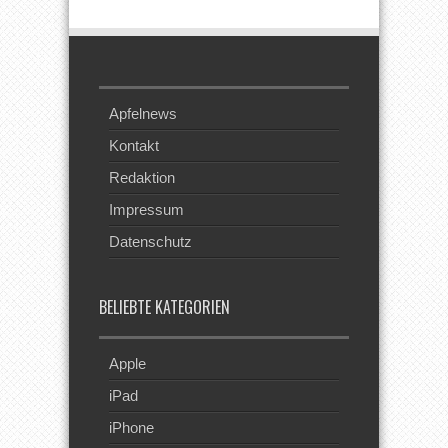
Apfelnews
Kontakt
Redaktion
Impressum
Datenschutz
BELIEBTE KATEGORIEN
Apple
iPad
iPhone