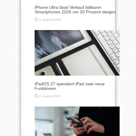
iPhone Ultra lässt Verkauf faltbarer
Smartphones 2026 um 20 Prozent steigen
6. August 2026
iPadOS 27 spendiert iPad zwei neue
Funktionen
6. August 2026