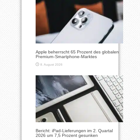
Apple beherrscht 65 Prozent des globalen
Premium-Smartphone-Marktes
8. August 2026
Bericht: iPad-Lieferungen im 2. Quartal
2026 um 7,5 Prozent gesunken