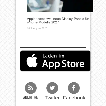
Apple testet zwei neue Display-Panels für
iPhone-Modelle 2027
5. August 2026
ANMELDEN
Twitter
Facebook
Beim RSS
Feed