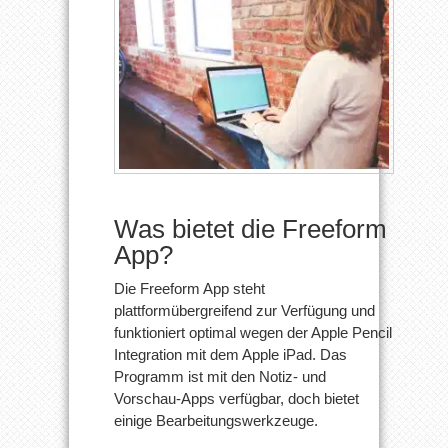
Was bietet die Freeform
App?
Die Freeform App steht
plattformübergreifend zur Verfügung und
funktioniert optimal wegen der Apple Pencil
Integration mit dem Apple iPad. Das
Programm ist mit den Notiz- und
Vorschau-Apps verfügbar, doch bietet
einige Bearbeitungswerkzeuge.