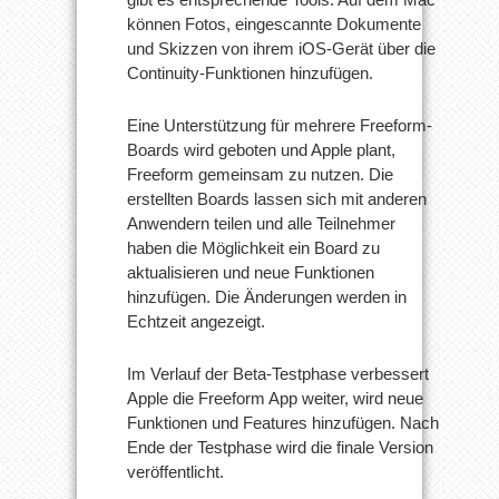
können Fotos, eingescannte Dokumente
und Skizzen von ihrem iOS-Gerät über die
Continuity-Funktionen hinzufügen.
Eine Unterstützung für mehrere Freeform-
Boards wird geboten und Apple plant,
Freeform gemeinsam zu nutzen. Die
erstellten Boards lassen sich mit anderen
Anwendern teilen und alle Teilnehmer
haben die Möglichkeit ein Board zu
aktualisieren und neue Funktionen
hinzufügen. Die Änderungen werden in
Echtzeit angezeigt.
Im Verlauf der Beta-Testphase verbessert
Apple die Freeform App weiter, wird neue
Funktionen und Features hinzufügen. Nach
Ende der Testphase wird die finale Version
veröffentlicht.