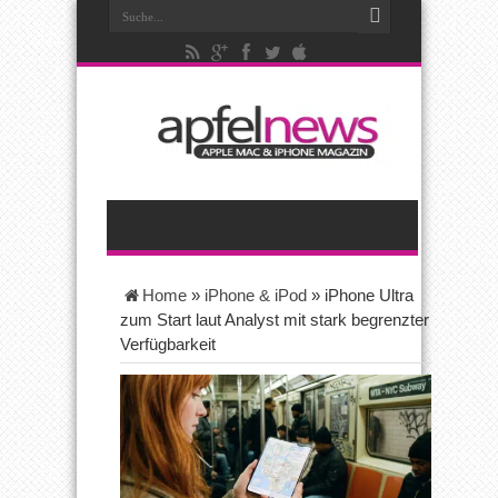
Home
»
iPhone & iPod
»
iPhone Ultra
zum Start laut Analyst mit stark begrenzter
Verfügbarkeit