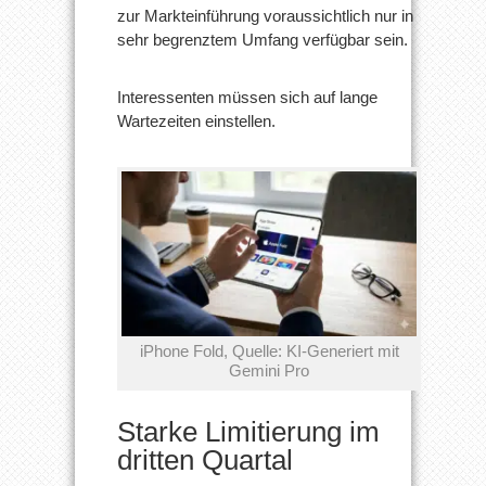
zur Markteinführung voraussichtlich nur in
sehr begrenztem Umfang verfügbar sein.
Interessenten müssen sich auf lange
Wartezeiten einstellen.
iPhone Fold, Quelle: KI-Generiert mit
Gemini Pro
Starke Limitierung im
dritten Quartal