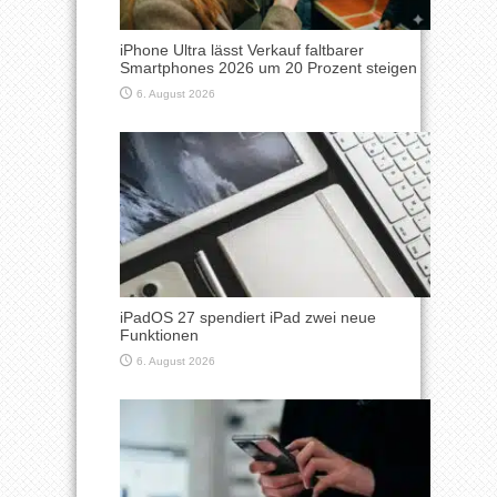
iPhone Ultra lässt Verkauf faltbarer
Smartphones 2026 um 20 Prozent steigen
6. August 2026
iPadOS 27 spendiert iPad zwei neue
Funktionen
6. August 2026