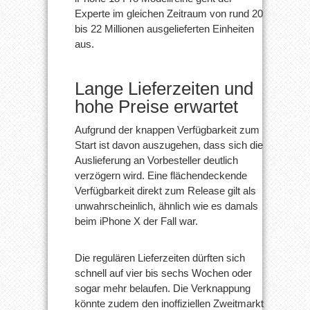
Experte im gleichen Zeitraum von rund 20
bis 22 Millionen ausgelieferten Einheiten
aus.
Lange Lieferzeiten und
hohe Preise erwartet
Aufgrund der knappen Verfügbarkeit zum
Start ist davon auszugehen, dass sich die
Auslieferung an Vorbesteller deutlich
verzögern wird. Eine flächendeckende
Verfügbarkeit direkt zum Release gilt als
unwahrscheinlich, ähnlich wie es damals
beim iPhone X der Fall war.
Die regulären Lieferzeiten dürften sich
schnell auf vier bis sechs Wochen oder
sogar mehr belaufen. Die Verknappung
könnte zudem den inoffiziellen Zweitmarkt