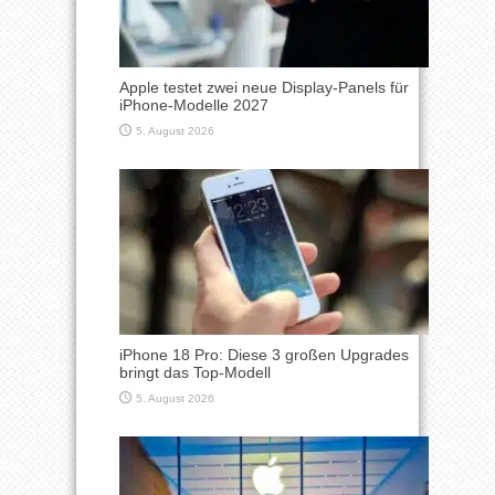
Apple testet zwei neue Display-Panels für
iPhone-Modelle 2027
5. August 2026
iPhone 18 Pro: Diese 3 großen Upgrades
bringt das Top-Modell
5. August 2026