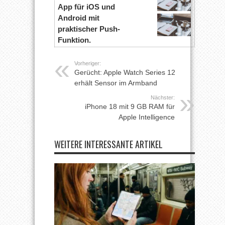
App für iOS und
Android mit
praktischer Push-
Funktion.
Vorheriger:
Gerücht: Apple Watch Series 12
erhält Sensor im Armband
Nächster:
iPhone 18 mit 9 GB RAM für
Apple Intelligence
WEITERE INTERESSANTE ARTIKEL