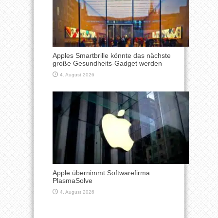
Apples Smartbrille könnte das nächste
große Gesundheits-Gadget werden
4. August 2026
Apple übernimmt Softwarefirma
PlasmaSolve
4. August 2026