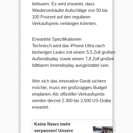
befeuern. Es wird erwartet, dass
Wiederverkäufer Aufschläge von 50 bis
100 Prozent auf den regulären
Verkaufspreis verlangen könnten.
Erwartete Spezifikationen
Technisch wird das iPhone Ultra nach
bisherigen Leaks mit einem 5,5 Zoll großen
Außendisplay sowie einem 7,8 Zoll großen
faltbaren Innendisplay ausgestattet sein.
Wer sich das innovative Gerät sichern
möchte, muss ein großzügiges Budget
einplanen. Als offizieller Verkaufspreis
werden derzeit 2.300 bis 2.500 US-Dollar
erwartet.
Keine News mehr
verpassen! Unsere