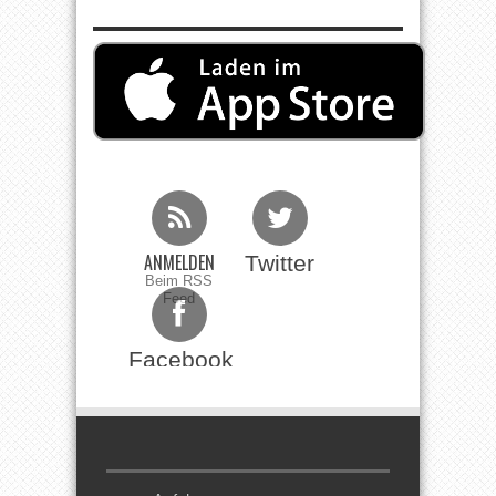
ANMELDEN
Twitter
Beim RSS
Feed
Facebook