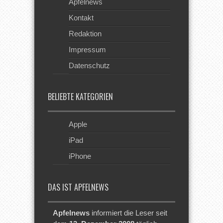
Apfelnews
Kontakt
Redaktion
Impressum
Datenschutz
BELIEBTE KATEGORIEN
Apple
iPad
iPhone
DAS IST APFELNEWS
Apfelnews
informiert die Leser seit