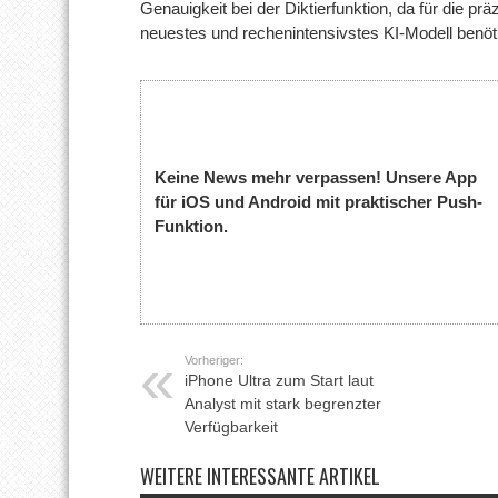
Genauigkeit bei der Diktierfunktion, da für die 
neuestes und rechenintensivstes KI-Modell benöti
Keine News mehr verpassen! Unsere App
für iOS und Android mit praktischer Push-
Funktion.
Vorheriger:
iPhone Ultra zum Start laut
Analyst mit stark begrenzter
Verfügbarkeit
WEITERE INTERESSANTE ARTIKEL