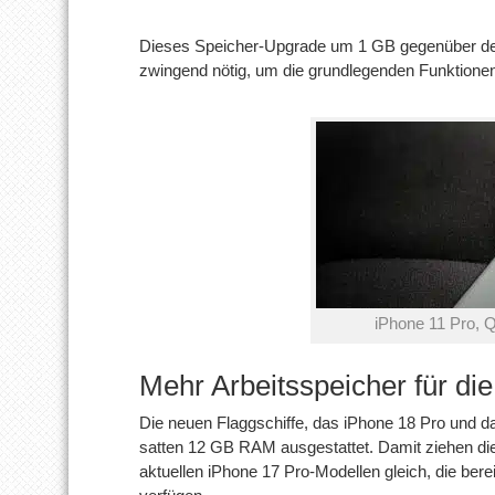
Dieses Speicher-Upgrade um 1 GB gegenüber den
zwingend nötig, um die grundlegenden Funktionen 
iPhone 11 Pro, Q
Mehr Arbeitsspeicher für di
Die neuen Flaggschiffe, das iPhone 18 Pro und 
satten 12 GB RAM ausgestattet. Damit ziehen d
aktuellen iPhone 17 Pro-Modellen gleich, die bere