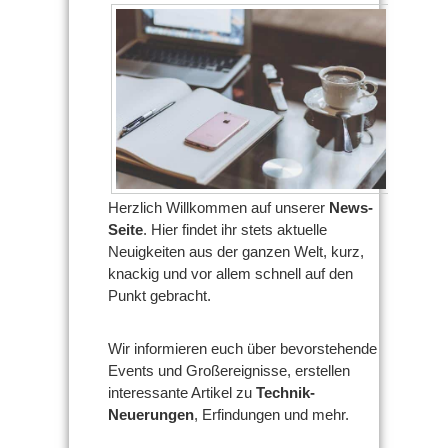
Herzlich Willkommen auf unserer
News-
Seite
. Hier findet ihr stets aktuelle
Neuigkeiten aus der ganzen Welt, kurz,
knackig und vor allem schnell auf den
Punkt gebracht.
Wir informieren euch über bevorstehende
Events und Großereignisse, erstellen
interessante Artikel zu
Technik-
Neuerungen
, Erfindungen und mehr.