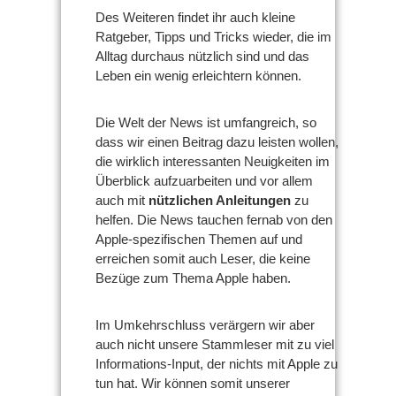
Des Weiteren findet ihr auch kleine
Ratgeber, Tipps und Tricks wieder, die im
Alltag durchaus nützlich sind und das
Leben ein wenig erleichtern können.
Die Welt der News ist umfangreich, so
dass wir einen Beitrag dazu leisten wollen,
die wirklich interessanten Neuigkeiten im
Überblick aufzuarbeiten und vor allem
auch mit
nützlichen Anleitungen
zu
helfen. Die News tauchen fernab von den
Apple-spezifischen Themen auf und
erreichen somit auch Leser, die keine
Bezüge zum Thema Apple haben.
Im Umkehrschluss verärgern wir aber
auch nicht unsere Stammleser mit zu viel
Informations-Input, der nichts mit Apple zu
tun hat. Wir können somit unserer