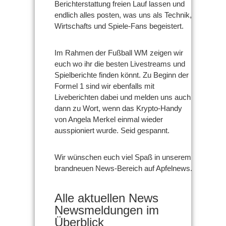
Berichterstattung freien Lauf lassen und
endlich alles posten, was uns als Technik,
Wirtschafts und Spiele-Fans begeistert.
Im Rahmen der Fußball WM zeigen wir
euch wo ihr die besten Livestreams und
Spielberichte finden könnt. Zu Beginn der
Formel 1 sind wir ebenfalls mit
Liveberichten dabei und melden uns auch
dann zu Wort, wenn das Krypto-Handy
von Angela Merkel einmal wieder
ausspioniert wurde. Seid gespannt.
Wir wünschen euch viel Spaß in unserem
brandneuen News-Bereich auf Apfelnews.
Alle aktuellen News
Newsmeldungen im
Überblick