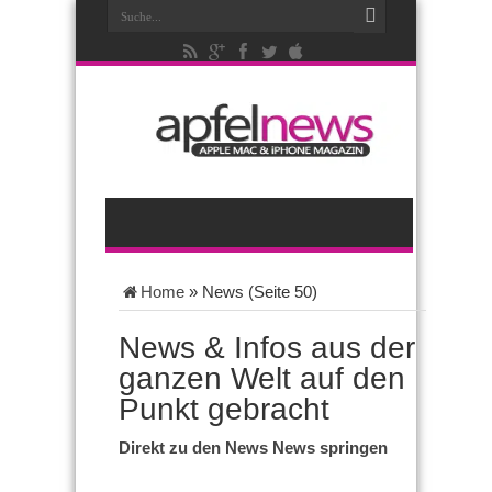
Home
»
News
(Seite 50)
News & Infos aus der
ganzen Welt auf den
Punkt gebracht
Direkt zu den News News springen