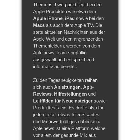
Themenschwerpunkt liegt bei den
Apple Produkten wie etwa dem
Apple iPhone
,
iPad
sowie bei den
Macs
als auch dem Apple TV. Die
stets aktuellen Nachrichten aus der
Apple Welt und den angrenzenden
Themenfeldern, werden von dem
Apfelnews Team sorgfältig
ausgewählt und entsprechend
informativ aufbereitet.
Zu den Tagesneuigkeiten reihen
sich auch
Anleitungen
,
App-
Reviews
,
Hilfestellungen
und
Leitfäden für Neueinsteiger
sowie
Produkttests ein. Es dürfte also für
jeden Leser etwas Interessantes
und Mehrwerthaltiges dabei sein.
Apfelnews ist eine Plattform welche
vor allem der gesunde Mix aus