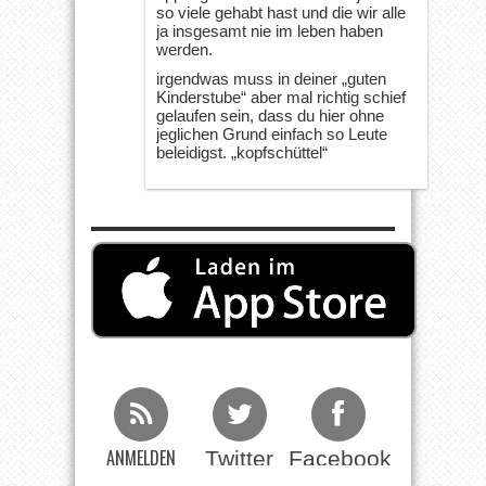
so viele gehabt hast und die wir alle
ja insgesamt nie im leben haben
werden.
irgendwas muss in deiner „guten
Kinderstube“ aber mal richtig schief
gelaufen sein, dass du hier ohne
jeglichen Grund einfach so Leute
beleidigst. „kopfschüttel“
ANMELDEN
Twitter
Facebook
Beim RSS