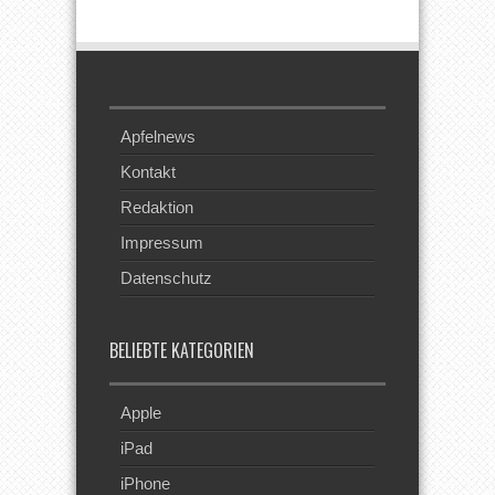
Feed
Apfelnews
Kontakt
Redaktion
Impressum
Datenschutz
BELIEBTE KATEGORIEN
Apple
iPad
iPhone