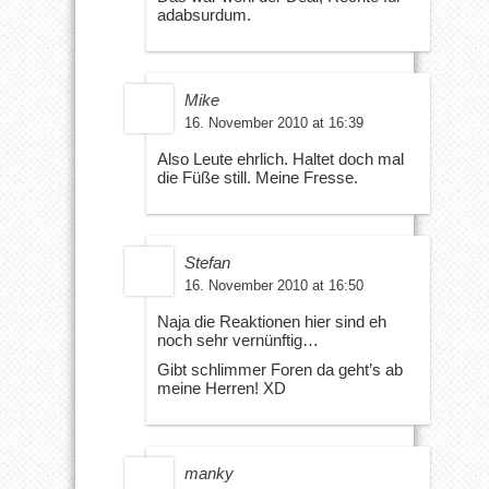
adabsurdum.
Mike
16. November 2010 at 16:39
Also Leute ehrlich. Haltet doch mal
die Füße still. Meine Fresse.
Stefan
16. November 2010 at 16:50
Naja die Reaktionen hier sind eh
noch sehr vernünftig…
Gibt schlimmer Foren da geht’s ab
meine Herren! XD
manky