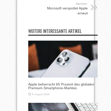
Nächster:
Microsoft verspottet Apple
erneut
WEITERE INTERESSANTE ARTIKEL
Apple beherrscht 65 Prozent des globalen
Premium-Smartphone-Marktes
8. August 2026