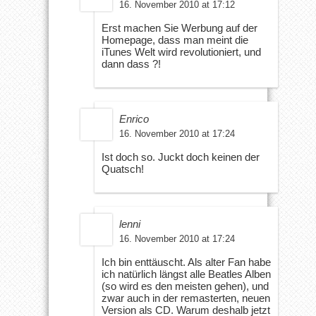
16. November 2010 at 17:12
Erst machen Sie Werbung auf der
Homepage, dass man meint die
iTunes Welt wird revolutioniert, und
dann dass ?!
Enrico
16. November 2010 at 17:24
Ist doch so. Juckt doch keinen der
Quatsch!
lenni
16. November 2010 at 17:24
Ich bin enttäuscht. Als alter Fan habe
ich natürlich längst alle Beatles Alben
(so wird es den meisten gehen), und
zwar auch in der remasterten, neuen
Version als CD. Warum deshalb jetzt