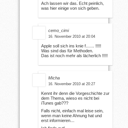
Ach lassen wir das. Echt peinlich,
was hier einige von sich geben.
cemo_cimi
16. November 2010 at 20:04
Apple soll sich ins knie f…… !!!!!
Was sind das für Methoden.
Das ist noch mehr als lächerlich !!!!!
Micha
16. November 2010 at 20:27
Kennt ihr denn die Vorgeschichte zur
dem Thema, wieso es nicht bei
iTunes gab???
Falls nicht, einfach mal leise sein,
wenn man keine Ahnung hat und
erst informieren…