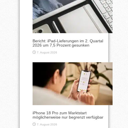
Bericht: iPad-Lieferungen im 2. Quartal
2026 um 7,5 Prozent gesunken
7. August 2026
iPhone 18 Pro zum Marktstart
möglicherweise nur begrenzt verfügbar
7. August 2026