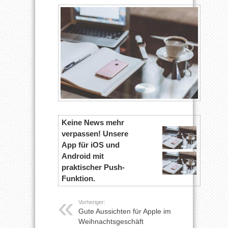
Keine News mehr
verpassen! Unsere
App für iOS und
Android mit
praktischer Push-
Funktion.
Vorheriger:
Gute Aussichten für Apple im
Weihnachtsgeschäft