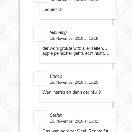
Lächerlich
leibhaftig
16. November 2010 at 16:18
der wohl größte witz aller zeiten…
apple peinlicher gehts echt nicht….
Enrico
16. November 2010 at 16:25
Wen interssiert denn der Müll?
Stefan
16. November 2010 at 16:31
Das war wohl der Deal, Rechte für