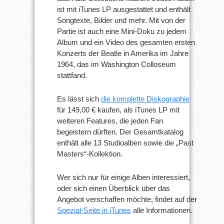
ist mit iTunes LP ausgestattet und enthält
Songtexte, Bilder und mehr. Mit von der
Partie ist auch eine Mini-Doku zu jedem
Album und ein Video des gesamten ersten
Konzerts der Beatle in Amerika im Jahre
1964, das im Washington Colloseum
stattfand.
Es lässt sich
die komplette Diskographie
für 149,00 € kaufen, als iTunes LP mit
weiteren Features, die jeden Fan
begeistern dürften. Der Gesamtkatalog
enthält alle 13 Studioalben sowie die „Past
Masters“-Kollektion.
Wer sich nur für einige Alben interessiert,
oder sich einen Überblick über das
Angebot verschaffen möchte, findet auf der
Spezial-Seite in iTunes
alle Informationen.