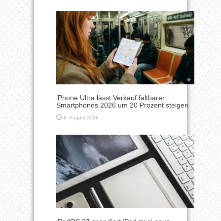
iPhone Ultra lässt Verkauf faltbarer
Smartphones 2026 um 20 Prozent steigen
6. August 2026