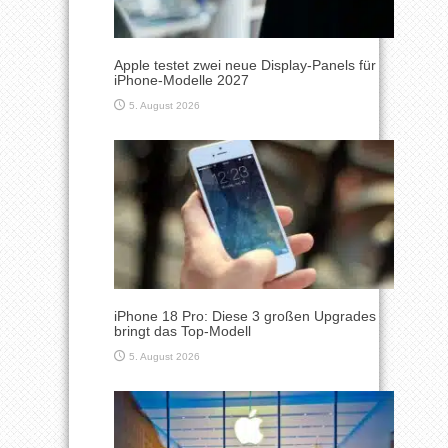
Apple testet zwei neue Display-Panels für
iPhone-Modelle 2027
5. August 2026
iPhone 18 Pro: Diese 3 großen Upgrades
bringt das Top-Modell
5. August 2026