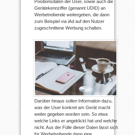
Positionsdaten der User, sowie auch die
Gerätekennziffer (genannt UDID) an
Werbetreibende weitergeben, die dann
zum Beispiel via iAd auf den Nutzer
zugeschnittene Werbung schalten.
Darüber hinaus sollen Information dazu,
was der User konkret am Gerät macht
weiter gegeben worden sein. So etwa
welche Links er angeklickt hat und welche
nicht. Aus der Fülle dieser Daten lässt sich
für Werbetreibende dann eine