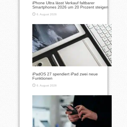
iPhone Ultra lässt Verkauf faltbarer
Smartphones 2026 um 20 Prozent steigen
6. August 2026
iPadOS 27 spendiert iPad zwei neue
Funktionen
6. August 2026