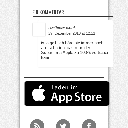
EIN KOMMENTAR
Raiffeisenpunk
29. Dezember 2010 at 12:21
is ja geil. Ich höre sie immer noch
alle schreien, das man der
Superfirma Apple zu 100% vertrauen
kann.