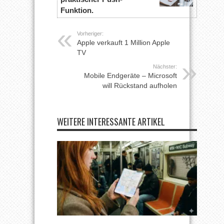
Funktion.
Vorheriger:
Apple verkauft 1 Million Apple
TV
Nächster:
Mobile Endgeräte – Microsoft
will Rückstand aufholen
WEITERE INTERESSANTE ARTIKEL