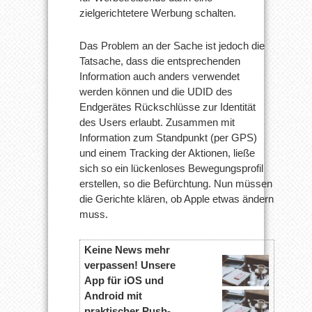
zielgerichtetere Werbung schalten.
Das Problem an der Sache ist jedoch die
Tatsache, dass die entsprechenden
Information auch anders verwendet
werden können und die UDID des
Endgerätes Rückschlüsse zur Identität
des Users erlaubt. Zusammen mit
Information zum Standpunkt (per GPS)
und einem Tracking der Aktionen, ließe
sich so ein lückenloses Bewegungsprofil
erstellen, so die Befürchtung. Nun müssen
die Gerichte klären, ob Apple etwas ändern
muss.
Keine News mehr
verpassen! Unsere
App für iOS und
Android mit
praktischer Push-