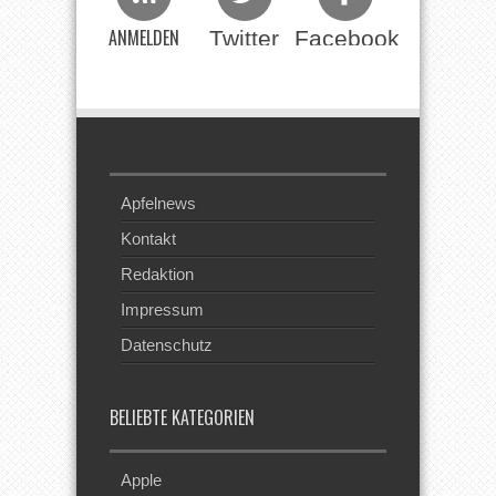
ANMELDEN
Twitter
Facebook
Beim RSS
Feed
Apfelnews
Kontakt
Redaktion
Impressum
Datenschutz
BELIEBTE KATEGORIEN
Apple