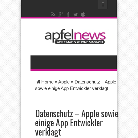
Home
»
Apple
»
Datenschutz – Apple
sowie einige App Entwickler verklagt
Datenschutz – Apple sowie
einige App Entwickler
verklagt