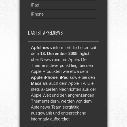
iPad
iPhone
DAS IST APFELNEWS
Apfelnews
informiert die Leser seit
dem
13. Dezember 2008
täglich
über News rund um Apple. Der
Themenschwerpunkt liegt bei den
Apple Produkten wie etwa dem
Apple iPhone
,
iPad
sowie bei den
Macs
als auch dem Apple TV. Die
stets aktuellen Nachrichten aus der
Apple Welt und den angrenzenden
Themenfeldern, werden von dem
Apfelnews Team sorgfältig
ausgewählt und entsprechend
informativ aufbereitet.