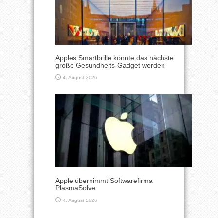
Apples Smartbrille könnte das nächste
große Gesundheits-Gadget werden
4. August 2026
Apple übernimmt Softwarefirma
PlasmaSolve
4. August 2026