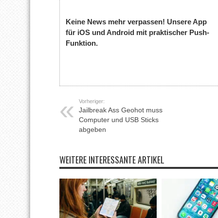
Keine News mehr verpassen! Unsere App
für iOS und Android mit praktischer Push-
Funktion.
Vorheriger:
Jailbreak Ass Geohot muss
Computer und USB Sticks
abgeben
WEITERE INTERESSANTE ARTIKEL