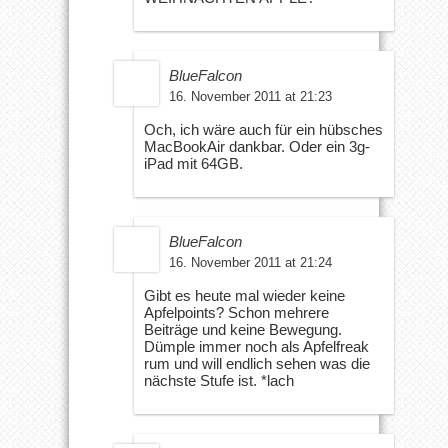
BlueFalcon
16. November 2011 at 21:23
Och, ich wäre auch für ein hübsches
MacBookAir dankbar. Oder ein 3g-
iPad mit 64GB.
BlueFalcon
16. November 2011 at 21:24
Gibt es heute mal wieder keine
Apfelpoints? Schon mehrere
Beiträge und keine Bewegung.
Dümple immer noch als Apfelfreak
rum und will endlich sehen was die
nächste Stufe ist. *lach