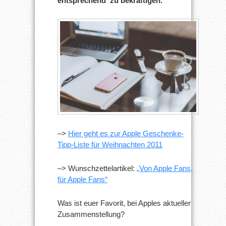
entsprechend zu bekräftigen.
–>
Hier geht es zur Apple Geschenke-
Tipp-Liste für Weihnachten 2011
–> Wunschzettelartikel:
„Von Apple Fans,
für Apple Fans“
Was ist euer Favorit, bei Apples aktueller
Zusammenstellung?