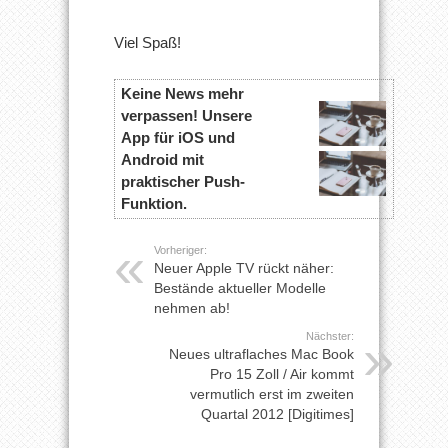
Viel Spaß!
Keine News mehr
verpassen! Unsere
App für iOS und
Android mit
praktischer Push-
Funktion.
Vorheriger:
Neuer Apple TV rückt näher:
Bestände aktueller Modelle
nehmen ab!
Nächster:
Neues ultraflaches Mac Book
Pro 15 Zoll / Air kommt
vermutlich erst im zweiten
Quartal 2012 [Digitimes]