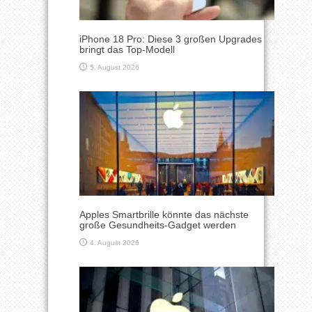
iPhone 18 Pro: Diese 3 großen Upgrades
bringt das Top-Modell
5. August 2026
Apples Smartbrille könnte das nächste
große Gesundheits-Gadget werden
4. August 2026