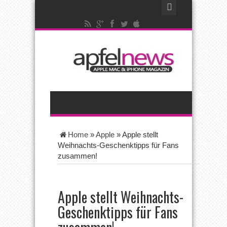
Home
»
Apple
»
Apple stellt
Weihnachts-Geschenktipps für Fans
zusammen!
Apple stellt Weihnachts-
Geschenktipps für Fans