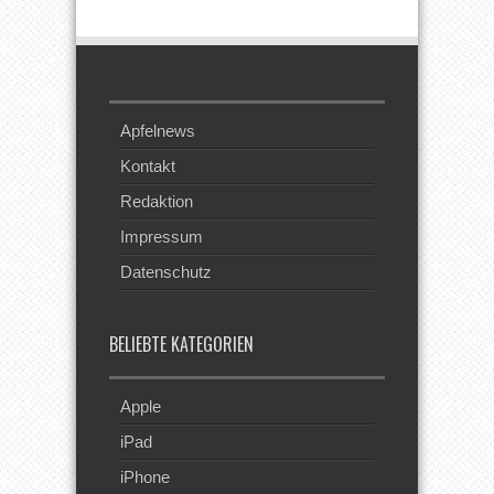
Feed
Apfelnews
Kontakt
Redaktion
Impressum
Datenschutz
BELIEBTE KATEGORIEN
Apple
iPad
iPhone