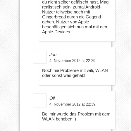
du nicht selber gefälscht hast. Mag
realistisch sein, zumal Android-
Nutzer teilweise noch mit
Gingerbread durch die Gegend
gehen. Nutzer von Apple
beschäftigen sich nun mal mit den
Apple-Devices.
Jan
4. November 2012 at 22:29
Noch nie Probleme mit wifi, WLAN
oder sonst was gehabt
Oli
4. November 2012 at 22:39
Bei mir wurde das Problem mit dem
WLAN behoben :)