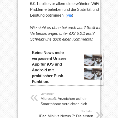
6.0.1 sollte vor allem die erwähnten WiFi-
Probleme beheben und die Stabilität und
Leistung optimieren. (
via
)
Wie sieht es denn bei euch aus? Stellt Ihr
Verbesserungen unter iOS 6.0.1 fest?
Schreibt uns doch einen Kommentar.
Keine News mehr
verpassen! Unsere
App für iOS und
Android mit
praktischer Push-
Funktion.
Vorheriger:
Microsoft: Anzeichen auf ein
Smartphone verdichten sich
Nächster:
iPad Mini vs Nexus 7: Die ersten