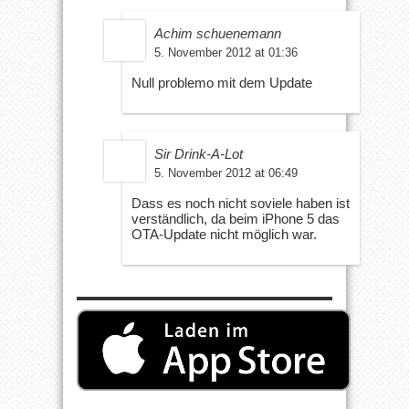
Achim schuenemann
5. November 2012 at 01:36
Null problemo mit dem Update
Sir Drink-A-Lot
5. November 2012 at 06:49
Dass es noch nicht soviele haben ist
verständlich, da beim iPhone 5 das
OTA-Update nicht möglich war.