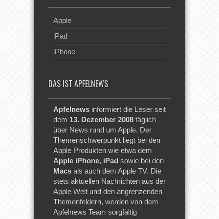
Apple
iPad
iPhone
DAS IST APFELNEWS
Apfelnews
informiert die Leser seit
dem
13. Dezember 2008
täglich
über News rund um Apple. Der
Themenschwerpunkt liegt bei den
Apple Produkten wie etwa dem
Apple iPhone
,
iPad
sowie bei den
Macs
als auch dem Apple TV. Die
stets aktuellen Nachrichten aus der
Apple Welt und den angrenzenden
Themenfeldern, werden von dem
Apfelnews Team sorgfältig