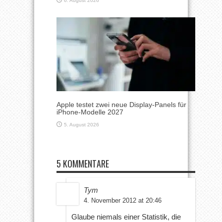
6. August 2026
Apple testet zwei neue Display-Panels für
iPhone-Modelle 2027
5. August 2026
5 KOMMENTARE
Tym
4. November 2012 at 20:46
Glaube niemals einer Statistik, die