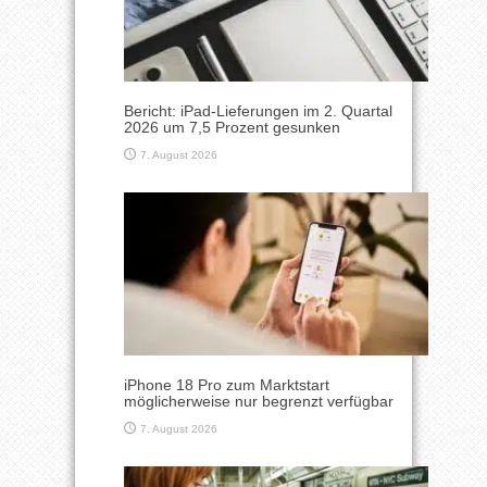
Bericht: iPad-Lieferungen im 2. Quartal
2026 um 7,5 Prozent gesunken
7. August 2026
iPhone 18 Pro zum Marktstart
möglicherweise nur begrenzt verfügbar
7. August 2026