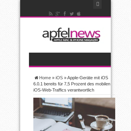
Home
»
iOS
»
Apple-Geräte mit iOS
6.0.1 bereits für 7,5 Prozent des mobilen
iOS-Web-Traffics verantwortlich