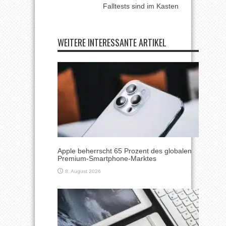
Falltests sind im Kasten
WEITERE INTERESSANTE ARTIKEL
Apple beherrscht 65 Prozent des globalen
Premium-Smartphone-Marktes
8. August 2026