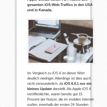
gesamten iOS-Web-Traffics in den USA
und in Kanada.
Im Vergleich zu iOS 6 ist dieser Wert
deutlich niedriger. Allerdings ist dies auch
nicht verwunderlich, da
iOS 6.0.1 nur ein
kleines Update
darstellt. Als Apple iOS 6
veröffentlichte, waren bereits gut 15
Prozent der Nutzer, die im mobilen Internet
surfen, innerhalb der ersten 24 Stunden