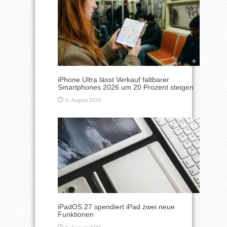
iPhone Ultra lässt Verkauf faltbarer
Smartphones 2026 um 20 Prozent steigen
6. August 2026
iPadOS 27 spendiert iPad zwei neue
Funktionen