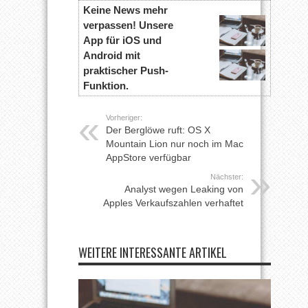
Keine News mehr
verpassen! Unsere
App für iOS und
Android mit
praktischer Push-
Funktion.
Vorheriger:
Der Berglöwe ruft: OS X
Mountain Lion nur noch im Mac
AppStore verfügbar
Nächster:
Analyst wegen Leaking von
Apples Verkaufszahlen verhaftet
WEITERE INTERESSANTE ARTIKEL