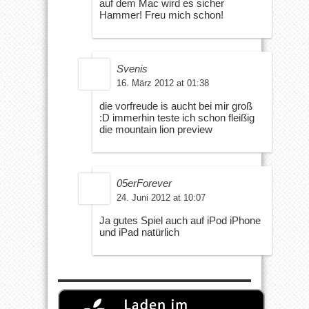
auf dem Mac wird es sicher
Hammer! Freu mich schon!
Svenis
16. März 2012 at 01:38
die vorfreude is aucht bei mir groß
:D immerhin teste ich schon fleißig
die mountain lion preview
05erForever
24. Juni 2012 at 10:07
Ja gutes Spiel auch auf iPod iPhone
und iPad natürlich