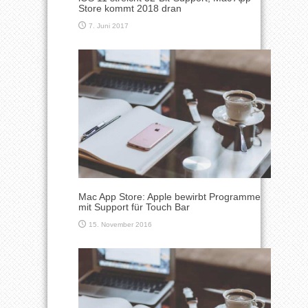
Store kommt 2018 dran
7. Juni 2017
Mac App Store: Apple bewirbt Programme
mit Support für Touch Bar
15. November 2016