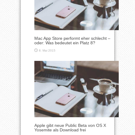
Mac App Store performt eher schlecht –
oder: Was bedeutet ein Platz 8?
8. Mai 2015
Apple gibt neue Public Beta von OS X
Yosemite als Download frei