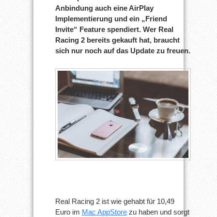
Anbindung auch eine AirPlay
Implementierung und ein „Friend
Invite“ Feature spendiert. Wer Real
Racing 2 bereits gekauft hat, braucht
sich nur noch auf das Update zu freuen.
Real Racing 2 ist wie gehabt für 10,49
Euro im
Mac AppStore
zu haben und sorgt