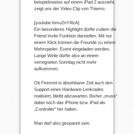
beispielsweise auf einem iPad 2 aussieht,
zeigt uns der Video Clip von Thiemo.
[youtube lnmu2nY4lzA]
Ein besonderes Highlight dürfte zudem die
Friend Invite Funktion darstellen. Mit nur
einem Klick können die Freunde zu einem
Mehrspieler- Event eingeladen werden.
Lange Weile dürfte also an einem
verregneten Sonntag nicht mehr
aufkommen.
Ob Firemint in absehbarer Zeit auch den
Support eines Hardware-Lenkrades
realisiert, bleibt abzuwarten. Bisher „muss“
dabei noch das iPhone bzw. iPad als
„Controller“ her halten.
Man darf also gespannt sein.