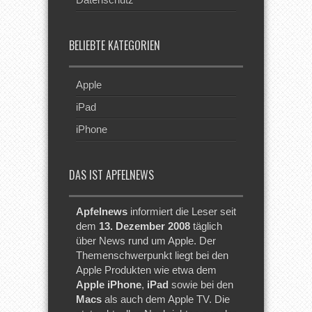
BELIEBTE KATEGORIEN
Apple
iPad
iPhone
DAS IST APFELNEWS
Apfelnews
informiert die Leser seit
dem
13. Dezember 2008
täglich
über News rund um Apple. Der
Themenschwerpunkt liegt bei den
Apple Produkten wie etwa dem
Apple iPhone
,
iPad
sowie bei den
Macs
als auch dem Apple TV. Die