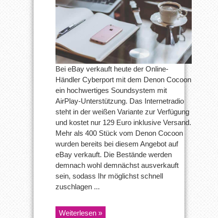
Bei eBay verkauft heute der Online-
Händler Cyberport mit dem Denon Cocoon
ein hochwertiges Soundsystem mit
AirPlay-Unterstützung. Das Internetradio
steht in der weißen Variante zur Verfügung
und kostet nur 129 Euro inklusive Versand.
Mehr als 400 Stück vom Denon Cocoon
wurden bereits bei diesem Angebot auf
eBay verkauft. Die Bestände werden
demnach wohl demnächst ausverkauft
sein, sodass Ihr möglichst schnell
zuschlagen ...
Weiterlesen »