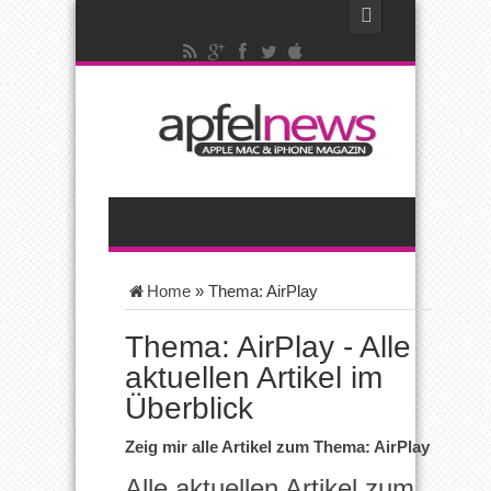
Home
»
Thema: AirPlay
Thema: AirPlay - Alle
aktuellen Artikel im
Überblick
Zeig mir alle Artikel zum Thema: AirPlay
Alle aktuellen Artikel zum