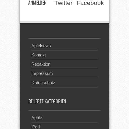
ANMELDEN
Twitter
Facebook
Beim RSS
Feed
Apfelnews
Kontakt
Redaktion
Impressum
Datenschutz
BELIEBTE KATEGORIEN
Apple
iPad