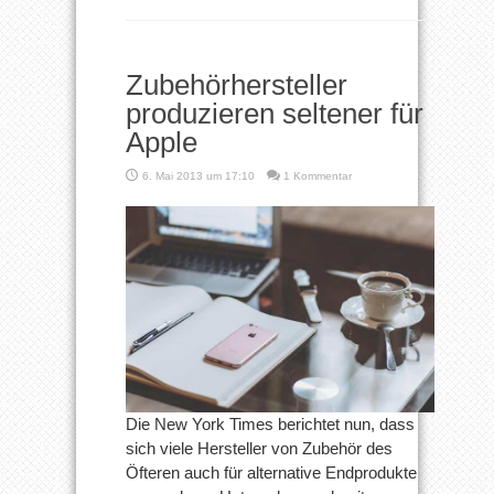
Zubehörhersteller
produzieren seltener für
Apple
6. Mai 2013 um 17:10
1 Kommentar
Die New York Times berichtet nun, dass
sich viele Hersteller von Zubehör des
Öfteren auch für alternative Endprodukte