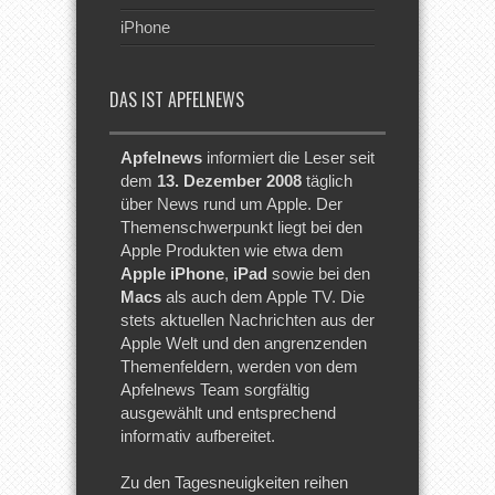
iPhone
DAS IST APFELNEWS
Apfelnews
informiert die Leser seit
dem
13. Dezember 2008
täglich
über News rund um Apple. Der
Themenschwerpunkt liegt bei den
Apple Produkten wie etwa dem
Apple iPhone
,
iPad
sowie bei den
Macs
als auch dem Apple TV. Die
stets aktuellen Nachrichten aus der
Apple Welt und den angrenzenden
Themenfeldern, werden von dem
Apfelnews Team sorgfältig
ausgewählt und entsprechend
informativ aufbereitet.
Zu den Tagesneuigkeiten reihen