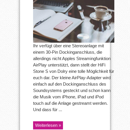
Ihr verfügt über eine Stereoanlage mit
einem 30-Pin Dockinganschluss, die
allerdings nicht Apples Streamingfunktion
AirPlay unterstützt, dann stellt der HiFi
Stone S von Dolry eine tolle Möglichkeit für
euch dar. Der kleine AirPlay-Adapter wird
einfach auf den Dockinganschluss des
Soundsystems gesteckt und schon kann
die Musik vom iPhone, iPad und iPod
touch auf die Anlage gestreamt werden.
Und dass für ...
Weiterlesen »