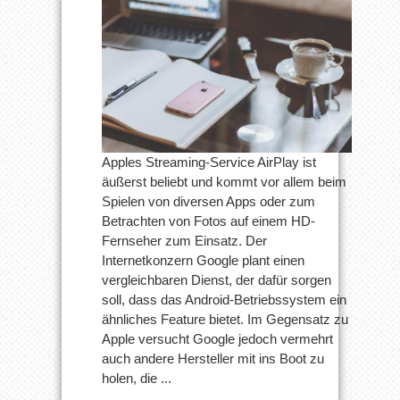
Apples Streaming-Service AirPlay ist
äußerst beliebt und kommt vor allem beim
Spielen von diversen Apps oder zum
Betrachten von Fotos auf einem HD-
Fernseher zum Einsatz. Der
Internetkonzern Google plant einen
vergleichbaren Dienst, der dafür sorgen
soll, dass das Android-Betriebssystem ein
ähnliches Feature bietet. Im Gegensatz zu
Apple versucht Google jedoch vermehrt
auch andere Hersteller mit ins Boot zu
holen, die ...