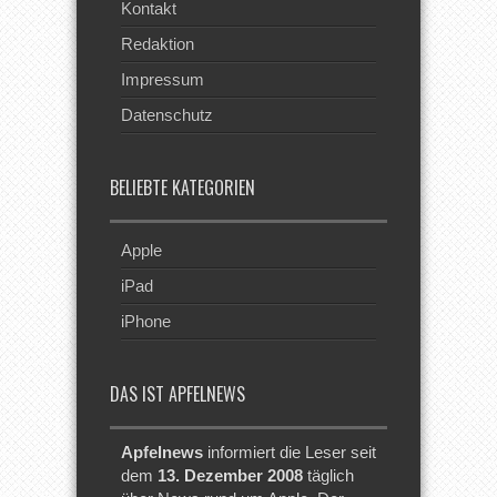
Kontakt
Redaktion
Impressum
Datenschutz
BELIEBTE KATEGORIEN
Apple
iPad
iPhone
DAS IST APFELNEWS
Apfelnews
informiert die Leser seit
dem
13. Dezember 2008
täglich