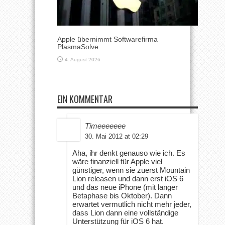
Apple übernimmt Softwarefirma
PlasmaSolve
4. August 2026
EIN KOMMENTAR
Timeeeeeee
30. Mai 2012 at 02:29
Aha, ihr denkt genauso wie ich. Es
wäre finanziell für Apple viel
günstiger, wenn sie zuerst Mountain
Lion releasen und dann erst iOS 6
und das neue iPhone (mit langer
Betaphase bis Oktober). Dann
erwartet vermutlich nicht mehr jeder,
dass Lion dann eine vollständige
Unterstützung für iOS 6 hat.