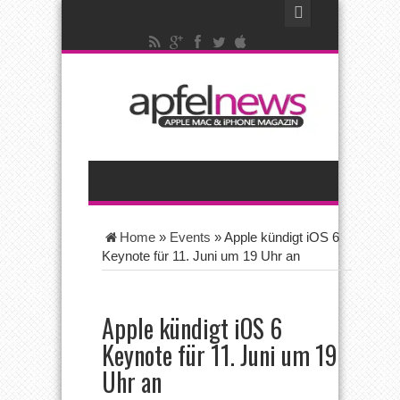
Home
»
Events
»
Apple kündigt iOS 6
Keynote für 11. Juni um 19 Uhr an
Apple kündigt iOS 6
Keynote für 11. Juni um 19
Uhr an