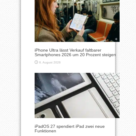
iPhone Ultra lässt Verkauf faltbarer
Smartphones 2026 um 20 Prozent steigen
6. August 2026
iPadOS 27 spendiert iPad zwei neue
Funktionen