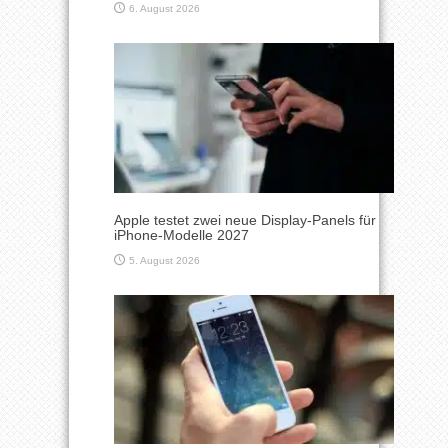
6. August 2026
Apple testet zwei neue Display-Panels für
iPhone-Modelle 2027
5. August 2026