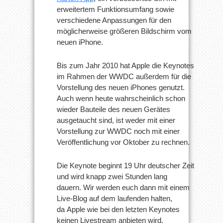
erweitertem Funktionsumfang sowie
verschiedene Anpassungen für den
möglicherweise größeren Bildschirm vom
neuen iPhone.
Bis zum Jahr 2010 hat Apple die Keynotes
im Rahmen der WWDC außerdem für die
Vorstellung des neuen iPhones genutzt.
Auch wenn heute wahrscheinlich schon
wieder Bauteile des neuen Gerätes
ausgetaucht sind, ist weder mit einer
Vorstellung zur WWDC noch mit einer
Veröffentlichung vor Oktober zu rechnen.
Die Keynote beginnt 19 Uhr deutscher Zeit
und wird knapp zwei Stunden lang
dauern. Wir werden euch dann mit einem
Live-Blog auf dem laufenden halten,
da Apple wie bei den letzten Keynotes
keinen Livestream anbieten wird.