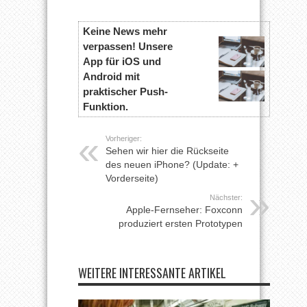
Keine News mehr
verpassen! Unsere
App für iOS und
Android mit
praktischer Push-
Funktion.
Vorheriger:
Sehen wir hier die Rückseite
des neuen iPhone? (Update: +
Vorderseite)
Nächster:
Apple-Fernseher: Foxconn
produziert ersten Prototypen
WEITERE INTERESSANTE ARTIKEL