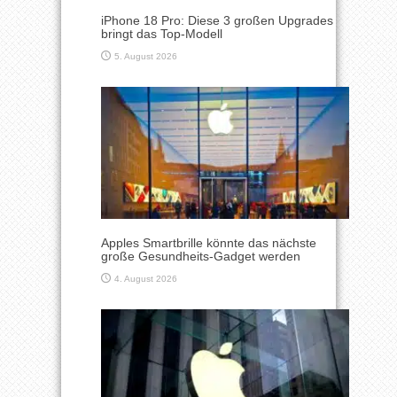
iPhone 18 Pro: Diese 3 großen Upgrades
bringt das Top-Modell
5. August 2026
Apples Smartbrille könnte das nächste
große Gesundheits-Gadget werden
4. August 2026