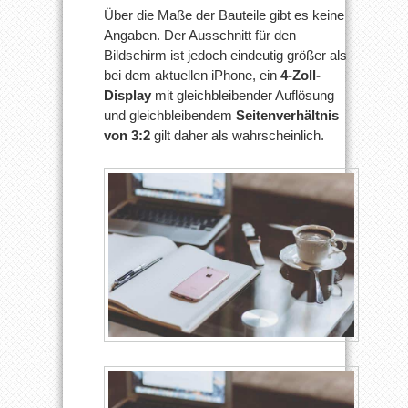
Über die Maße der Bauteile gibt es keine
Angaben. Der Ausschnitt für den
Bildschirm ist jedoch eindeutig größer als
bei dem aktuellen iPhone, ein
4-Zoll-
Display
mit gleichbleibender Auflösung
und gleichbleibendem
Seitenverhältnis
von 3:2
gilt daher als wahrscheinlich.