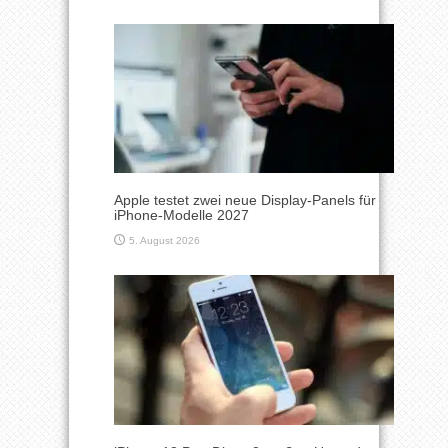
Apple testet zwei neue Display-Panels für
iPhone-Modelle 2027
5. August 2026