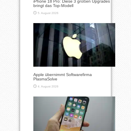
iPhone 18 Pro: Diese 3 großen Upgrades
bringt das Top-Modell
5. August 2026
Apple übernimmt Softwarefirma
PlasmaSolve
4. August 2026