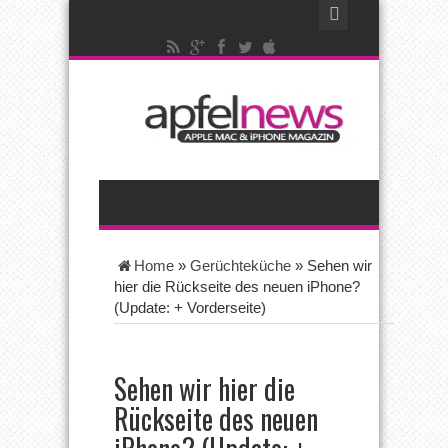
Home
»
Gerüchteküche
»
Sehen wir
hier die Rückseite des neuen iPhone?
(Update: + Vorderseite)
Sehen wir hier die
Rückseite des neuen