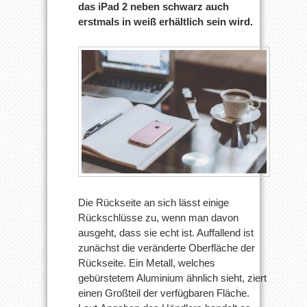
das iPad 2 neben schwarz auch
erstmals in weiß erhältlich sein wird.
Die Rückseite an sich lässt einige
Rückschlüsse zu, wenn man davon
ausgeht, dass sie echt ist. Auffallend ist
zunächst die veränderte Oberfläche der
Rückseite. Ein Metall, welches
gebürstetem Aluminium ähnlich sieht, ziert
einen Großteil der verfügbaren Fläche.