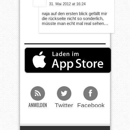
31. Mai 2012 at 16:24
naja auf den ersten blick gefällt mir
die rückseite nicht so sonderlich,
müsste man echt mal real sehen…
ANMELDEN
Twitter
Facebook
Beim RSS
Feed