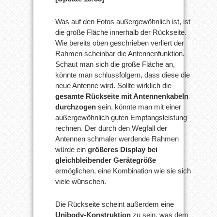
Was auf den Fotos außergewöhnlich ist, ist
die große Fläche innerhalb der Rückseite.
Wie bereits oben geschrieben verliert der
Rahmen scheinbar die Antennenfunktion.
Schaut man sich die große Fläche an,
könnte man schlussfolgern, dass diese die
neue Antenne wird. Sollte wirklich die
gesamte Rückseite mit Antennenkabeln
durchzogen
sein, könnte man mit einer
außergewöhnlich guten Empfangsleistung
rechnen. Der durch den Wegfall der
Antennen schmaler werdende Rahmen
würde ein
größeres Display bei
gleichbleibender Gerätegröße
ermöglichen, eine Kombination wie sie sich
viele wünschen.
Die Rückseite scheint außerdem eine
Unibody-Konstruktion
zu sein, was dem