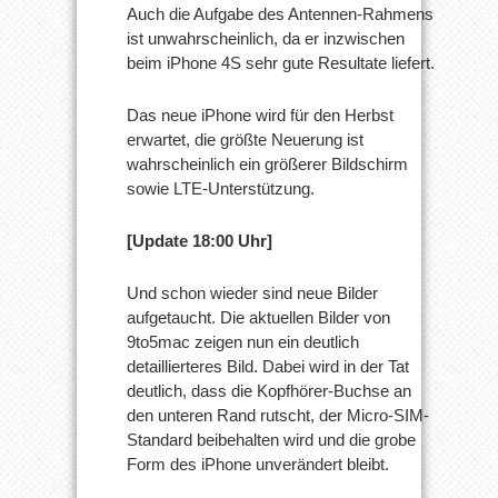
Auch die Aufgabe des Antennen-Rahmens
ist unwahrscheinlich, da er inzwischen
beim iPhone 4S sehr gute Resultate liefert.
Das neue iPhone wird für den Herbst
erwartet, die größte Neuerung ist
wahrscheinlich ein größerer Bildschirm
sowie LTE-Unterstützung.
[Update 18:00 Uhr]
Und schon wieder sind neue Bilder
aufgetaucht. Die aktuellen Bilder von
9to5mac zeigen nun ein deutlich
detaillierteres Bild. Dabei wird in der Tat
deutlich, dass die Kopfhörer-Buchse an
den unteren Rand rutscht, der Micro-SIM-
Standard beibehalten wird und die grobe
Form des iPhone unverändert bleibt.