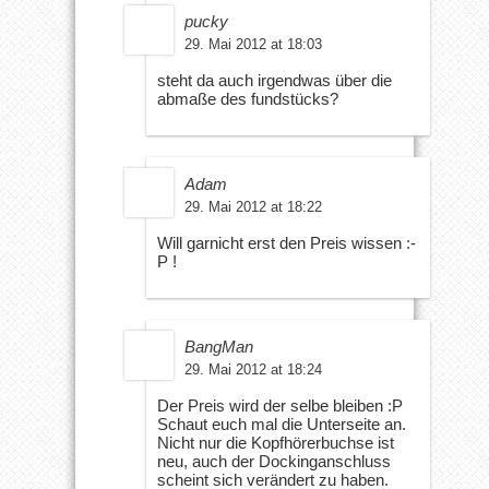
pucky
29. Mai 2012 at 18:03
steht da auch irgendwas über die
abmaße des fundstücks?
Adam
29. Mai 2012 at 18:22
Will garnicht erst den Preis wissen :-
P !
BangMan
29. Mai 2012 at 18:24
Der Preis wird der selbe bleiben :P
Schaut euch mal die Unterseite an.
Nicht nur die Kopfhörerbuchse ist
neu, auch der Dockinganschluss
scheint sich verändert zu haben.