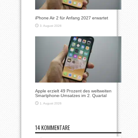
iPhone Air 2 für Anfang 2027 erwartet
3. August 2026
Apple erzielt 49 Prozent des weltweiten
Smartphone-Umsatzes im 2. Quartal
1. August 2026
14 KOMMENTARE