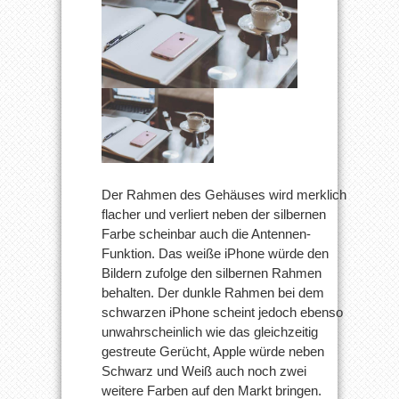
Der Rahmen des Gehäuses wird merklich
flacher und verliert neben der silbernen
Farbe scheinbar auch die Antennen-
Funktion. Das weiße iPhone würde den
Bildern zufolge den silbernen Rahmen
behalten. Der dunkle Rahmen bei dem
schwarzen iPhone scheint jedoch ebenso
unwahrscheinlich wie das gleichzeitig
gestreute Gerücht, Apple würde neben
Schwarz und Weiß auch noch zwei
weitere Farben auf den Markt bringen.