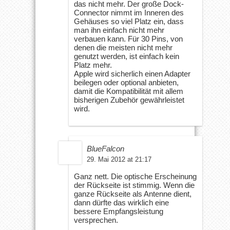
das nicht mehr. Der große Dock-
Connector nimmt im Inneren des
Gehäuses so viel Platz ein, dass
man ihn einfach nicht mehr
verbauen kann. Für 30 Pins, von
denen die meisten nicht mehr
genutzt werden, ist einfach kein
Platz mehr.
Apple wird sicherlich einen Adapter
beilegen oder optional anbieten,
damit die Kompatibilität mit allem
bisherigen Zubehör gewährleistet
wird.
BlueFalcon
29. Mai 2012 at 21:17
Ganz nett. Die optische Erscheinung
der Rückseite ist stimmig. Wenn die
ganze Rückseite als Antenne dient,
dann dürfte das wirklich eine
bessere Empfangsleistung
versprechen.