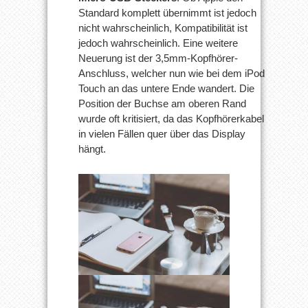
Standard komplett übernimmt ist jedoch
nicht wahrscheinlich, Kompatibilität ist
jedoch wahrscheinlich. Eine weitere
Neuerung ist der 3,5mm-Kopfhörer-
Anschluss, welcher nun wie bei dem iPod
Touch an das untere Ende wandert. Die
Position der Buchse am oberen Rand
wurde oft kritisiert, da das Kopfhörerkabel
in vielen Fällen quer über das Display
hängt.