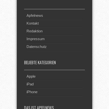
Apfelnews
Kontakt
Redaktion
Impressum
Datenschutz
BELIEBTE KATEGORIEN
Apple
iPad
iPhone
DAS IST APFELNEWS